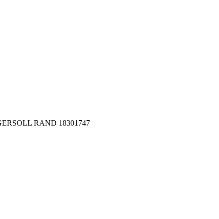
 INGERSOLL RAND 18301747