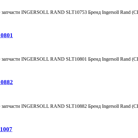
е запчасти INGERSOLL RAND SLT10753 Бренд Ingersoll Rand (
10801
е запчасти INGERSOLL RAND SLT10801 Бренд Ingersoll Rand (
10882
е запчасти INGERSOLL RAND SLT10882 Бренд Ingersoll Rand (
1007