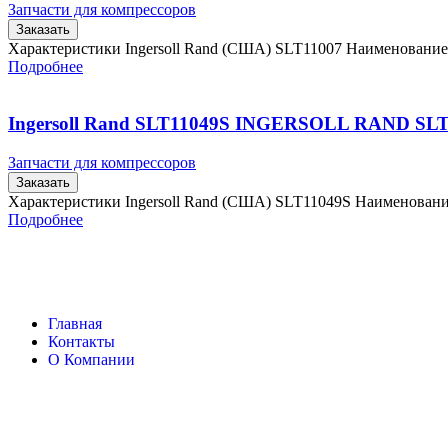
Запчасти для компрессоров
Заказать
Характеристики Ingersoll Rand (США) SLT11007 Наименовани
Подробнее
Ingersoll Rand SLT11049S INGERSOLL RAND SL
Запчасти для компрессоров
Заказать
Характеристики Ingersoll Rand (США) SLT11049S Наименован
Подробнее
Главная
Контакты
О Компании