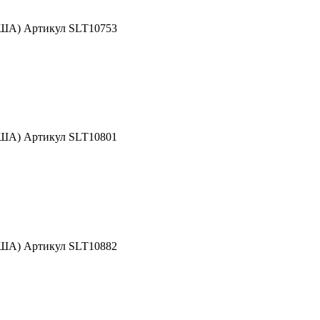
США) Артикул SLT10753
США) Артикул SLT10801
США) Артикул SLT10882