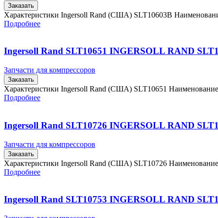
Заказать
Характеристики Ingersoll Rand (США) SLT10603B Наименова
Подробнее
Ingersoll Rand SLT10651 INGERSOLL RAND SLT
Запчасти для компрессоров
Заказать
Характеристики Ingersoll Rand (США) SLT10651 Наименовани
Подробнее
Ingersoll Rand SLT10726 INGERSOLL RAND SLT
Запчасти для компрессоров
Заказать
Характеристики Ingersoll Rand (США) SLT10726 Наименовани
Подробнее
Ingersoll Rand SLT10753 INGERSOLL RAND SLT