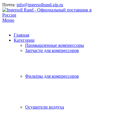
Почта:
info@ingersollrand-zip.ru
Меню
Главная
Категории
Промышленные компрессоры
Запчасти для компрессоров
Фильтры для компрессоров
Осушители воздуха