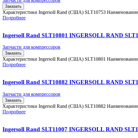
Запчасти для компрессоров
Заказать
Характеристики Ingersoll Rand (США) SLT10753 Наименовани
Подробнее
Ingersoll Rand SLT10801 INGERSOLL RAND SLT
Запчасти для компрессоров
Заказать
Характеристики Ingersoll Rand (США) SLT10801 Наименовани
Подробнее
Ingersoll Rand SLT10882 INGERSOLL RAND SLT
Запчасти для компрессоров
Заказать
Характеристики Ingersoll Rand (США) SLT10882 Наименовани
Подробнее
Ingersoll Rand SLT11007 INGERSOLL RAND SLT1