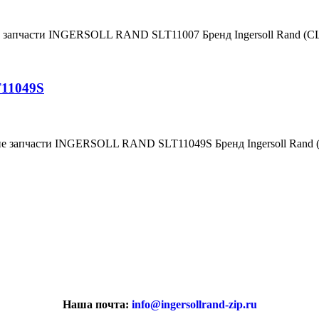
е запчасти INGERSOLL RAND SLT11007 Бренд Ingersoll Rand (
T11049S
ие запчасти INGERSOLL RAND SLT11049S Бренд Ingersoll Rand
Наша почта:
info@ingersollrand-zip.ru