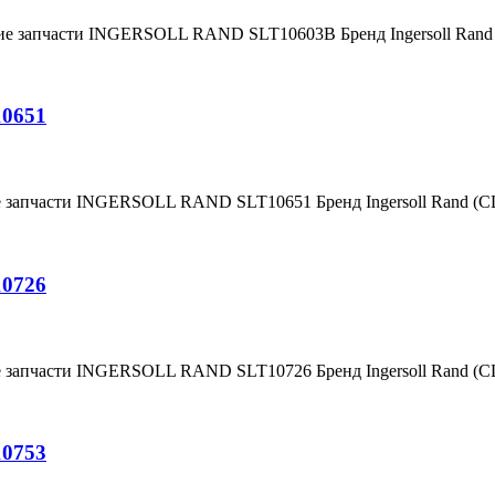
ние запчасти INGERSOLL RAND SLT10603B Бренд Ingersoll Ran
10651
е запчасти INGERSOLL RAND SLT10651 Бренд Ingersoll Rand (
10726
е запчасти INGERSOLL RAND SLT10726 Бренд Ingersoll Rand (
10753