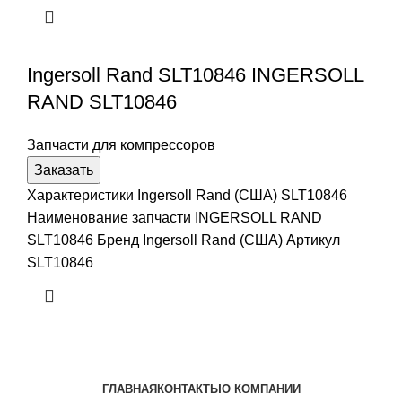
Ingersoll Rand SLT10846 INGERSOLL
RAND SLT10846
Запчасти для компрессоров
Заказать
Характеристики Ingersoll Rand (США) SLT10846
Наименование запчасти INGERSOLL RAND
SLT10846 Бренд Ingersoll Rand (США) Артикул
SLT10846
ГЛАВНАЯ
КОНТАКТЫ
О КОМПАНИИ