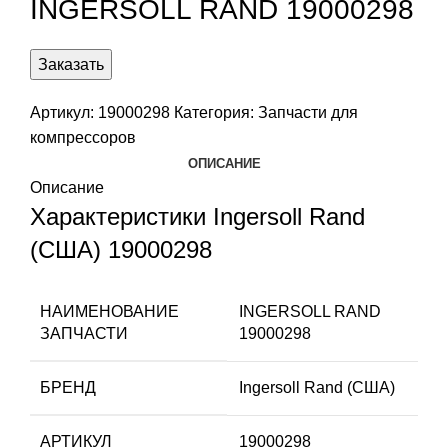
INGERSOLL RAND 19000298
Заказать
Артикул:
19000298
Категория:
Запчасти для
компрессоров
ОПИСАНИЕ
Описание
Характеристики Ingersoll Rand
(США) 19000298
НАИМЕНОВАНИЕ
INGERSOLL RAND
ЗАПЧАСТИ
19000298
БРЕНД
Ingersoll Rand (США)
АРТИКУЛ
19000298