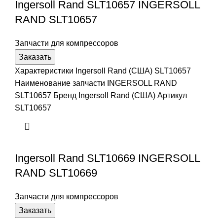
Ingersoll Rand SLT10657 INGERSOLL
RAND SLT10657
Запчасти для компрессоров
Заказать
Характеристики Ingersoll Rand (США) SLT10657
Наименование запчасти INGERSOLL RAND
SLT10657 Бренд Ingersoll Rand (США) Артикул
SLT10657
Ingersoll Rand SLT10669 INGERSOLL
RAND SLT10669
Запчасти для компрессоров
Заказать