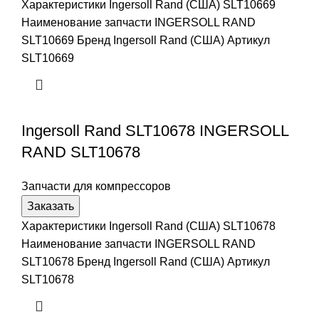
Характеристики Ingersoll Rand (США) SLT10669
Наименование запчасти INGERSOLL RAND
SLT10669 Бренд Ingersoll Rand (США) Артикул
SLT10669
Ingersoll Rand SLT10678 INGERSOLL
RAND SLT10678
Запчасти для компрессоров
Заказать
Характеристики Ingersoll Rand (США) SLT10678
Наименование запчасти INGERSOLL RAND
SLT10678 Бренд Ingersoll Rand (США) Артикул
SLT10678