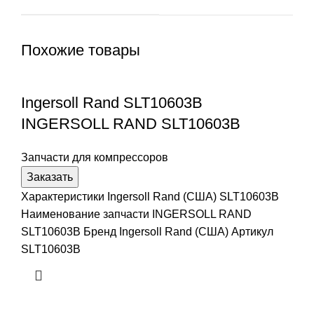
Похожие товары
Ingersoll Rand SLT10603B
INGERSOLL RAND SLT10603B
Запчасти для компрессоров
Заказать
Характеристики Ingersoll Rand (США) SLT10603B
Наименование запчасти INGERSOLL RAND
SLT10603B Бренд Ingersoll Rand (США) Артикул
SLT10603B