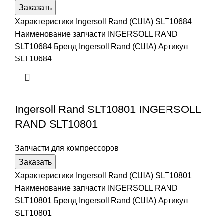
Заказать
Характеристики Ingersoll Rand (США) SLT10684
Наименование запчасти INGERSOLL RAND
SLT10684 Бренд Ingersoll Rand (США) Артикул
SLT10684
Ingersoll Rand SLT10801 INGERSOLL
RAND SLT10801
Запчасти для компрессоров
Заказать
Характеристики Ingersoll Rand (США) SLT10801
Наименование запчасти INGERSOLL RAND
SLT10801 Бренд Ingersoll Rand (США) Артикул
SLT10801