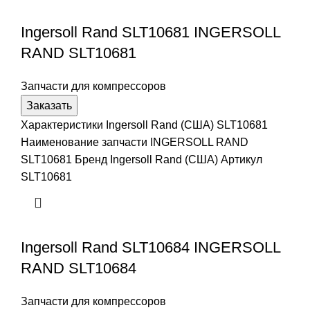
Ingersoll Rand SLT10681 INGERSOLL
RAND SLT10681
Запчасти для компрессоров
Заказать
Характеристики Ingersoll Rand (США) SLT10681
Наименование запчасти INGERSOLL RAND
SLT10681 Бренд Ingersoll Rand (США) Артикул
SLT10681
Ingersoll Rand SLT10684 INGERSOLL
RAND SLT10684
Запчасти для компрессоров