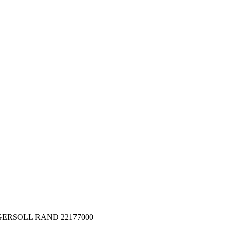
 INGERSOLL RAND 22177000