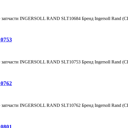
е запчасти INGERSOLL RAND SLT10684 Бренд Ingersoll Rand (
10753
е запчасти INGERSOLL RAND SLT10753 Бренд Ingersoll Rand (
10762
е запчасти INGERSOLL RAND SLT10762 Бренд Ingersoll Rand (
10801