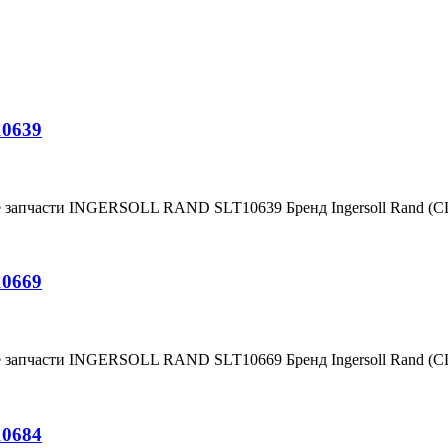
10639
е запчасти INGERSOLL RAND SLT10639 Бренд Ingersoll Rand (
10669
е запчасти INGERSOLL RAND SLT10669 Бренд Ingersoll Rand (
10684