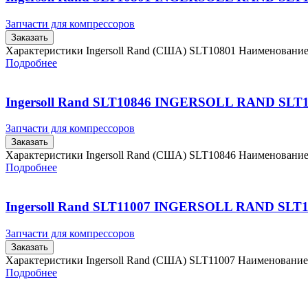
Запчасти для компрессоров
Заказать
Характеристики Ingersoll Rand (США) SLT10801 Наименовани
Подробнее
Ingersoll Rand SLT10846 INGERSOLL RAND SLT
Запчасти для компрессоров
Заказать
Характеристики Ingersoll Rand (США) SLT10846 Наименовани
Подробнее
Ingersoll Rand SLT11007 INGERSOLL RAND SLT1
Запчасти для компрессоров
Заказать
Характеристики Ingersoll Rand (США) SLT11007 Наименовани
Подробнее