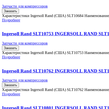
Запчасти для компрессоров
Заказать
Характеристики Ingersoll Rand (США) SLT10684 Наименовани
Подробнее
Ingersoll Rand SLT10753 INGERSOLL RAND SLT
Запчасти для компрессоров
Заказать
Характеристики Ingersoll Rand (США) SLT10753 Наименовани
Подробнее
Ingersoll Rand SLT10762 INGERSOLL RAND SLT
Запчасти для компрессоров
Заказать
Характеристики Ingersoll Rand (США) SLT10762 Наименовани
Подробнее
Ingersoll Rand SLT10801 INGERSOLL RAND SLT