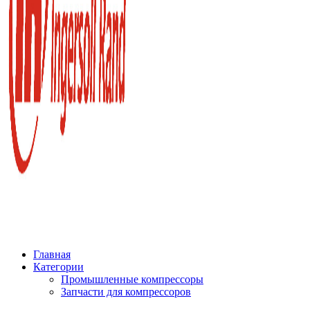
Главная
Категории
Промышленные компрессоры
Запчасти для компрессоров