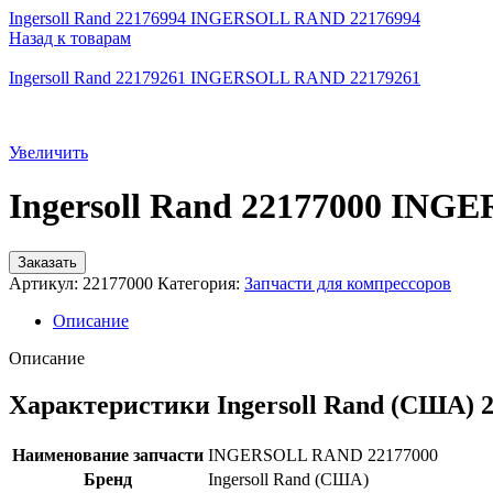
Ingersoll Rand 22176994 INGERSOLL RAND 22176994
Назад к товарам
Ingersoll Rand 22179261 INGERSOLL RAND 22179261
Увеличить
Ingersoll Rand 22177000 IN
Заказать
Артикул:
22177000
Категория:
Запчасти для компрессоров
Описание
Описание
Характеристики Ingersoll Rand (США) 
Наименование запчасти
INGERSOLL RAND 22177000
Бренд
Ingersoll Rand (США)