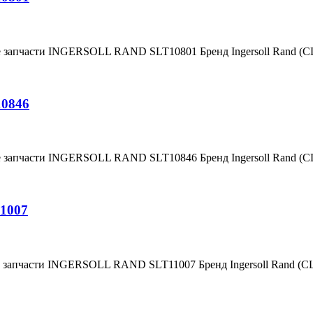
е запчасти INGERSOLL RAND SLT10801 Бренд Ingersoll Rand (
10846
е запчасти INGERSOLL RAND SLT10846 Бренд Ingersoll Rand (
1007
е запчасти INGERSOLL RAND SLT11007 Бренд Ingersoll Rand (