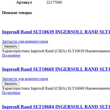
Артикул
22177000
Похожие товары
Ingersoll Rand SLT10639 INGERSOLL RAND SLT
Запчасти для компрессоров
Заказать
Характеристики Ingersoll Rand (США) SLT10639 Наименовани
Подробнее
Ingersoll Rand SLT10669 INGERSOLL RAND SLT
Запчасти для компрессоров
Заказать
Характеристики Ingersoll Rand (США) SLT10669 Наименовани
Подробнее
Ingersoll Rand SLT10684 INGERSOLL RAND SLT