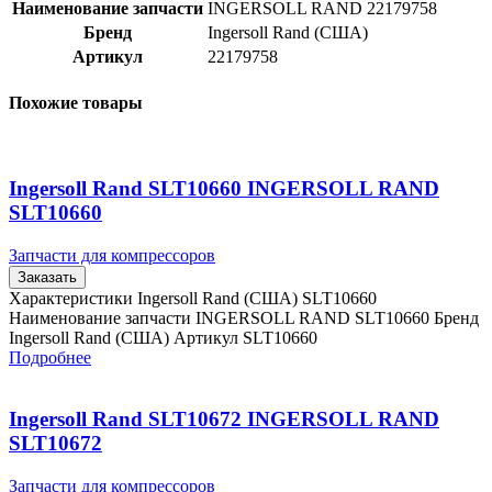
Наименование запчасти
INGERSOLL RAND 22179758
Бренд
Ingersoll Rand (США)
Артикул
22179758
Похожие товары
Ingersoll Rand SLT10660 INGERSOLL RAND
SLT10660
Запчасти для компрессоров
Заказать
Характеристики Ingersoll Rand (США) SLT10660
Наименование запчасти INGERSOLL RAND SLT10660 Бренд
Ingersoll Rand (США) Артикул SLT10660
Подробнее
Ingersoll Rand SLT10672 INGERSOLL RAND
SLT10672
Запчасти для компрессоров