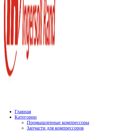
Главная
Категории
Промышленные компрессоры
Запчасти для компрессоров