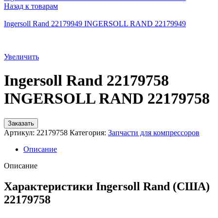
Назад к товарам
Ingersoll Rand 22179949 INGERSOLL RAND 22179949
Увеличить
Ingersoll Rand 22179758
INGERSOLL RAND 22179758
Заказать
Артикул:
22179758
Категория:
Запчасти для компрессоров
Описание
Описание
Характеристики Ingersoll Rand (США)
22179758