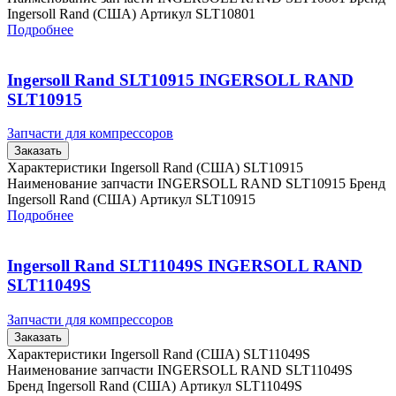
Ingersoll Rand (США) Артикул SLT10801
Подробнее
Ingersoll Rand SLT10915 INGERSOLL RAND
SLT10915
Запчасти для компрессоров
Заказать
Характеристики Ingersoll Rand (США) SLT10915
Наименование запчасти INGERSOLL RAND SLT10915 Бренд
Ingersoll Rand (США) Артикул SLT10915
Подробнее
Ingersoll Rand SLT11049S INGERSOLL RAND
SLT11049S
Запчасти для компрессоров
Заказать
Характеристики Ingersoll Rand (США) SLT11049S
Наименование запчасти INGERSOLL RAND SLT11049S
Бренд Ingersoll Rand (США) Артикул SLT11049S