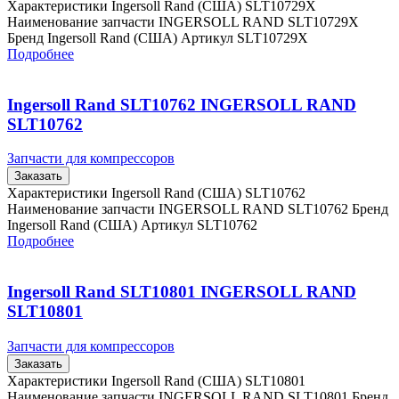
Характеристики Ingersoll Rand (США) SLT10729X
Наименование запчасти INGERSOLL RAND SLT10729X
Бренд Ingersoll Rand (США) Артикул SLT10729X
Подробнее
Ingersoll Rand SLT10762 INGERSOLL RAND
SLT10762
Запчасти для компрессоров
Заказать
Характеристики Ingersoll Rand (США) SLT10762
Наименование запчасти INGERSOLL RAND SLT10762 Бренд
Ingersoll Rand (США) Артикул SLT10762
Подробнее
Ingersoll Rand SLT10801 INGERSOLL RAND
SLT10801
Запчасти для компрессоров
Заказать
Характеристики Ingersoll Rand (США) SLT10801
Наименование запчасти INGERSOLL RAND SLT10801 Бренд