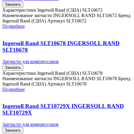
Заказать
Характеристики Ingersoll Rand (США) SLT10672
Наименование запчасти INGERSOLL RAND SLT10672 Бренд
Ingersoll Rand (США) Артикул SLT10672
Подробнее
Ingersoll Rand SLT10678 INGERSOLL RAND
SLT10678
Запчасти для компрессоров
Заказать
Характеристики Ingersoll Rand (США) SLT10678
Наименование запчасти INGERSOLL RAND SLT10678 Бренд
Ingersoll Rand (США) Артикул SLT10678
Подробнее
Ingersoll Rand SLT10729X INGERSOLL RAND
SLT10729X
Запчасти для компрессоров
Заказать