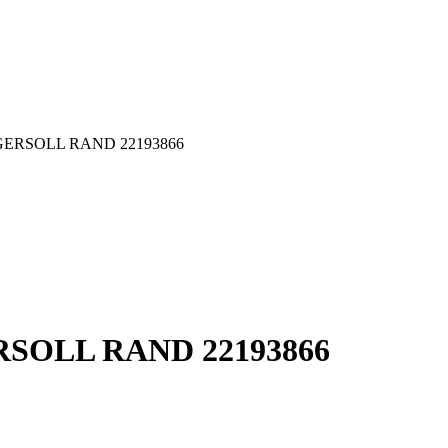
 INGERSOLL RAND 22193866
GERSOLL RAND 22193866