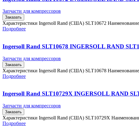
Запчасти для компрессоров
Заказать
Характеристики Ingersoll Rand (США) SLT10672 Наименовани
Подробнее
Ingersoll Rand SLT10678 INGERSOLL RAND SLT
Запчасти для компрессоров
Заказать
Характеристики Ingersoll Rand (США) SLT10678 Наименовани
Подробнее
Ingersoll Rand SLT10729X INGERSOLL RAND SL
Запчасти для компрессоров
Заказать
Характеристики Ingersoll Rand (США) SLT10729X Наименова
Подробнее