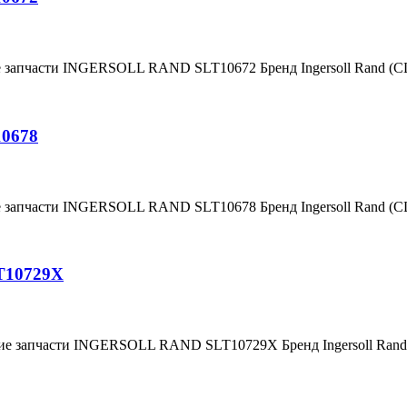
е запчасти INGERSOLL RAND SLT10672 Бренд Ingersoll Rand (
10678
е запчасти INGERSOLL RAND SLT10678 Бренд Ingersoll Rand (
T10729X
ние запчасти INGERSOLL RAND SLT10729X Бренд Ingersoll Ra