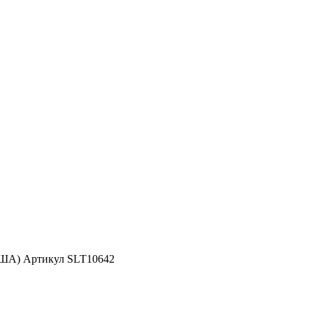
США) Артикул SLT10642