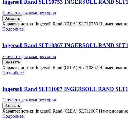
Ingersoll Rand SLT10753 INGERSOLL RAND SLT
Запчасти для компрессоров
Заказать
Характеристики Ingersoll Rand (США) SLT10753 Наименовани
Подробнее
Ingersoll Rand SLT10867 INGERSOLL RAND SLT
Запчасти для компрессоров
Заказать
Характеристики Ingersoll Rand (США) SLT10867 Наименовани
Подробнее
Ingersoll Rand SLT11007 INGERSOLL RAND SLT1
Запчасти для компрессоров
Заказать
Характеристики Ingersoll Rand (США) SLT11007 Наименовани
Подробнее