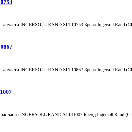
10753
е запчасти INGERSOLL RAND SLT10753 Бренд Ingersoll Rand (
10867
е запчасти INGERSOLL RAND SLT10867 Бренд Ingersoll Rand (
1007
е запчасти INGERSOLL RAND SLT11007 Бренд Ingersoll Rand (