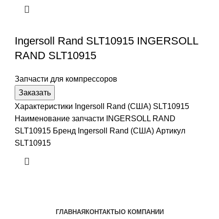
Ingersoll Rand SLT10915 INGERSOLL
RAND SLT10915
Запчасти для компрессоров
Заказать
Характеристики Ingersoll Rand (США) SLT10915
Наименование запчасти INGERSOLL RAND
SLT10915 Бренд Ingersoll Rand (США) Артикул
SLT10915
ГЛАВНАЯ
КОНТАКТЫ
О КОМПАНИИ