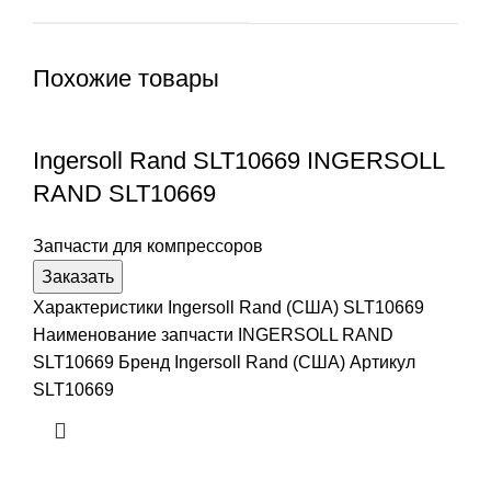
Похожие товары
Ingersoll Rand SLT10669 INGERSOLL
RAND SLT10669
Запчасти для компрессоров
Заказать
Характеристики Ingersoll Rand (США) SLT10669
Наименование запчасти INGERSOLL RAND
SLT10669 Бренд Ingersoll Rand (США) Артикул
SLT10669