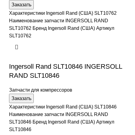
Заказать
Характеристики Ingersoll Rand (США) SLT10762
Наименование запчасти INGERSOLL RAND
SLT10762 Бренд Ingersoll Rand (США) Артикул
SLT10762
Ingersoll Rand SLT10846 INGERSOLL
RAND SLT10846
Запчасти для компрессоров
Заказать
Характеристики Ingersoll Rand (США) SLT10846
Наименование запчасти INGERSOLL RAND
SLT10846 Бренд Ingersoll Rand (США) Артикул
SLT10846