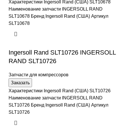
Характеристики Ingersoll Rand (США) SLT10678
Наименование запчасти INGERSOLL RAND
SLT10678 Бренд Ingersoll Rand (США) Артикул
SLT10678
Ingersoll Rand SLT10726 INGERSOLL
RAND SLT10726
Запчасти для компрессоров
Заказать
Характеристики Ingersoll Rand (США) SLT10726
Наименование запчасти INGERSOLL RAND
SLT10726 Бренд Ingersoll Rand (США) Артикул
SLT10726