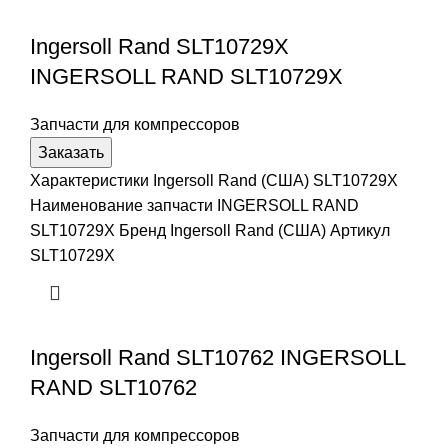
Ingersoll Rand SLT10729X
INGERSOLL RAND SLT10729X
Запчасти для компрессоров
Заказать
Характеристики Ingersoll Rand (США) SLT10729X
Наименование запчасти INGERSOLL RAND
SLT10729X Бренд Ingersoll Rand (США) Артикул
SLT10729X
Ingersoll Rand SLT10762 INGERSOLL
RAND SLT10762
Запчасти для компрессоров