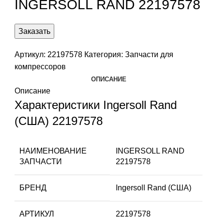
INGERSOLL RAND 22197578
Заказать
Артикул:
22197578
Категория:
Запчасти для
компрессоров
ОПИСАНИЕ
Описание
Характеристики Ingersoll Rand
(США) 22197578
НАИМЕНОВАНИЕ
INGERSOLL RAND
ЗАПЧАСТИ
22197578
БРЕНД
Ingersoll Rand (США)
АРТИКУЛ
22197578