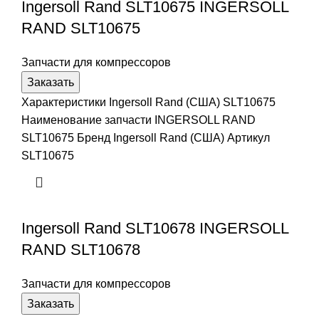
Ingersoll Rand SLT10675 INGERSOLL
RAND SLT10675
Запчасти для компрессоров
Заказать
Характеристики Ingersoll Rand (США) SLT10675
Наименование запчасти INGERSOLL RAND
SLT10675 Бренд Ingersoll Rand (США) Артикул
SLT10675
Ingersoll Rand SLT10678 INGERSOLL
RAND SLT10678
Запчасти для компрессоров
Заказать