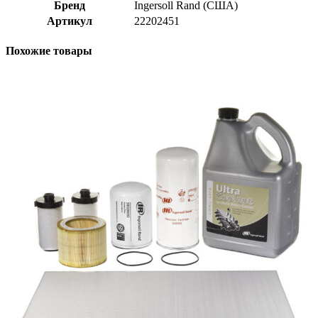
Бренд
Ingersoll Rand (США)
Артикул
22202451
Похожие товары