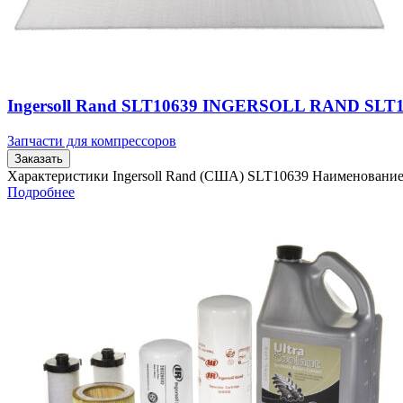
Ingersoll Rand SLT10639 INGERSOLL RAND SLT
Запчасти для компрессоров
Заказать
Характеристики Ingersoll Rand (США) SLT10639 Наименовани
Подробнее