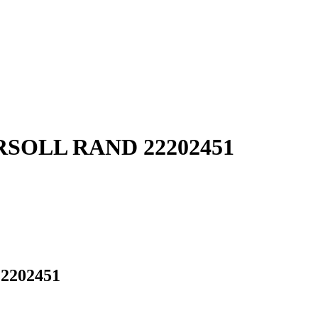
GERSOLL RAND 22202451
22202451