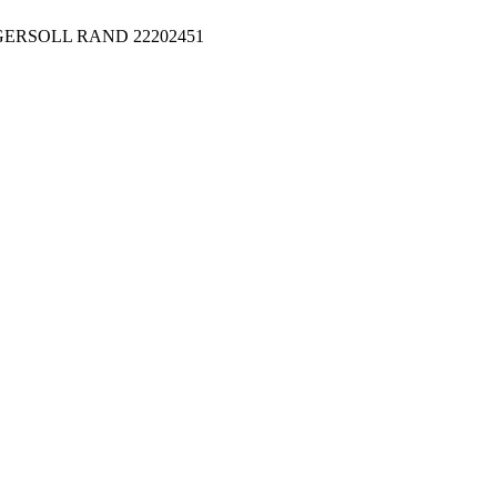
 INGERSOLL RAND 22202451