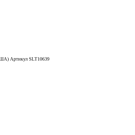
США) Артикул SLT10639