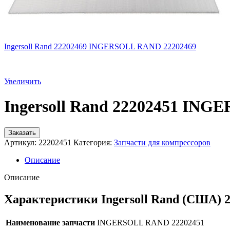
Ingersoll Rand 22202469 INGERSOLL RAND 22202469
Увеличить
Ingersoll Rand 22202451 IN
Заказать
Артикул:
22202451
Категория:
Запчасти для компрессоров
Описание
Описание
Характеристики Ingersoll Rand (США) 
Наименование запчасти
INGERSOLL RAND 22202451