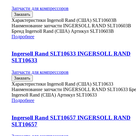
Запчасти для компрессоров
Заказать
Характеристики Ingersoll Rand (США) SLT10603B
Наименование запчасти INGERSOLL RAND SLT10603B
Бренд Ingersoll Rand (США) Артикул SLT10603B
Подробнее
Ingersoll Rand SLT10633 INGERSOLL RAND
SLT10633
Запчасти для компрессоров
Заказать
Характеристики Ingersoll Rand (США) SLT10633
Наименование запчасти INGERSOLL RAND SLT10633 Бр
Ingersoll Rand (США) Артикул SLT10633
Подробнее
Ingersoll Rand SLT10657 INGERSOLL RAND
SLT10657