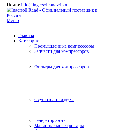
Почта:
info@ingersollrand-zip.ru
Меню
Главная
Категории
Промышленные компрессоры
Запчасти для компрессоров
Фильтры для компрессоров
Осушители воздуха
Генератор азота
Магистральные фильтры