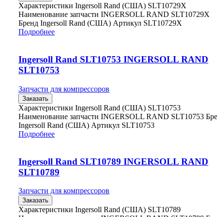
Характеристики Ingersoll Rand (США) SLT10729X
Наименование запчасти INGERSOLL RAND SLT10729X
Бренд Ingersoll Rand (США) Артикул SLT10729X
Подробнее
Ingersoll Rand SLT10753 INGERSOLL RAND
SLT10753
Запчасти для компрессоров
Заказать
Характеристики Ingersoll Rand (США) SLT10753
Наименование запчасти INGERSOLL RAND SLT10753 Бр
Ingersoll Rand (США) Артикул SLT10753
Подробнее
Ingersoll Rand SLT10789 INGERSOLL RAND
SLT10789
Запчасти для компрессоров
Заказать
Характеристики Ingersoll Rand (США) SLT10789