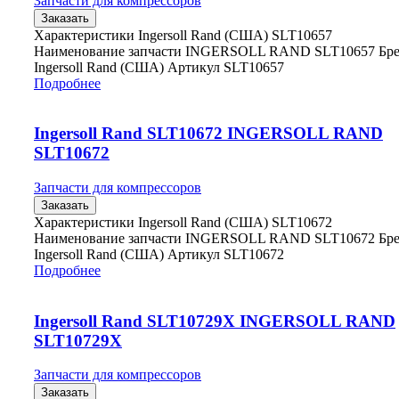
Запчасти для компрессоров
Заказать
Характеристики Ingersoll Rand (США) SLT10657
Наименование запчасти INGERSOLL RAND SLT10657 Бр
Ingersoll Rand (США) Артикул SLT10657
Подробнее
Ingersoll Rand SLT10672 INGERSOLL RAND
SLT10672
Запчасти для компрессоров
Заказать
Характеристики Ingersoll Rand (США) SLT10672
Наименование запчасти INGERSOLL RAND SLT10672 Бр
Ingersoll Rand (США) Артикул SLT10672
Подробнее
Ingersoll Rand SLT10729X INGERSOLL RAND
SLT10729X
Запчасти для компрессоров
Заказать