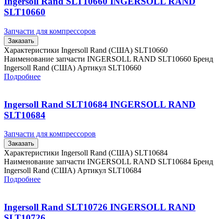
Ingersoll Rand SLT10660 INGERSOLL RAND
SLT10660
Запчасти для компрессоров
Заказать
Характеристики Ingersoll Rand (США) SLT10660
Наименование запчасти INGERSOLL RAND SLT10660 Бренд
Ingersoll Rand (США) Артикул SLT10660
Подробнее
Ingersoll Rand SLT10684 INGERSOLL RAND
SLT10684
Запчасти для компрессоров
Заказать
Характеристики Ingersoll Rand (США) SLT10684
Наименование запчасти INGERSOLL RAND SLT10684 Бренд
Ingersoll Rand (США) Артикул SLT10684
Подробнее
Ingersoll Rand SLT10726 INGERSOLL RAND
SLT10726