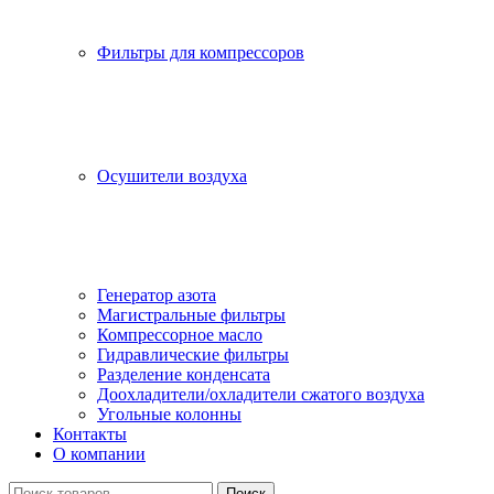
Фильтры для компрессоров
Осушители воздуха
Генератор азота
Магистральные фильтры
Компрессорное масло
Гидравлические фильтры
Разделение конденсата
Доохладители/охладители сжатого воздуха
Угольные колонны
Контакты
О компании
Поиск