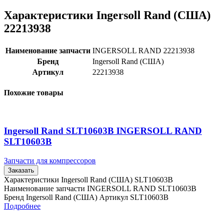
Характеристики Ingersoll Rand (США)
22213938
Наименование запчасти
INGERSOLL RAND 22213938
Бренд
Ingersoll Rand (США)
Артикул
22213938
Похожие товары
Ingersoll Rand SLT10603B INGERSOLL RAND
SLT10603B
Запчасти для компрессоров
Заказать
Характеристики Ingersoll Rand (США) SLT10603B
Наименование запчасти INGERSOLL RAND SLT10603B
Бренд Ingersoll Rand (США) Артикул SLT10603B
Подробнее