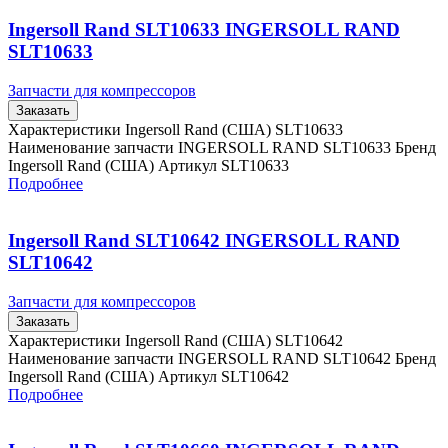
Ingersoll Rand SLT10633 INGERSOLL RAND
SLT10633
Запчасти для компрессоров
Заказать
Характеристики Ingersoll Rand (США) SLT10633
Наименование запчасти INGERSOLL RAND SLT10633 Бренд
Ingersoll Rand (США) Артикул SLT10633
Подробнее
Ingersoll Rand SLT10642 INGERSOLL RAND
SLT10642
Запчасти для компрессоров
Заказать
Характеристики Ingersoll Rand (США) SLT10642
Наименование запчасти INGERSOLL RAND SLT10642 Бренд
Ingersoll Rand (США) Артикул SLT10642
Подробнее