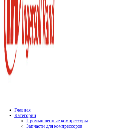
Главная
Категории
Промышленные компрессоры
Запчасти для компрессоров