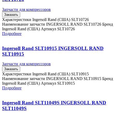
Запчасти для компрессоров
Заказать
Характеристики Ingersoll Rand (США) SLT10726
Наименование запчасти INGERSOLL RAND SLT10726 Бренд
Ingersoll Rand (США) Артикул SLT10726
Подробнее
Ingersoll Rand SLT10915 INGERSOLL RAND
SLT10915
Запчасти для компрессоров
Заказать
Характеристики Ingersoll Rand (США) SLT10915
Наименование запчасти INGERSOLL RAND SLT10915 Бренд
Ingersoll Rand (США) Артикул SLT10915
Подробнее
Ingersoll Rand SLT11049S INGERSOLL RAND
SLT11049S