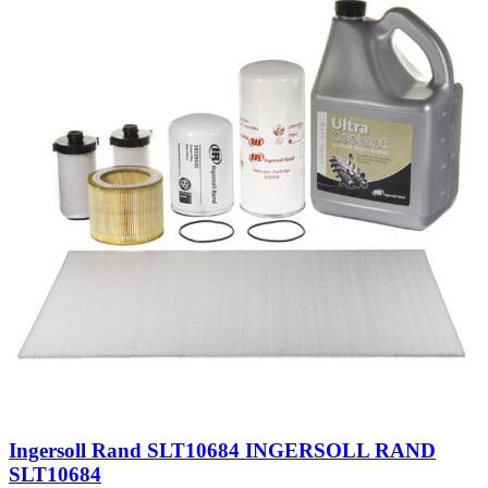
Ingersoll Rand SLT10684 INGERSOLL RAND
SLT10684