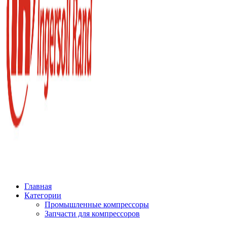
Главная
Категории
Промышленные компрессоры
Запчасти для компрессоров