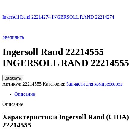
Ingersoll Rand 22214274 INGERSOLL RAND 22214274
Увеличить
Ingersoll Rand 22214555
INGERSOLL RAND 22214555
Заказать
Артикул:
22214555
Категория:
Запчасти для компрессоров
Описание
Описание
Характеристики Ingersoll Rand (США)
22214555