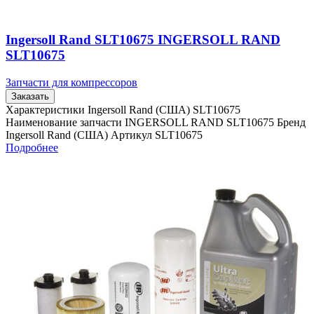
Ingersoll Rand SLT10675 INGERSOLL RAND
SLT10675
Запчасти для компрессоров
Заказать
Характеристики Ingersoll Rand (США) SLT10675
Наименование запчасти INGERSOLL RAND SLT10675 Бренд
Ingersoll Rand (США) Артикул SLT10675
Подробнее