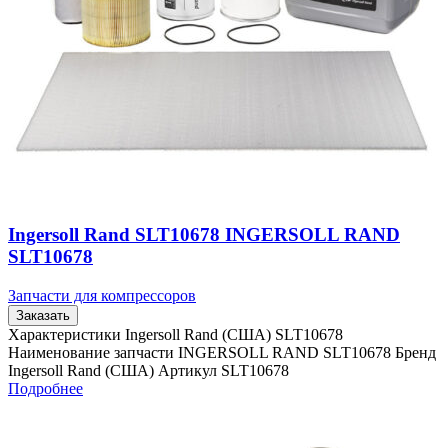
Ingersoll Rand SLT10678 INGERSOLL RAND
SLT10678
Запчасти для компрессоров
Заказать
Характеристики Ingersoll Rand (США) SLT10678
Наименование запчасти INGERSOLL RAND SLT10678 Бренд
Ingersoll Rand (США) Артикул SLT10678
Подробнее