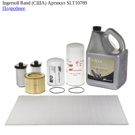
Ingersoll Rand (США) Артикул SLT10789
Подробнее