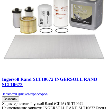
Ingersoll Rand SLT10672 INGERSOLL RAND
SLT10672
Запчасти для компрессоров
Заказать
Характеристики Ingersoll Rand (США) SLT10672
Наименование запчасти INGERSOLL RAND SLT10672 Бренд