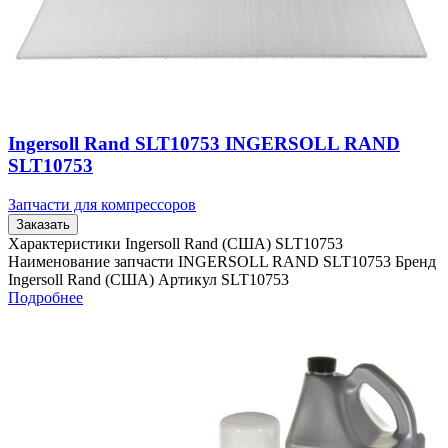
Ingersoll Rand SLT10753 INGERSOLL RAND
SLT10753
Запчасти для компрессоров
Заказать
Характеристики Ingersoll Rand (США) SLT10753
Наименование запчасти INGERSOLL RAND SLT10753 Бренд
Ingersoll Rand (США) Артикул SLT10753
Подробнее