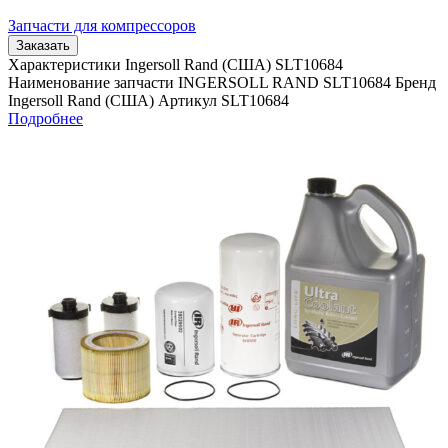
Запчасти для компрессоров
Заказать
Характеристики Ingersoll Rand (США) SLT10684
Наименование запчасти INGERSOLL RAND SLT10684 Бренд
Ingersoll Rand (США) Артикул SLT10684
Подробнее