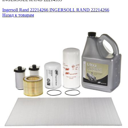
Ingersoll Rand 22214266 INGERSOLL RAND 22214266
Назад к товарам