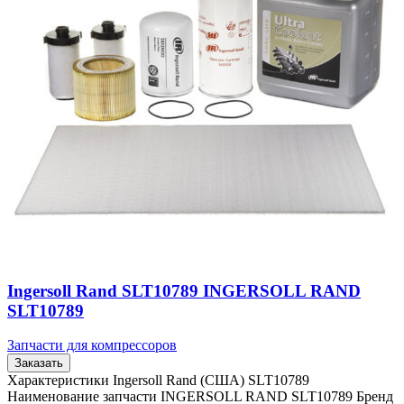
Ingersoll Rand SLT10789 INGERSOLL RAND
SLT10789
Запчасти для компрессоров
Заказать
Характеристики Ingersoll Rand (США) SLT10789
Наименование запчасти INGERSOLL RAND SLT10789 Бренд