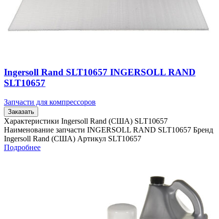
Ingersoll Rand SLT10657 INGERSOLL RAND
SLT10657
Запчасти для компрессоров
Заказать
Характеристики Ingersoll Rand (США) SLT10657
Наименование запчасти INGERSOLL RAND SLT10657 Бренд
Ingersoll Rand (США) Артикул SLT10657
Подробнее