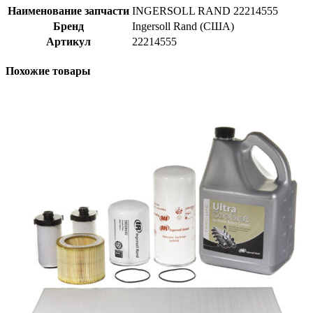
Наименование запчасти
INGERSOLL RAND 22214555
Бренд
Ingersoll Rand (США)
Артикул
22214555
Похожие товары