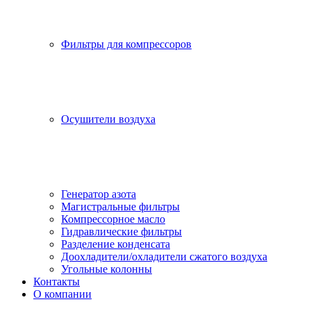
Фильтры для компрессоров
Осушители воздуха
Генератор азота
Магистральные фильтры
Компрессорное масло
Гидравлические фильтры
Разделение конденсата
Доохладители/охладители сжатого воздуха
Угольные колонны
Контакты
О компании