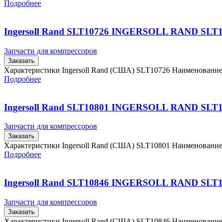
Подробнее
Ingersoll Rand SLT10726 INGERSOLL RAND SLT
Запчасти для компрессоров
Заказать
Характеристики Ingersoll Rand (США) SLT10726 Наименовани
Подробнее
Ingersoll Rand SLT10801 INGERSOLL RAND SLT
Запчасти для компрессоров
Заказать
Характеристики Ingersoll Rand (США) SLT10801 Наименовани
Подробнее
Ingersoll Rand SLT10846 INGERSOLL RAND SLT
Запчасти для компрессоров
Заказать
Характеристики Ingersoll Rand (США) SLT10846 Наименовани