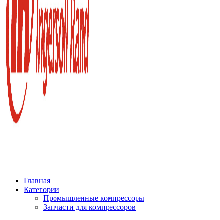
Главная
Категории
Промышленные компрессоры
Запчасти для компрессоров