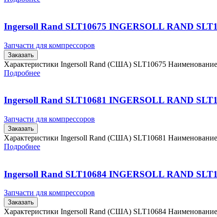
Ingersoll Rand SLT10675 INGERSOLL RAND SLT
Запчасти для компрессоров
Заказать
Характеристики Ingersoll Rand (США) SLT10675 Наименовани
Подробнее
Ingersoll Rand SLT10681 INGERSOLL RAND SLT
Запчасти для компрессоров
Заказать
Характеристики Ingersoll Rand (США) SLT10681 Наименовани
Подробнее
Ingersoll Rand SLT10684 INGERSOLL RAND SLT
Запчасти для компрессоров
Заказать
Характеристики Ingersoll Rand (США) SLT10684 Наименовани