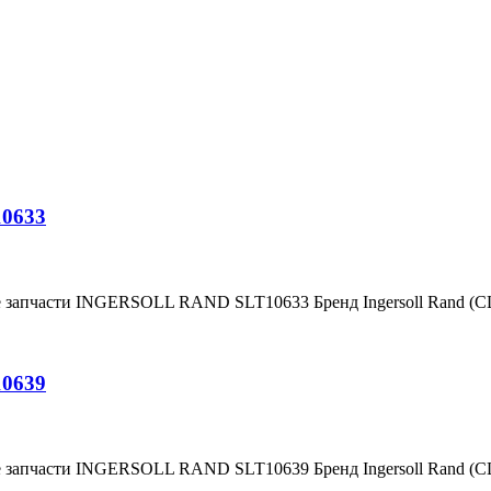
10633
е запчасти INGERSOLL RAND SLT10633 Бренд Ingersoll Rand (
10639
е запчасти INGERSOLL RAND SLT10639 Бренд Ingersoll Rand (