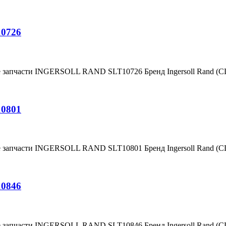
10726
е запчасти INGERSOLL RAND SLT10726 Бренд Ingersoll Rand (
10801
е запчасти INGERSOLL RAND SLT10801 Бренд Ingersoll Rand (
10846
е запчасти INGERSOLL RAND SLT10846 Бренд Ingersoll Rand (