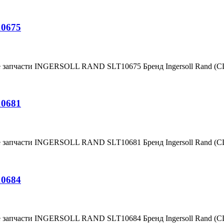
10675
е запчасти INGERSOLL RAND SLT10675 Бренд Ingersoll Rand (
10681
е запчасти INGERSOLL RAND SLT10681 Бренд Ingersoll Rand (
10684
е запчасти INGERSOLL RAND SLT10684 Бренд Ingersoll Rand (