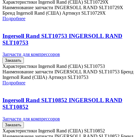
Характеристики Ingersoll Rand (США) SLT10729X
Наименование запчасти INGERSOLL RAND SLT10729X
Бренд Ingersoll Rand (США) Артикул SLT10729X
Подробнее
Ingersoll Rand SLT10753 INGERSOLL RAND
SLT10753
Запчасти для компрессоров
Заказать
Характеристики Ingersoll Rand (США) SLT10753
Наименование запчасти INGERSOLL RAND SLT10753 Бренд
Ingersoll Rand (США) Артикул SLT10753
Подробнее
Ingersoll Rand SLT10852 INGERSOLL RAND
SLT10852
Запчасти для компрессоров
Заказать
Характеристики Ingersoll Rand (США) SLT10852
Наименование запчасти INGERSOLL RAND SLT10852 Бренд