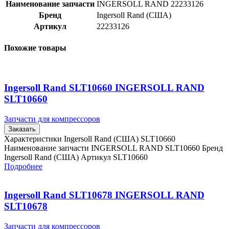
Наименование запчасти
INGERSOLL RAND 22233126
Бренд
Ingersoll Rand (США)
Артикул
22233126
Похожие товары
Ingersoll Rand SLT10660 INGERSOLL RAND
SLT10660
Запчасти для компрессоров
Заказать
Характеристики Ingersoll Rand (США) SLT10660
Наименование запчасти INGERSOLL RAND SLT10660 Бренд
Ingersoll Rand (США) Артикул SLT10660
Подробнее
Ingersoll Rand SLT10678 INGERSOLL RAND
SLT10678
Запчасти для компрессоров