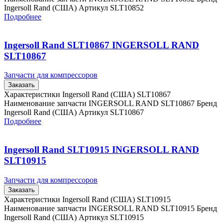
Ingersoll Rand (США) Артикул SLT10852
Подробнее
Ingersoll Rand SLT10867 INGERSOLL RAND
SLT10867
Запчасти для компрессоров
Заказать
Характеристики Ingersoll Rand (США) SLT10867
Наименование запчасти INGERSOLL RAND SLT10867 Бренд
Ingersoll Rand (США) Артикул SLT10867
Подробнее
Ingersoll Rand SLT10915 INGERSOLL RAND
SLT10915
Запчасти для компрессоров
Заказать
Характеристики Ingersoll Rand (США) SLT10915
Наименование запчасти INGERSOLL RAND SLT10915 Бренд
Ingersoll Rand (США) Артикул SLT10915