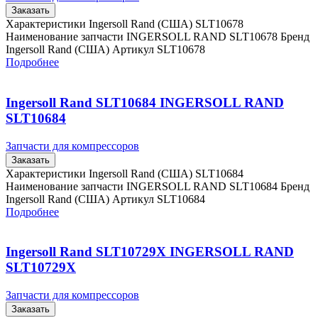
Заказать
Характеристики Ingersoll Rand (США) SLT10678
Наименование запчасти INGERSOLL RAND SLT10678 Бренд
Ingersoll Rand (США) Артикул SLT10678
Подробнее
Ingersoll Rand SLT10684 INGERSOLL RAND
SLT10684
Запчасти для компрессоров
Заказать
Характеристики Ingersoll Rand (США) SLT10684
Наименование запчасти INGERSOLL RAND SLT10684 Бренд
Ingersoll Rand (США) Артикул SLT10684
Подробнее
Ingersoll Rand SLT10729X INGERSOLL RAND
SLT10729X
Запчасти для компрессоров
Заказать