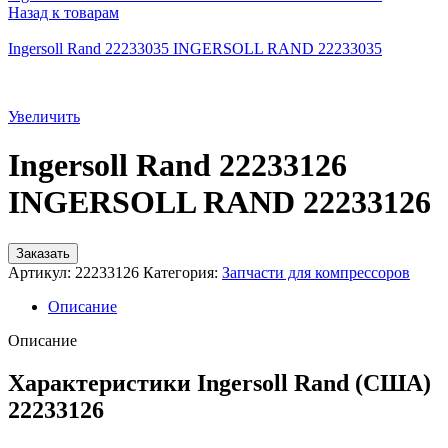
Назад к товарам
Ingersoll Rand 22233035 INGERSOLL RAND 22233035
Увеличить
Ingersoll Rand 22233126
INGERSOLL RAND 22233126
Заказать
Артикул:
22233126
Категория:
Запчасти для компрессоров
Описание
Описание
Характеристики Ingersoll Rand (США)
22233126