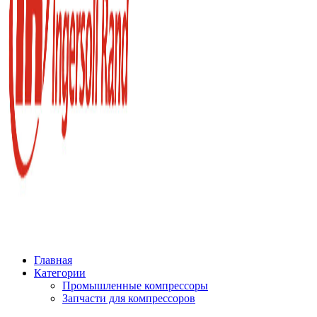
Главная
Категории
Промышленные компрессоры
Запчасти для компрессоров