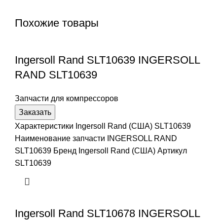
Похожие товары
Ingersoll Rand SLT10639 INGERSOLL
RAND SLT10639
Запчасти для компрессоров
Заказать
Характеристики Ingersoll Rand (США) SLT10639
Наименование запчасти INGERSOLL RAND
SLT10639 Бренд Ingersoll Rand (США) Артикул
SLT10639
Ingersoll Rand SLT10678 INGERSOLL