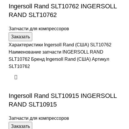
Ingersoll Rand SLT10762 INGERSOLL
RAND SLT10762
Запчасти для компрессоров
Заказать
Характеристики Ingersoll Rand (США) SLT10762
Наименование запчасти INGERSOLL RAND
SLT10762 Бренд Ingersoll Rand (США) Артикул
SLT10762
Ingersoll Rand SLT10915 INGERSOLL
RAND SLT10915
Запчасти для компрессоров
Заказать