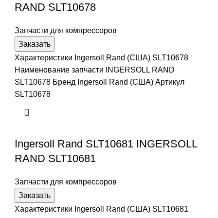
RAND SLT10678
Запчасти для компрессоров
Заказать
Характеристики Ingersoll Rand (США) SLT10678
Наименование запчасти INGERSOLL RAND
SLT10678 Бренд Ingersoll Rand (США) Артикул
SLT10678
Ingersoll Rand SLT10681 INGERSOLL
RAND SLT10681
Запчасти для компрессоров
Заказать
Характеристики Ingersoll Rand (США) SLT10681