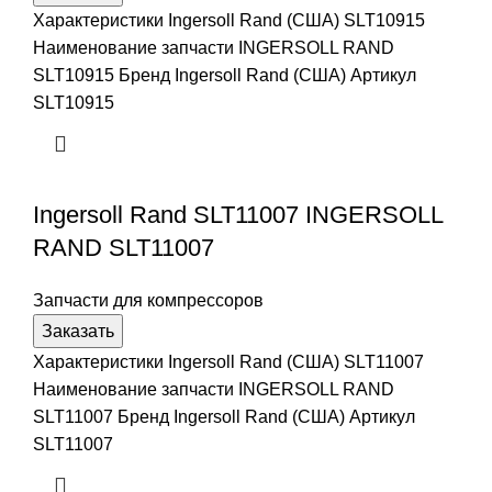
Характеристики Ingersoll Rand (США) SLT10915
Наименование запчасти INGERSOLL RAND
SLT10915 Бренд Ingersoll Rand (США) Артикул
SLT10915
Ingersoll Rand SLT11007 INGERSOLL
RAND SLT11007
Запчасти для компрессоров
Заказать
Характеристики Ingersoll Rand (США) SLT11007
Наименование запчасти INGERSOLL RAND
SLT11007 Бренд Ingersoll Rand (США) Артикул
SLT11007