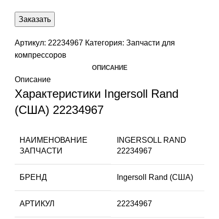
Заказать
Артикул:
22234967
Категория:
Запчасти для
компрессоров
ОПИСАНИЕ
Описание
Характеристики Ingersoll Rand
(США) 22234967
НАИМЕНОВАНИЕ
INGERSOLL RAND
ЗАПЧАСТИ
22234967
БРЕНД
Ingersoll Rand (США)
АРТИКУЛ
22234967