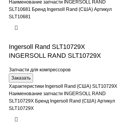
Наименование запчасти INGERSOLL RAND
SLT10681 Бренд Ingersoll Rand (США) Артикул
SLT10681
Ingersoll Rand SLT10729X
INGERSOLL RAND SLT10729X
Запчасти для компрессоров
Заказать
Характеристики Ingersoll Rand (США) SLT10729X
Наименование запчасти INGERSOLL RAND
SLT10729X Бренд Ingersoll Rand (США) Артикул
SLT10729X