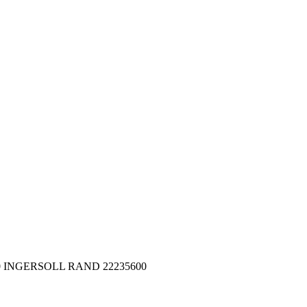
600 INGERSOLL RAND 22235600