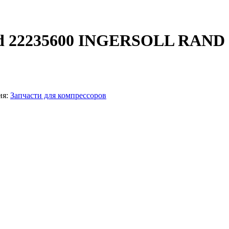
and 22235600 INGERSOLL RAND
ия:
Запчасти для компрессоров