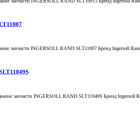
вание запчасти INGERSOLL RAND SLT10915 Бренд Ingersoll Ra
LT11007
вание запчасти INGERSOLL RAND SLT11007 Бренд Ingersoll Ra
SLT11049S
ование запчасти INGERSOLL RAND SLT11049S Бренд Ingersoll 