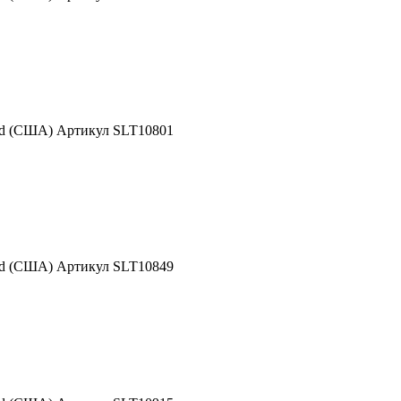
nd (США) Артикул SLT10801
nd (США) Артикул SLT10849