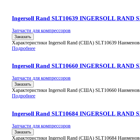
Ingersoll Rand SLT10639 INGERSOLL RAND 
Запчасти для компрессоров
Заказать
Характеристики Ingersoll Rand (США) SLT10639 Наимено
Подробнее
Ingersoll Rand SLT10660 INGERSOLL RAND 
Запчасти для компрессоров
Заказать
Характеристики Ingersoll Rand (США) SLT10660 Наимено
Подробнее
Ingersoll Rand SLT10684 INGERSOLL RAND 
Запчасти для компрессоров
Заказать
Характеристики Ingersoll Rand (США) SLT10684 Наимено