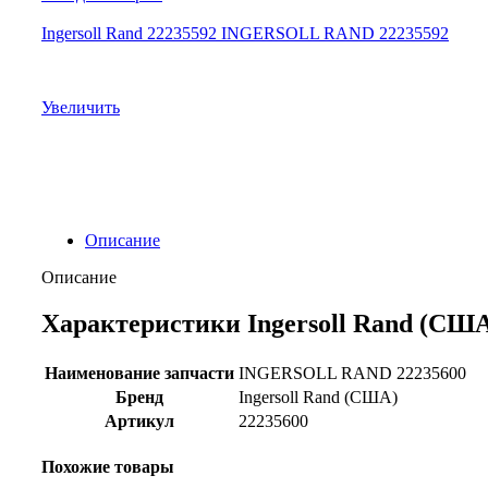
Ingersoll Rand 22235592 INGERSOLL RAND 22235592
Увеличить
Описание
Описание
Характеристики Ingersoll Rand (США
Наименование запчасти
INGERSOLL RAND 22235600
Бренд
Ingersoll Rand (США)
Артикул
22235600
Похожие товары