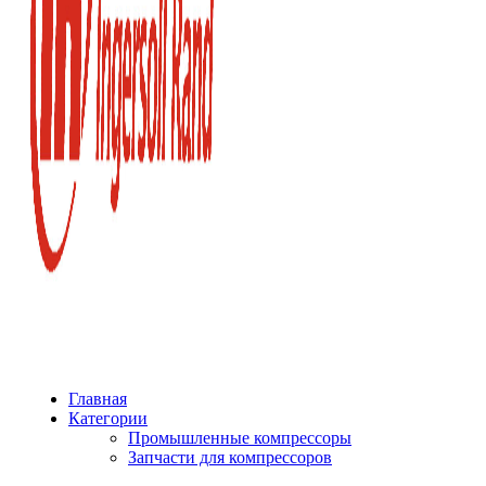
Главная
Категории
Промышленные компрессоры
Запчасти для компрессоров