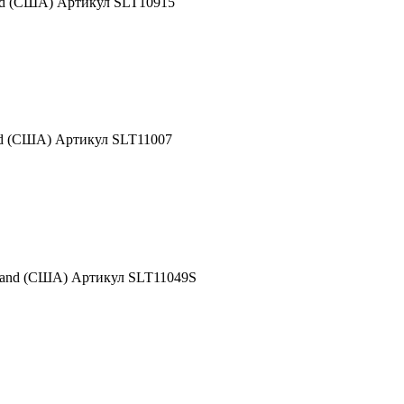
nd (США) Артикул SLT10915
nd (США) Артикул SLT11007
Rand (США) Артикул SLT11049S