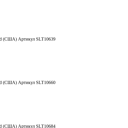
nd (США) Артикул SLT10639
nd (США) Артикул SLT10660
nd (США) Артикул SLT10684