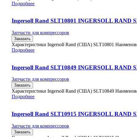
Подробнее
Ingersoll Rand SLT10801 INGERSOLL RAND 
Запчасти для компрессоров
Заказать
Характеристики Ingersoll Rand (США) SLT10801 Наимено
Подробнее
Ingersoll Rand SLT10849 INGERSOLL RAND 
Запчасти для компрессоров
Заказать
Характеристики Ingersoll Rand (США) SLT10849 Наимено
Подробнее
Ingersoll Rand SLT10915 INGERSOLL RAND 
Запчасти для компрессоров
Заказать