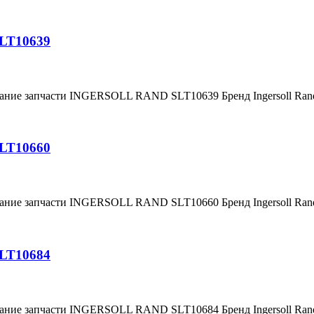
SLT10639
вание запчасти INGERSOLL RAND SLT10639 Бренд Ingersoll Ra
SLT10660
вание запчасти INGERSOLL RAND SLT10660 Бренд Ingersoll Ra
SLT10684
вание запчасти INGERSOLL RAND SLT10684 Бренд Ingersoll Ra