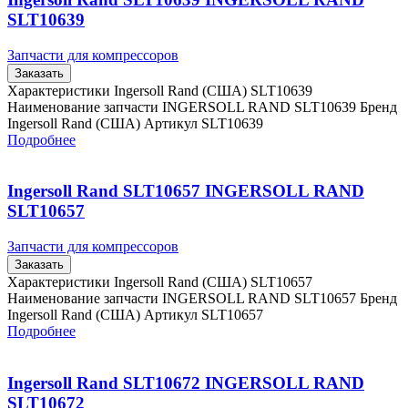
SLT10639
Запчасти для компрессоров
Заказать
Характеристики Ingersoll Rand (США) SLT10639
Наименование запчасти INGERSOLL RAND SLT10639 Бренд
Ingersoll Rand (США) Артикул SLT10639
Подробнее
Ingersoll Rand SLT10657 INGERSOLL RAND
SLT10657
Запчасти для компрессоров
Заказать
Характеристики Ingersoll Rand (США) SLT10657
Наименование запчасти INGERSOLL RAND SLT10657 Бренд
Ingersoll Rand (США) Артикул SLT10657
Подробнее
Ingersoll Rand SLT10672 INGERSOLL RAND
SLT10672