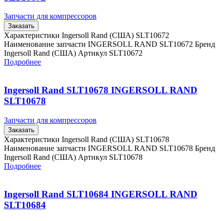
Запчасти для компрессоров
Заказать
Характеристики Ingersoll Rand (США) SLT10672
Наименование запчасти INGERSOLL RAND SLT10672 Бренд
Ingersoll Rand (США) Артикул SLT10672
Подробнее
Ingersoll Rand SLT10678 INGERSOLL RAND
SLT10678
Запчасти для компрессоров
Заказать
Характеристики Ingersoll Rand (США) SLT10678
Наименование запчасти INGERSOLL RAND SLT10678 Бренд
Ingersoll Rand (США) Артикул SLT10678
Подробнее
Ingersoll Rand SLT10684 INGERSOLL RAND
SLT10684