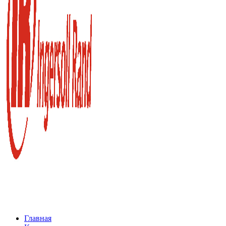
Главная