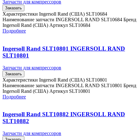
Запчасти для компрессоров
Заказать
Характеристики Ingersoll Rand (США) SLT10684
Наименование запчасти INGERSOLL RAND SLT10684 Бренд
Ingersoll Rand (США) Артикул SLT10684
Подробнее
Ingersoll Rand SLT10801 INGERSOLL RAND
SLT10801
Запчасти для компрессоров
Заказать
Характеристики Ingersoll Rand (США) SLT10801
Наименование запчасти INGERSOLL RAND SLT10801 Бренд
Ingersoll Rand (США) Артикул SLT10801
Подробнее
Ingersoll Rand SLT10882 INGERSOLL RAND
SLT10882
Запчасти для компрессоров
Заказать