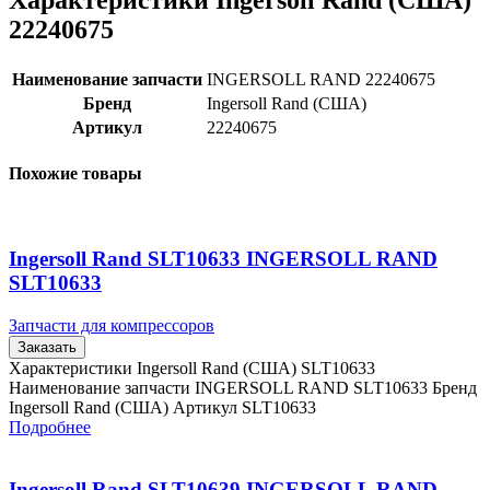
Характеристики Ingersoll Rand (США)
22240675
Наименование запчасти
INGERSOLL RAND 22240675
Бренд
Ingersoll Rand (США)
Артикул
22240675
Похожие товары
Ingersoll Rand SLT10633 INGERSOLL RAND
SLT10633
Запчасти для компрессоров
Заказать
Характеристики Ingersoll Rand (США) SLT10633
Наименование запчасти INGERSOLL RAND SLT10633 Бренд
Ingersoll Rand (США) Артикул SLT10633
Подробнее
Ingersoll Rand SLT10639 INGERSOLL RAND