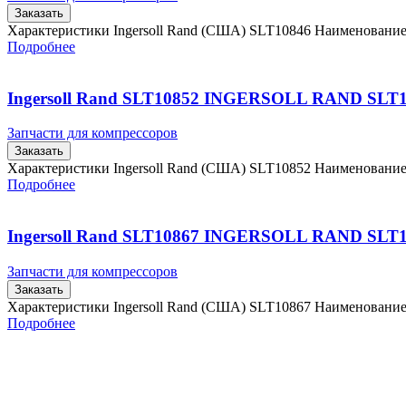
Заказать
Характеристики Ingersoll Rand (США) SLT10846 Наименовани
Подробнее
Ingersoll Rand SLT10852 INGERSOLL RAND SLT
Запчасти для компрессоров
Заказать
Характеристики Ingersoll Rand (США) SLT10852 Наименовани
Подробнее
Ingersoll Rand SLT10867 INGERSOLL RAND SLT
Запчасти для компрессоров
Заказать
Характеристики Ingersoll Rand (США) SLT10867 Наименовани
Подробнее
Главная
Контакты