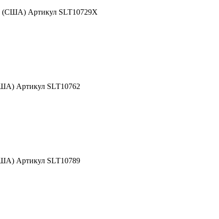
nd (США) Артикул SLT10729X
США) Артикул SLT10762
США) Артикул SLT10789