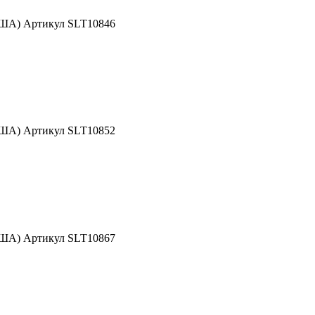
США) Артикул SLT10846
США) Артикул SLT10852
США) Артикул SLT10867