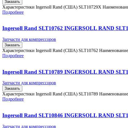
Заказать
Характеристики Ingersoll Rand (США) SLT10729X Наименова
Подробнее
Ingersoll Rand SLT10762 INGERSOLL RAND SLT
Запчасти для компрессоров
Заказать
Характеристики Ingersoll Rand (США) SLT10762 Наименовани
Подробнее
Ingersoll Rand SLT10789 INGERSOLL RAND SLT
Запчасти для компрессоров
Заказать
Характеристики Ingersoll Rand (США) SLT10789 Наименовани
Подробнее
Ingersoll Rand SLT10846 INGERSOLL RAND SLT
Запчасти для компрессоров