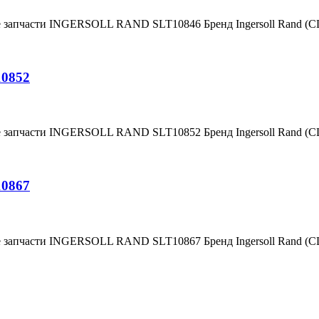
е запчасти INGERSOLL RAND SLT10846 Бренд Ingersoll Rand (
10852
е запчасти INGERSOLL RAND SLT10852 Бренд Ingersoll Rand (
10867
е запчасти INGERSOLL RAND SLT10867 Бренд Ingersoll Rand (