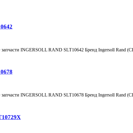
10642
е запчасти INGERSOLL RAND SLT10642 Бренд Ingersoll Rand (
10678
е запчасти INGERSOLL RAND SLT10678 Бренд Ingersoll Rand (
T10729X