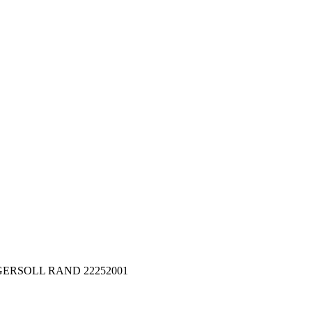
 INGERSOLL RAND 22252001