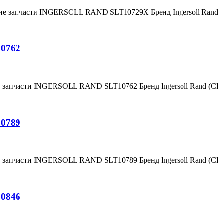
ние запчасти INGERSOLL RAND SLT10729X Бренд Ingersoll Ra
10762
е запчасти INGERSOLL RAND SLT10762 Бренд Ingersoll Rand (
10789
е запчасти INGERSOLL RAND SLT10789 Бренд Ingersoll Rand (
10846