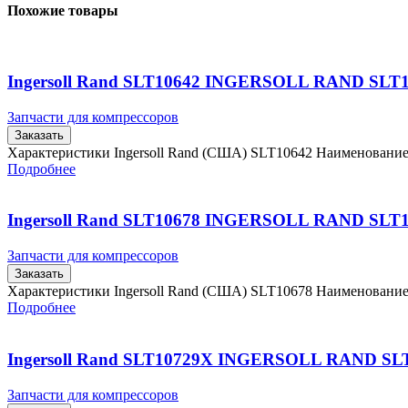
Похожие товары
Ingersoll Rand SLT10642 INGERSOLL RAND SLT
Запчасти для компрессоров
Заказать
Характеристики Ingersoll Rand (США) SLT10642 Наименовани
Подробнее
Ingersoll Rand SLT10678 INGERSOLL RAND SLT
Запчасти для компрессоров
Заказать
Характеристики Ingersoll Rand (США) SLT10678 Наименовани
Подробнее
Ingersoll Rand SLT10729X INGERSOLL RAND SL
Запчасти для компрессоров