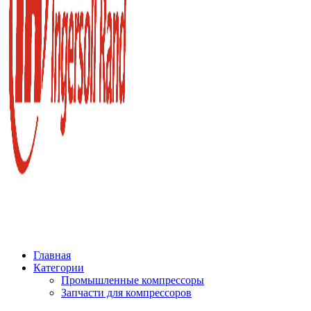
Главная
Категории
Промышленные компрессоры
Запчасти для компрессоров