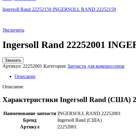
Ingersoll Rand 22252159 INGERSOLL RAND 22252159
Увеличить
Ingersoll Rand 22252001 IN
Заказать
Артикул:
22252001
Категория:
Запчасти для компрессоров
Описание
Описание
Характеристики Ingersoll Rand (США) 
Наименование запчасти
INGERSOLL RAND 22252001
Бренд
Ingersoll Rand (США)
Артикул
22252001