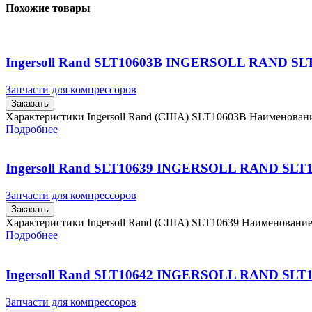
Похожие товары
Ingersoll Rand SLT10603B INGERSOLL RAND SL
Запчасти для компрессоров
Заказать
Характеристики Ingersoll Rand (США) SLT10603B Наименова
Подробнее
Ingersoll Rand SLT10639 INGERSOLL RAND SLT
Запчасти для компрессоров
Заказать
Характеристики Ingersoll Rand (США) SLT10639 Наименовани
Подробнее
Ingersoll Rand SLT10642 INGERSOLL RAND SLT
Запчасти для компрессоров