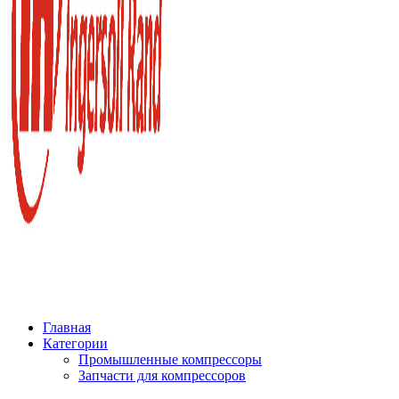
Главная
Категории
Промышленные компрессоры
Запчасти для компрессоров