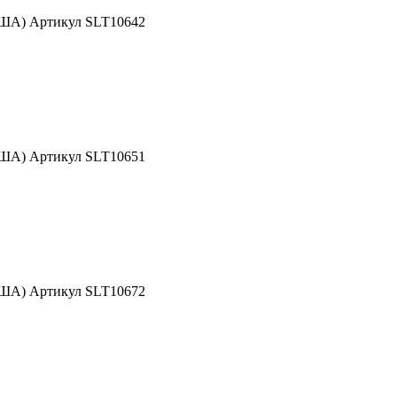
США) Артикул SLT10642
США) Артикул SLT10651
США) Артикул SLT10672