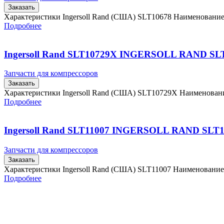
Заказать
Характеристики Ingersoll Rand (США) SLT10678 Наименовани
Подробнее
Ingersoll Rand SLT10729X INGERSOLL RAND SL
Запчасти для компрессоров
Заказать
Характеристики Ingersoll Rand (США) SLT10729X Наименова
Подробнее
Ingersoll Rand SLT11007 INGERSOLL RAND SLT1
Запчасти для компрессоров
Заказать
Характеристики Ingersoll Rand (США) SLT11007 Наименовани
Подробнее
Главная
Контакты