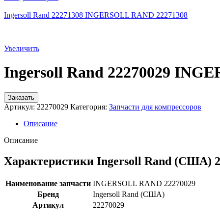
Ingersoll Rand 22271308 INGERSOLL RAND 22271308
Увеличить
Ingersoll Rand 22270029 IN
Заказать
Артикул:
22270029
Категория:
Запчасти для компрессоров
Описание
Описание
Характеристики Ingersoll Rand (США) 
Наименование запчасти
INGERSOLL RAND 22270029
Бренд
Ingersoll Rand (США)
Артикул
22270029