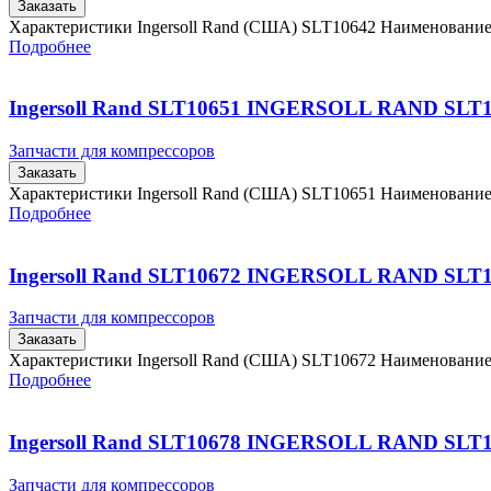
Заказать
Характеристики Ingersoll Rand (США) SLT10642 Наименовани
Подробнее
Ingersoll Rand SLT10651 INGERSOLL RAND SLT
Запчасти для компрессоров
Заказать
Характеристики Ingersoll Rand (США) SLT10651 Наименовани
Подробнее
Ingersoll Rand SLT10672 INGERSOLL RAND SLT
Запчасти для компрессоров
Заказать
Характеристики Ingersoll Rand (США) SLT10672 Наименовани
Подробнее
Ingersoll Rand SLT10678 INGERSOLL RAND SLT
Запчасти для компрессоров