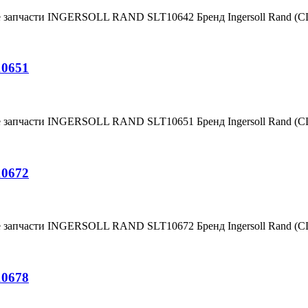
е запчасти INGERSOLL RAND SLT10642 Бренд Ingersoll Rand (
10651
е запчасти INGERSOLL RAND SLT10651 Бренд Ingersoll Rand (
10672
е запчасти INGERSOLL RAND SLT10672 Бренд Ingersoll Rand (
10678