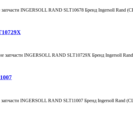
е запчасти INGERSOLL RAND SLT10678 Бренд Ingersoll Rand (
T10729X
ние запчасти INGERSOLL RAND SLT10729X Бренд Ingersoll Ra
1007
е запчасти INGERSOLL RAND SLT11007 Бренд Ingersoll Rand (