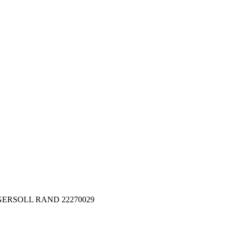
 INGERSOLL RAND 22270029