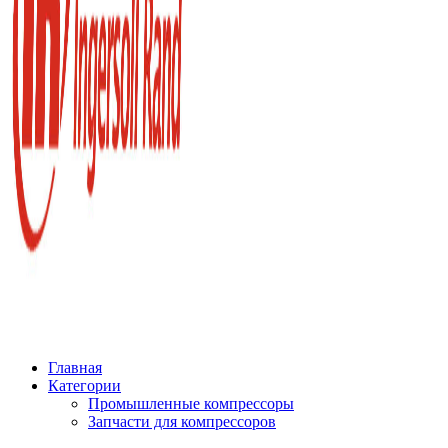
Главная
Категории
Промышленные компрессоры
Запчасти для компрессоров