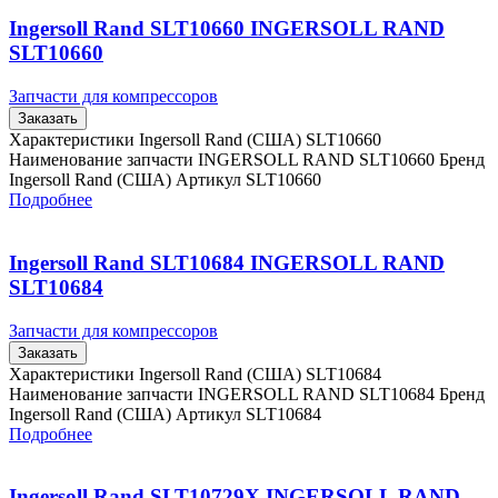
Ingersoll Rand SLT10660 INGERSOLL RAND
SLT10660
Запчасти для компрессоров
Заказать
Характеристики Ingersoll Rand (США) SLT10660
Наименование запчасти INGERSOLL RAND SLT10660 Бренд
Ingersoll Rand (США) Артикул SLT10660
Подробнее
Ingersoll Rand SLT10684 INGERSOLL RAND
SLT10684
Запчасти для компрессоров
Заказать
Характеристики Ingersoll Rand (США) SLT10684
Наименование запчасти INGERSOLL RAND SLT10684 Бренд
Ingersoll Rand (США) Артикул SLT10684
Подробнее
Ingersoll Rand SLT10729X INGERSOLL RAND