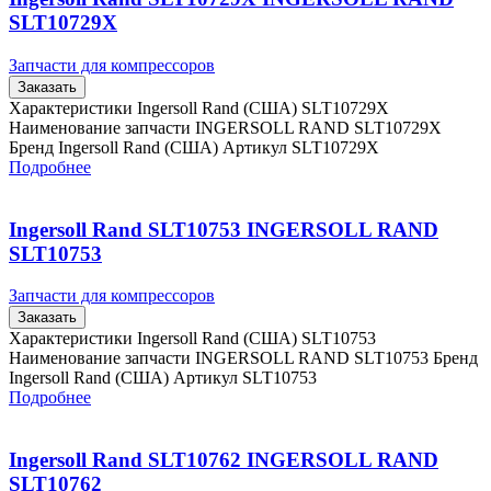
SLT10729X
Запчасти для компрессоров
Заказать
Характеристики Ingersoll Rand (США) SLT10729X
Наименование запчасти INGERSOLL RAND SLT10729X
Бренд Ingersoll Rand (США) Артикул SLT10729X
Подробнее
Ingersoll Rand SLT10753 INGERSOLL RAND
SLT10753
Запчасти для компрессоров
Заказать
Характеристики Ingersoll Rand (США) SLT10753
Наименование запчасти INGERSOLL RAND SLT10753 Бренд
Ingersoll Rand (США) Артикул SLT10753
Подробнее
Ingersoll Rand SLT10762 INGERSOLL RAND
SLT10762