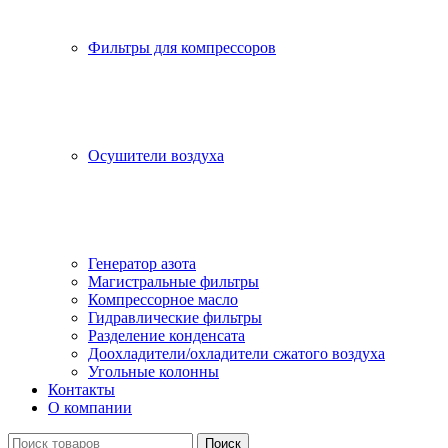
Фильтры для компрессоров
Осушители воздуха
Генератор азота
Магистральные фильтры
Компрессорное масло
Гидравлические фильтры
Разделение конденсата
Доохладители/охладители сжатого воздуха
Угольные колонны
Контакты
О компании
Поиск