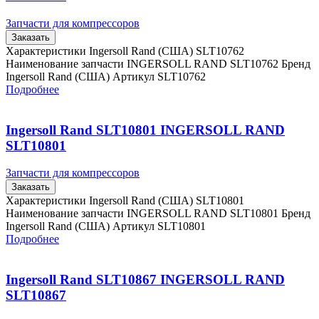
Запчасти для компрессоров
Заказать
Характеристики Ingersoll Rand (США) SLT10762
Наименование запчасти INGERSOLL RAND SLT10762 Бренд
Ingersoll Rand (США) Артикул SLT10762
Подробнее
Ingersoll Rand SLT10801 INGERSOLL RAND
SLT10801
Запчасти для компрессоров
Заказать
Характеристики Ingersoll Rand (США) SLT10801
Наименование запчасти INGERSOLL RAND SLT10801 Бренд
Ingersoll Rand (США) Артикул SLT10801
Подробнее
Ingersoll Rand SLT10867 INGERSOLL RAND
SLT10867