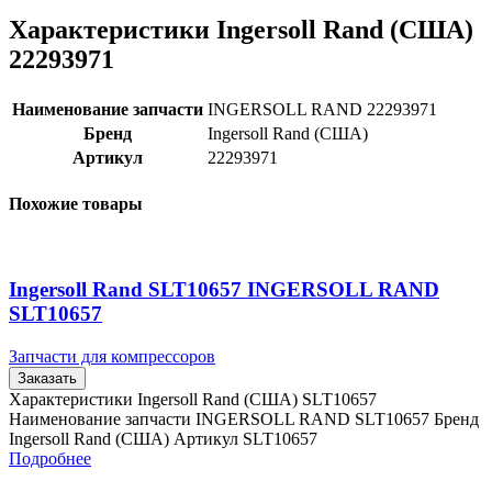
Характеристики Ingersoll Rand (США)
22293971
Наименование запчасти
INGERSOLL RAND 22293971
Бренд
Ingersoll Rand (США)
Артикул
22293971
Похожие товары
Ingersoll Rand SLT10657 INGERSOLL RAND
SLT10657
Запчасти для компрессоров
Заказать
Характеристики Ingersoll Rand (США) SLT10657
Наименование запчасти INGERSOLL RAND SLT10657 Бренд
Ingersoll Rand (США) Артикул SLT10657
Подробнее