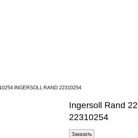
2310254 INGERSOLL RAND 22310254
Ingersoll Rand
22310254
Заказать