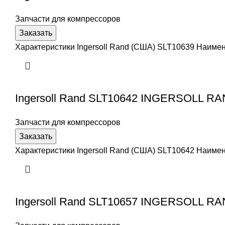
Запчасти для компрессоров
Заказать
Характеристики Ingersoll Rand (США) SLT10639 Наим
Ingersoll Rand SLT10642 INGERSOLL R
Запчасти для компрессоров
Заказать
Характеристики Ingersoll Rand (США) SLT10642 Наим
Ingersoll Rand SLT10657 INGERSOLL R