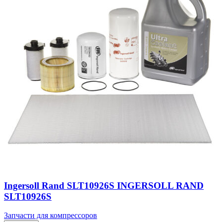
Ingersoll Rand SLT10926S INGERSOLL RAND
SLT10926S
Запчасти для компрессоров