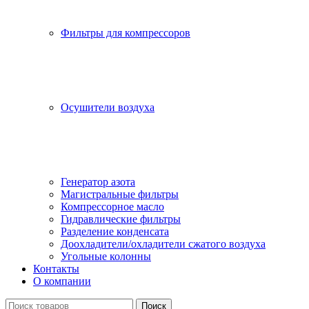
Фильтры для компрессоров
Осушители воздуха
Генератор азота
Магистральные фильтры
Компрессорное масло
Гидравлические фильтры
Разделение конденсата
Доохладители/охладители сжатого воздуха
Угольные колонны
Контакты
О компании
Поиск