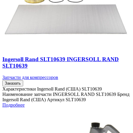
Ingersoll Rand SLT10639 INGERSOLL RAND
SLT10639
Запчасти для компрессоров
Заказать
Характеристики Ingersoll Rand (США) SLT10639
Наименование запчасти INGERSOLL RAND SLT10639 Бренд
Ingersoll Rand (США) Артикул SLT10639
Подробнее