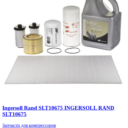
Ingersoll Rand SLT10675 INGERSOLL RAND
SLT10675
Запчасти для компрессоров