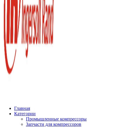
Главная
Категории
Промышленные компрессоры
Запчасти для компрессоров