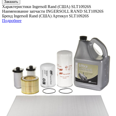
Заказать
Характеристики Ingersoll Rand (США) SLT10926S
Наименование запчасти INGERSOLL RAND SLT10926S
Бренд Ingersoll Rand (США) Артикул SLT10926S
Подробнее