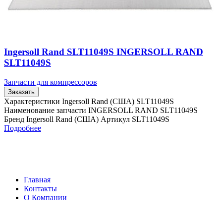
Ingersoll Rand SLT11049S INGERSOLL RAND
SLT11049S
Запчасти для компрессоров
Заказать
Характеристики Ingersoll Rand (США) SLT11049S
Наименование запчасти INGERSOLL RAND SLT11049S
Бренд Ingersoll Rand (США) Артикул SLT11049S
Подробнее
Главная
Контакты
О Компании