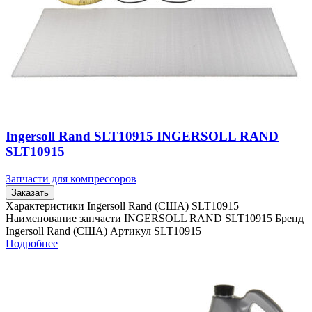
Ingersoll Rand SLT10915 INGERSOLL RAND
SLT10915
Запчасти для компрессоров
Заказать
Характеристики Ingersoll Rand (США) SLT10915
Наименование запчасти INGERSOLL RAND SLT10915 Бренд
Ingersoll Rand (США) Артикул SLT10915
Подробнее