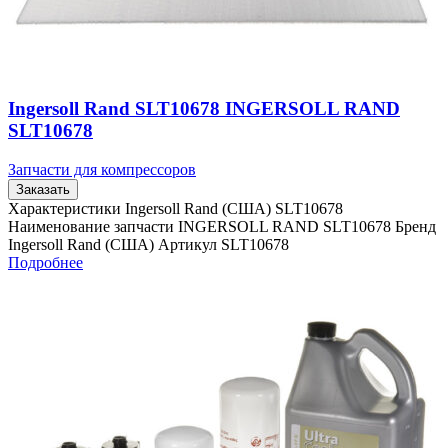
Ingersoll Rand SLT10678 INGERSOLL RAND
SLT10678
Запчасти для компрессоров
Заказать
Характеристики Ingersoll Rand (США) SLT10678
Наименование запчасти INGERSOLL RAND SLT10678 Бренд
Ingersoll Rand (США) Артикул SLT10678
Подробнее