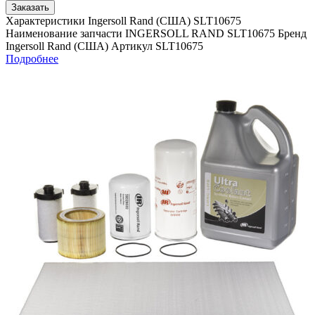
Заказать
Характеристики Ingersoll Rand (США) SLT10675
Наименование запчасти INGERSOLL RAND SLT10675 Бренд
Ingersoll Rand (США) Артикул SLT10675
Подробнее