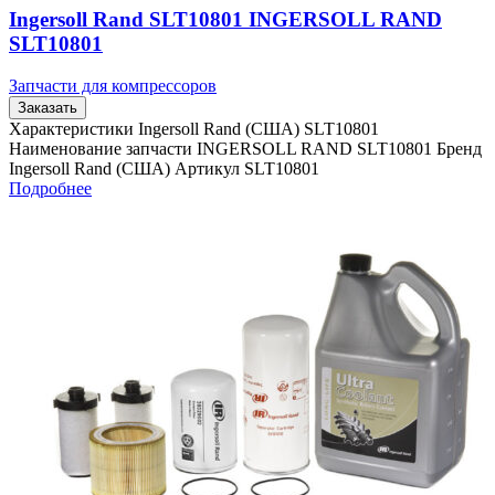
Ingersoll Rand SLT10801 INGERSOLL RAND
SLT10801
Запчасти для компрессоров
Заказать
Характеристики Ingersoll Rand (США) SLT10801
Наименование запчасти INGERSOLL RAND SLT10801 Бренд
Ingersoll Rand (США) Артикул SLT10801
Подробнее