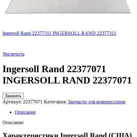
Ingersoll Rand 22377311 INGERSOLL RAND 22377311
Увеличить
Ingersoll Rand 22377071
INGERSOLL RAND 22377071
Заказать
Артикул:
22377071
Категория:
Запчасти для компрессоров
Описание
Описание
Характеристики Ingersoll Rand (США)