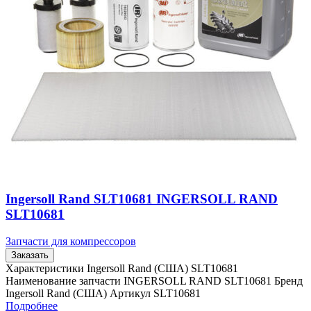
Ingersoll Rand SLT10681 INGERSOLL RAND
SLT10681
Запчасти для компрессоров
Заказать
Характеристики Ingersoll Rand (США) SLT10681
Наименование запчасти INGERSOLL RAND SLT10681 Бренд
Ingersoll Rand (США) Артикул SLT10681
Подробнее