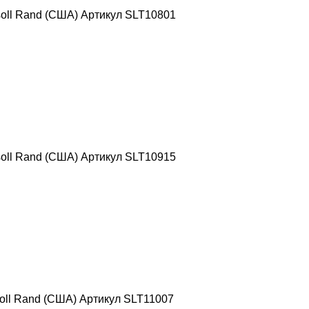
oll Rand (США) Артикул SLT10801
oll Rand (США) Артикул SLT10915
oll Rand (США) Артикул SLT11007