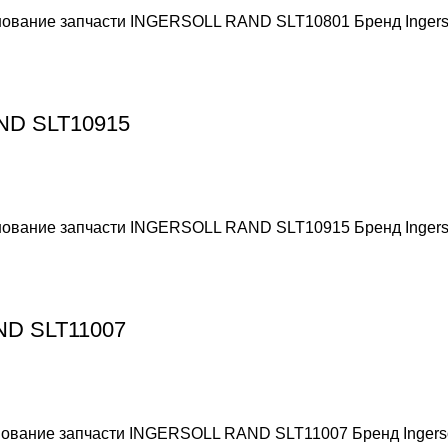
енование запчасти INGERSOLL RAND SLT10801 Бренд Ingers
AND SLT10915
енование запчасти INGERSOLL RAND SLT10915 Бренд Ingers
ND SLT11007
нование запчасти INGERSOLL RAND SLT11007 Бренд Ingers