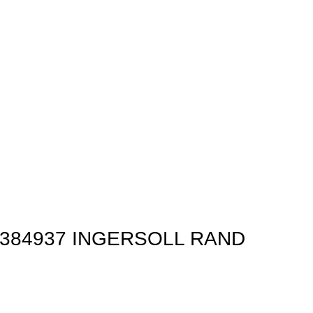
 22384937 INGERSOLL RAND