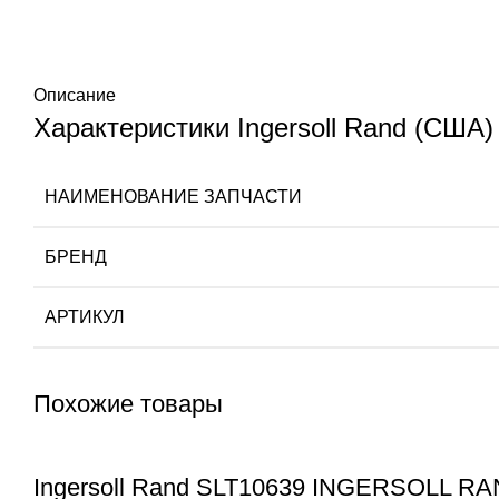
Описание
Характеристики Ingersoll Rand (США)
НАИМЕНОВАНИЕ ЗАПЧАСТИ
БРЕНД
АРТИКУЛ
Похожие товары
Ingersoll Rand SLT10639 INGERSOLL R