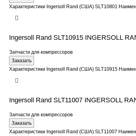
Характеристики Ingersoll Rand (США) SLT10801 Наим
Ingersoll Rand SLT10915 INGERSOLL R
Запчасти для компрессоров
Заказать
Характеристики Ingersoll Rand (США) SLT10915 Наим
Ingersoll Rand SLT11007 INGERSOLL RA
Запчасти для компрессоров
Заказать
Характеристики Ingersoll Rand (США) SLT11007 Наиме