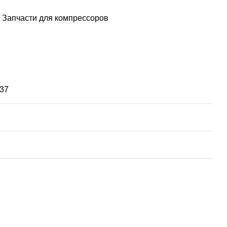
Запчасти для компрессоров
37