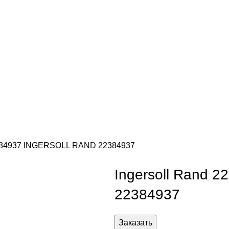
2384937 INGERSOLL RAND 22384937
Ingersoll Rand
22384937
Заказать