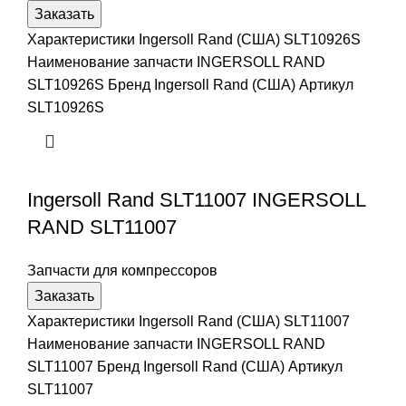
Заказать
Характеристики Ingersoll Rand (США) SLT10926S
Наименование запчасти INGERSOLL RAND
SLT10926S Бренд Ingersoll Rand (США) Артикул
SLT10926S
Ingersoll Rand SLT11007 INGERSOLL
RAND SLT11007
Запчасти для компрессоров
Заказать
Характеристики Ingersoll Rand (США) SLT11007
Наименование запчасти INGERSOLL RAND
SLT11007 Бренд Ingersoll Rand (США) Артикул
SLT11007