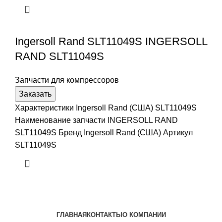
Ingersoll Rand SLT11049S INGERSOLL
RAND SLT11049S
Запчасти для компрессоров
Заказать
Характеристики Ingersoll Rand (США) SLT11049S
Наименование запчасти INGERSOLL RAND
SLT11049S Бренд Ingersoll Rand (США) Артикул
SLT11049S
ГЛАВНАЯ
КОНТАКТЫ
О КОМПАНИИ