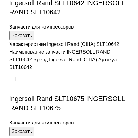
Ingersoll Rand SLT10642 INGERSOLL
RAND SLT10642
Запчасти для компрессоров
Заказать
Характеристики Ingersoll Rand (США) SLT10642
Наименование запчасти INGERSOLL RAND
SLT10642 Бренд Ingersoll Rand (США) Артикул
SLT10642
Ingersoll Rand SLT10675 INGERSOLL
RAND SLT10675
Запчасти для компрессоров
Заказать