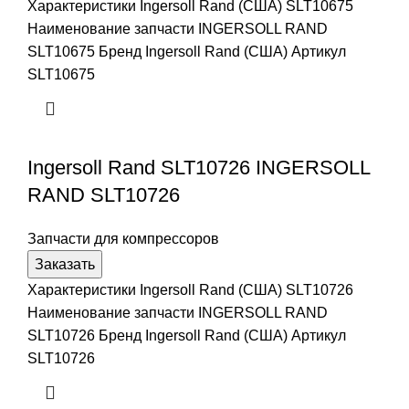
Характеристики Ingersoll Rand (США) SLT10675
Наименование запчасти INGERSOLL RAND
SLT10675 Бренд Ingersoll Rand (США) Артикул
SLT10675
Ingersoll Rand SLT10726 INGERSOLL
RAND SLT10726
Запчасти для компрессоров
Заказать
Характеристики Ingersoll Rand (США) SLT10726
Наименование запчасти INGERSOLL RAND
SLT10726 Бренд Ingersoll Rand (США) Артикул
SLT10726