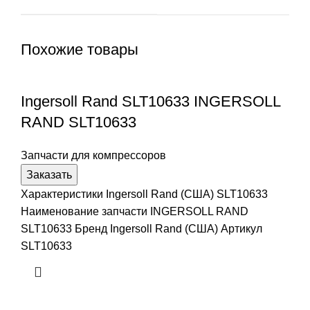
Похожие товары
Ingersoll Rand SLT10633 INGERSOLL
RAND SLT10633
Запчасти для компрессоров
Заказать
Характеристики Ingersoll Rand (США) SLT10633
Наименование запчасти INGERSOLL RAND
SLT10633 Бренд Ingersoll Rand (США) Артикул
SLT10633