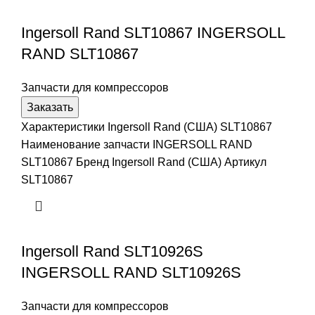
Ingersoll Rand SLT10867 INGERSOLL
RAND SLT10867
Запчасти для компрессоров
Заказать
Характеристики Ingersoll Rand (США) SLT10867
Наименование запчасти INGERSOLL RAND
SLT10867 Бренд Ingersoll Rand (США) Артикул
SLT10867
Ingersoll Rand SLT10926S
INGERSOLL RAND SLT10926S
Запчасти для компрессоров