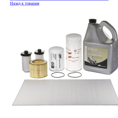
Назад к товарам