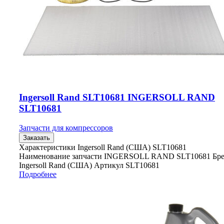
Ingersoll Rand SLT10681 INGERSOLL RAND
SLT10681
Запчасти для компрессоров
Заказать
Характеристики Ingersoll Rand (США) SLT10681
Наименование запчасти INGERSOLL RAND SLT10681 Бр
Ingersoll Rand (США) Артикул SLT10681
Подробнее