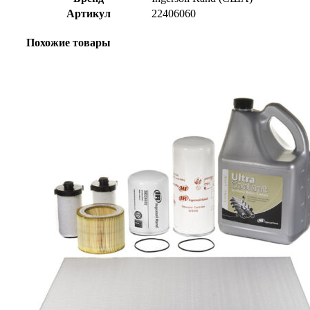
Артикул
22406060
Похожие товары