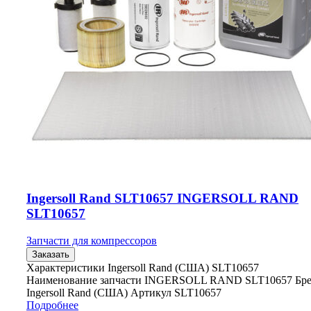
Ingersoll Rand SLT10657 INGERSOLL RAND
SLT10657
Запчасти для компрессоров
Заказать
Характеристики Ingersoll Rand (США) SLT10657
Наименование запчасти INGERSOLL RAND SLT10657 Бр
Ingersoll Rand (США) Артикул SLT10657
Подробнее