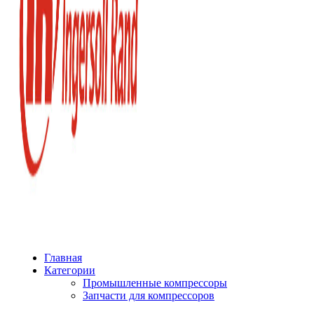
Главная
Категории
Промышленные компрессоры
Запчасти для компрессоров