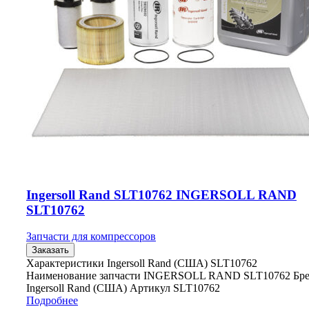
Ingersoll Rand SLT10762 INGERSOLL RAND
SLT10762
Запчасти для компрессоров
Заказать
Характеристики Ingersoll Rand (США) SLT10762
Наименование запчасти INGERSOLL RAND SLT10762 Бр
Ingersoll Rand (США) Артикул SLT10762
Подробнее