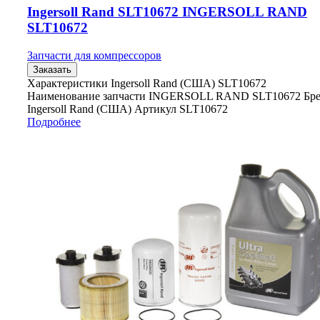
Ingersoll Rand SLT10672 INGERSOLL RAND
SLT10672
Запчасти для компрессоров
Заказать
Характеристики Ingersoll Rand (США) SLT10672
Наименование запчасти INGERSOLL RAND SLT10672 Бр
Ingersoll Rand (США) Артикул SLT10672
Подробнее