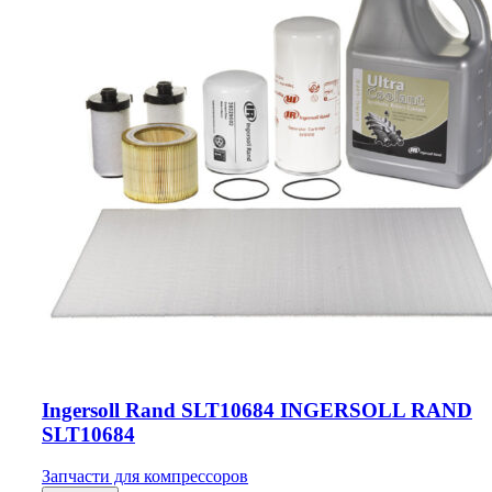
Ingersoll Rand SLT10684 INGERSOLL RAND
SLT10684
Запчасти для компрессоров