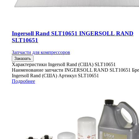
Ingersoll Rand SLT10651 INGERSOLL RAND
SLT10651
Запчасти для компрессоров
Заказать
Характеристики Ingersoll Rand (США) SLT10651
Наименование запчасти INGERSOLL RAND SLT10651 Бр
Ingersoll Rand (США) Артикул SLT10651
Подробнее