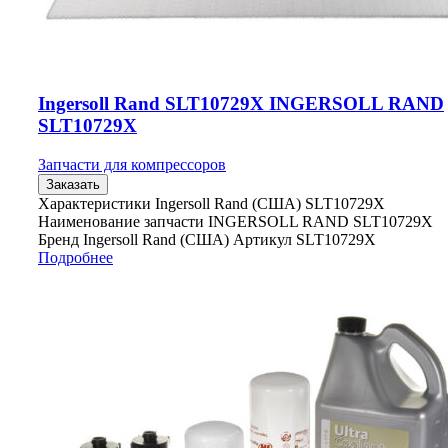
Ingersoll Rand SLT10729X INGERSOLL RAND
SLT10729X
Запчасти для компрессоров
Заказать
Характеристики Ingersoll Rand (США) SLT10729X
Наименование запчасти INGERSOLL RAND SLT10729X
Бренд Ingersoll Rand (США) Артикул SLT10729X
Подробнее