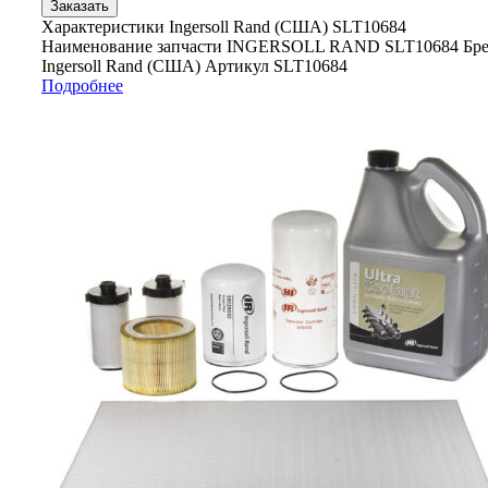
Заказать
Характеристики Ingersoll Rand (США) SLT10684
Наименование запчасти INGERSOLL RAND SLT10684 Бр
Ingersoll Rand (США) Артикул SLT10684
Подробнее