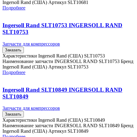
Ingersoll Rand (США) Артикул SLT10681
Подробнее
Ingersoll Rand SLT10753 INGERSOLL RAND
SLT10753
Запчасти для компрессоров
Заказать
Характеристики Ingersoll Rand (США) SLT10753
Наименование запчасти INGERSOLL RAND SLT10753 Бренд
Ingersoll Rand (США) Артикул SLT10753
Подробнее
Ingersoll Rand SLT10849 INGERSOLL RAND
SLT10849
Запчасти для компрессоров
Заказать
Характеристики Ingersoll Rand (США) SLT10849
Наименование запчасти INGERSOLL RAND SLT10849 Бренд
Ingersoll Rand (США) Артикул SLT10849
Подробнее