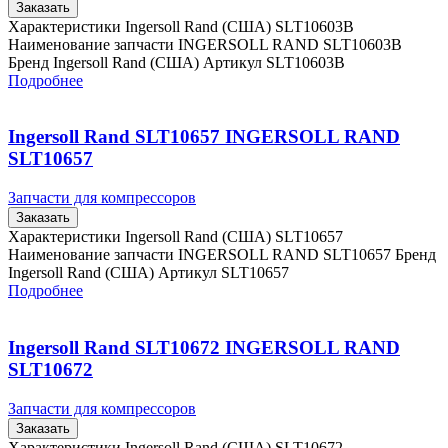
Заказать
Характеристики Ingersoll Rand (США) SLT10603B
Наименование запчасти INGERSOLL RAND SLT10603B
Бренд Ingersoll Rand (США) Артикул SLT10603B
Подробнее
Ingersoll Rand SLT10657 INGERSOLL RAND
SLT10657
Запчасти для компрессоров
Заказать
Характеристики Ingersoll Rand (США) SLT10657
Наименование запчасти INGERSOLL RAND SLT10657 Бренд
Ingersoll Rand (США) Артикул SLT10657
Подробнее
Ingersoll Rand SLT10672 INGERSOLL RAND
SLT10672
Запчасти для компрессоров
Заказать
Характеристики Ingersoll Rand (США) SLT10672