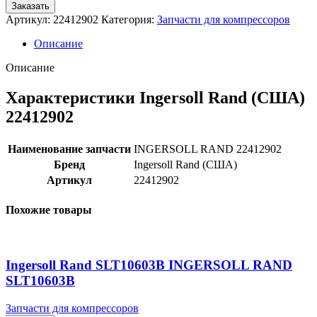
Заказать
Артикул:
22412902
Категория:
Запчасти для компрессоров
Описание
Описание
Характеристики Ingersoll Rand (США)
22412902
Наименование запчасти
INGERSOLL RAND 22412902
Бренд
Ingersoll Rand (США)
Артикул
22412902
Похожие товары
Ingersoll Rand SLT10603B INGERSOLL RAND
SLT10603B
Запчасти для компрессоров