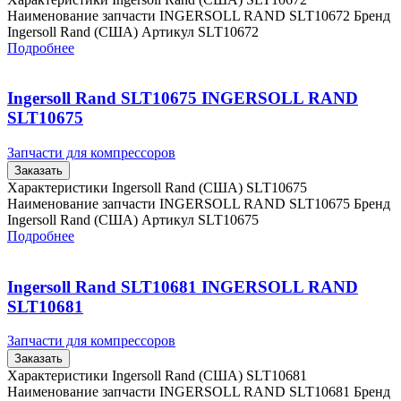
Наименование запчасти INGERSOLL RAND SLT10672 Бренд
Ingersoll Rand (США) Артикул SLT10672
Подробнее
Ingersoll Rand SLT10675 INGERSOLL RAND
SLT10675
Запчасти для компрессоров
Заказать
Характеристики Ingersoll Rand (США) SLT10675
Наименование запчасти INGERSOLL RAND SLT10675 Бренд
Ingersoll Rand (США) Артикул SLT10675
Подробнее
Ingersoll Rand SLT10681 INGERSOLL RAND
SLT10681
Запчасти для компрессоров
Заказать
Характеристики Ingersoll Rand (США) SLT10681
Наименование запчасти INGERSOLL RAND SLT10681 Бренд