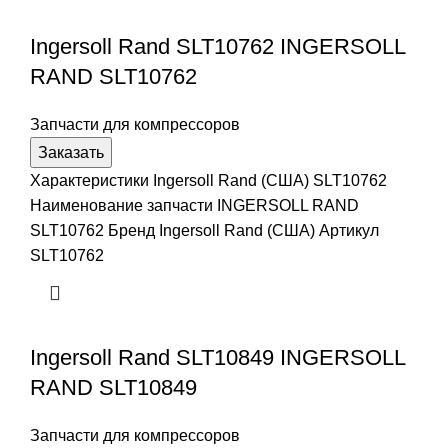
Ingersoll Rand SLT10762 INGERSOLL
RAND SLT10762
Запчасти для компрессоров
Заказать
Характеристики Ingersoll Rand (США) SLT10762
Наименование запчасти INGERSOLL RAND
SLT10762 Бренд Ingersoll Rand (США) Артикул
SLT10762
Ingersoll Rand SLT10849 INGERSOLL
RAND SLT10849
Запчасти для компрессоров