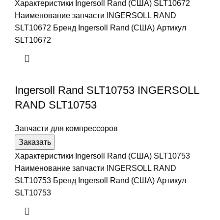
Характеристики Ingersoll Rand (США) SLT10672
Наименование запчасти INGERSOLL RAND
SLT10672 Бренд Ingersoll Rand (США) Артикул
SLT10672
Ingersoll Rand SLT10753 INGERSOLL
RAND SLT10753
Запчасти для компрессоров
Заказать
Характеристики Ingersoll Rand (США) SLT10753
Наименование запчасти INGERSOLL RAND
SLT10753 Бренд Ingersoll Rand (США) Артикул
SLT10753