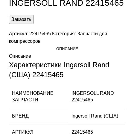
INGERSOLL RAND 22415465
Заказать
Артикул:
22415465
Категория:
Запчасти для
компрессоров
ОПИСАНИЕ
Описание
Характеристики Ingersoll Rand
(США) 22415465
НАИМЕНОВАНИЕ
INGERSOLL RAND
ЗАПЧАСТИ
22415465
БРЕНД
Ingersoll Rand (США)
АРТИКУЛ
22415465