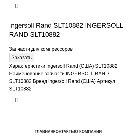
Ingersoll Rand SLT10882 INGERSOLL
RAND SLT10882
Запчасти для компрессоров
Заказать
Характеристики Ingersoll Rand (США) SLT10882
Наименование запчасти INGERSOLL RAND
SLT10882 Бренд Ingersoll Rand (США) Артикул
SLT10882
ГЛАВНАЯ
КОНТАКТЫ
О КОМПАНИИ