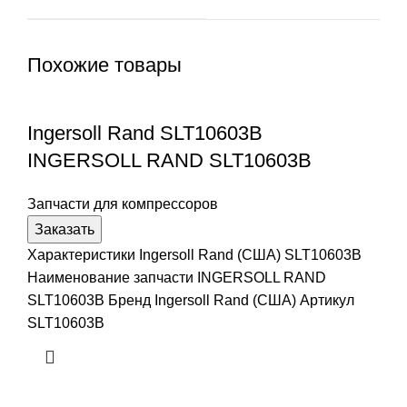
Похожие товары
Ingersoll Rand SLT10603B
INGERSOLL RAND SLT10603B
Запчасти для компрессоров
Заказать
Характеристики Ingersoll Rand (США) SLT10603B
Наименование запчасти INGERSOLL RAND
SLT10603B Бренд Ingersoll Rand (США) Артикул
SLT10603B