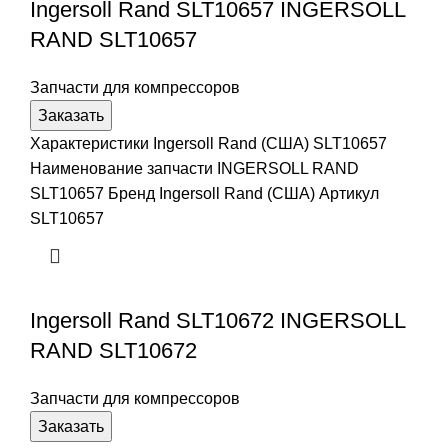
Ingersoll Rand SLT10657 INGERSOLL
RAND SLT10657
Запчасти для компрессоров
Заказать
Характеристики Ingersoll Rand (США) SLT10657
Наименование запчасти INGERSOLL RAND
SLT10657 Бренд Ingersoll Rand (США) Артикул
SLT10657
Ingersoll Rand SLT10672 INGERSOLL
RAND SLT10672
Запчасти для компрессоров
Заказать