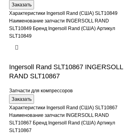
Заказать
Характеристики Ingersoll Rand (США) SLT10849
Наименование запчасти INGERSOLL RAND
SLT10849 Бренд Ingersoll Rand (США) Артикул
SLT10849
Ingersoll Rand SLT10867 INGERSOLL
RAND SLT10867
Запчасти для компрессоров
Заказать
Характеристики Ingersoll Rand (США) SLT10867
Наименование запчасти INGERSOLL RAND
SLT10867 Бренд Ingersoll Rand (США) Артикул
SLT10867