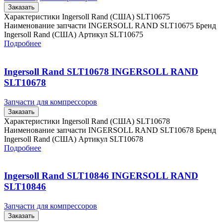
Заказать
Характеристики Ingersoll Rand (США) SLT10675
Наименование запчасти INGERSOLL RAND SLT10675 Бренд
Ingersoll Rand (США) Артикул SLT10675
Подробнее
Ingersoll Rand SLT10678 INGERSOLL RAND
SLT10678
Запчасти для компрессоров
Заказать
Характеристики Ingersoll Rand (США) SLT10678
Наименование запчасти INGERSOLL RAND SLT10678 Бренд
Ingersoll Rand (США) Артикул SLT10678
Подробнее
Ingersoll Rand SLT10846 INGERSOLL RAND
SLT10846
Запчасти для компрессоров
Заказать