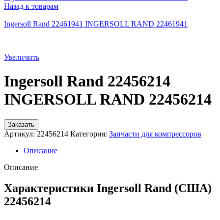
Назад к товарам
Ingersoll Rand 22461941 INGERSOLL RAND 22461941
Увеличить
Ingersoll Rand 22456214
INGERSOLL RAND 22456214
Заказать
Артикул:
22456214
Категория:
Запчасти для компрессоров
Описание
Описание
Характеристики Ingersoll Rand (США)
22456214