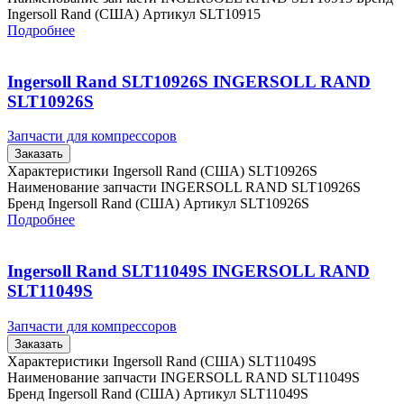
Ingersoll Rand (США) Артикул SLT10915
Подробнее
Ingersoll Rand SLT10926S INGERSOLL RAND
SLT10926S
Запчасти для компрессоров
Заказать
Характеристики Ingersoll Rand (США) SLT10926S
Наименование запчасти INGERSOLL RAND SLT10926S
Бренд Ingersoll Rand (США) Артикул SLT10926S
Подробнее
Ingersoll Rand SLT11049S INGERSOLL RAND
SLT11049S
Запчасти для компрессоров
Заказать
Характеристики Ingersoll Rand (США) SLT11049S
Наименование запчасти INGERSOLL RAND SLT11049S
Бренд Ingersoll Rand (США) Артикул SLT11049S