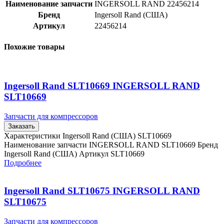
Наименование запчасти
INGERSOLL RAND 22456214
Бренд
Ingersoll Rand (США)
Артикул
22456214
Похожие товары
Ingersoll Rand SLT10669 INGERSOLL RAND
SLT10669
Запчасти для компрессоров
Заказать
Характеристики Ingersoll Rand (США) SLT10669
Наименование запчасти INGERSOLL RAND SLT10669 Бренд
Ingersoll Rand (США) Артикул SLT10669
Подробнее
Ingersoll Rand SLT10675 INGERSOLL RAND
SLT10675
Запчасти для компрессоров