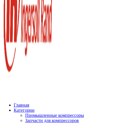
Главная
Категории
Промышленные компрессоры
Запчасти для компрессоров