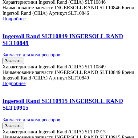
Характеристики Ingersoll Rand (США) SLT10846
Наименование запчасти INGERSOLL RAND SLT10846 Бренд
Ingersoll Rand (США) Артикул SLT10846
Подробнее
Ingersoll Rand SLT10849 INGERSOLL RAND
SLT10849
Запчасти для компрессоров
Заказать
Характеристики Ingersoll Rand (США) SLT10849
Наименование запчасти INGERSOLL RAND SLT10849 Бренд
Ingersoll Rand (США) Артикул SLT10849
Подробнее
Ingersoll Rand SLT10915 INGERSOLL RAND
SLT10915
Запчасти для компрессоров
Заказать
Характеристики Ingersoll Rand (США) SLT10915
Наименование запчасти INGERSOLL RAND SLT10915 Бренд