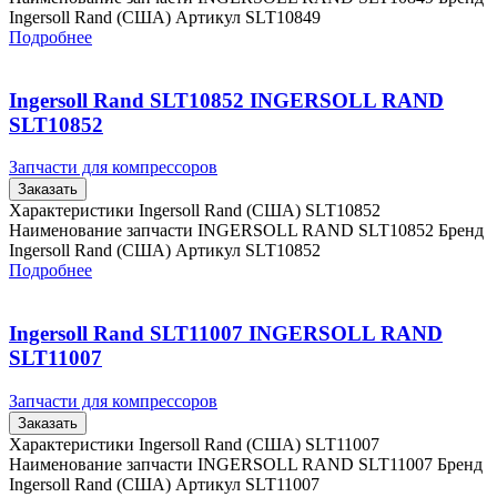
Ingersoll Rand (США) Артикул SLT10849
Подробнее
Ingersoll Rand SLT10852 INGERSOLL RAND
SLT10852
Запчасти для компрессоров
Заказать
Характеристики Ingersoll Rand (США) SLT10852
Наименование запчасти INGERSOLL RAND SLT10852 Бренд
Ingersoll Rand (США) Артикул SLT10852
Подробнее
Ingersoll Rand SLT11007 INGERSOLL RAND
SLT11007
Запчасти для компрессоров
Заказать
Характеристики Ingersoll Rand (США) SLT11007
Наименование запчасти INGERSOLL RAND SLT11007 Бренд
Ingersoll Rand (США) Артикул SLT11007