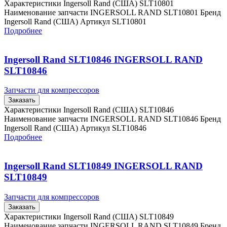
Характеристики Ingersoll Rand (США) SLT10801
Наименование запчасти INGERSOLL RAND SLT10801 Бренд
Ingersoll Rand (США) Артикул SLT10801
Подробнее
Ingersoll Rand SLT10846 INGERSOLL RAND
SLT10846
Запчасти для компрессоров
Заказать
Характеристики Ingersoll Rand (США) SLT10846
Наименование запчасти INGERSOLL RAND SLT10846 Бренд
Ingersoll Rand (США) Артикул SLT10846
Подробнее
Ingersoll Rand SLT10849 INGERSOLL RAND
SLT10849
Запчасти для компрессоров
Заказать
Характеристики Ingersoll Rand (США) SLT10849
Наименование запчасти INGERSOLL RAND SLT10849 Бренд