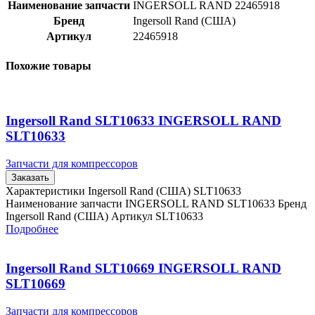
Наименование запчасти
INGERSOLL RAND 22465918
Бренд
Ingersoll Rand (США)
Артикул
22465918
Похожие товары
Ingersoll Rand SLT10633 INGERSOLL RAND
SLT10633
Запчасти для компрессоров
Заказать
Характеристики Ingersoll Rand (США) SLT10633
Наименование запчасти INGERSOLL RAND SLT10633 Бренд
Ingersoll Rand (США) Артикул SLT10633
Подробнее
Ingersoll Rand SLT10669 INGERSOLL RAND
SLT10669
Запчасти для компрессоров