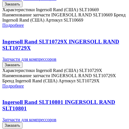
Заказать
Характеристики Ingersoll Rand (США) SLT10669
Наименование запчасти INGERSOLL RAND SLT10669 Бренд
Ingersoll Rand (США) Артикул SLT10669
Подробнее
Ingersoll Rand SLT10729X INGERSOLL RAND
SLT10729X
Запчасти для компрессоров
Заказать
Характеристики Ingersoll Rand (США) SLT10729X
Наименование запчасти INGERSOLL RAND SLT10729X
Бренд Ingersoll Rand (США) Артикул SLT10729X
Подробнее
Ingersoll Rand SLT10801 INGERSOLL RAND
SLT10801
Запчасти для компрессоров
Заказать