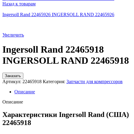
Назад к товарам
Ingersoll Rand 22465926 INGERSOLL RAND 22465926
Увеличить
Ingersoll Rand 22465918
INGERSOLL RAND 22465918
Заказать
Артикул:
22465918
Категория:
Запчасти для компрессоров
Описание
Описание
Характеристики Ingersoll Rand (США)
22465918