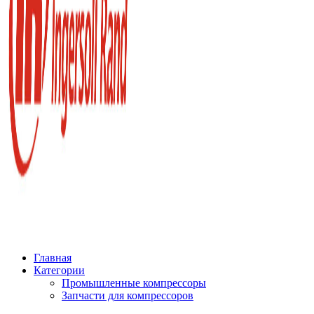
Главная
Категории
Промышленные компрессоры
Запчасти для компрессоров