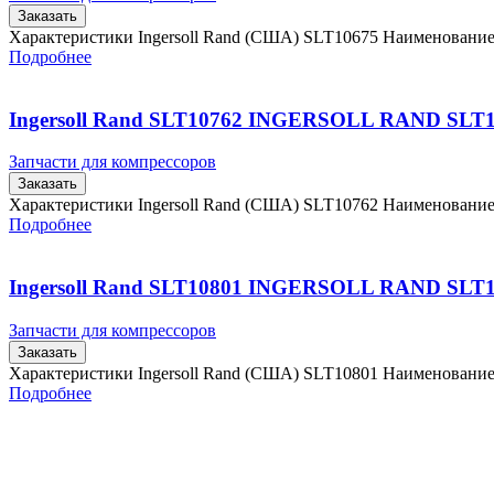
Заказать
Характеристики Ingersoll Rand (США) SLT10675 Наименовани
Подробнее
Ingersoll Rand SLT10762 INGERSOLL RAND SLT
Запчасти для компрессоров
Заказать
Характеристики Ingersoll Rand (США) SLT10762 Наименовани
Подробнее
Ingersoll Rand SLT10801 INGERSOLL RAND SLT
Запчасти для компрессоров
Заказать
Характеристики Ingersoll Rand (США) SLT10801 Наименовани
Подробнее
Главная
Контакты