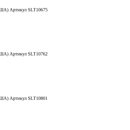
США) Артикул SLT10675
США) Артикул SLT10762
США) Артикул SLT10801