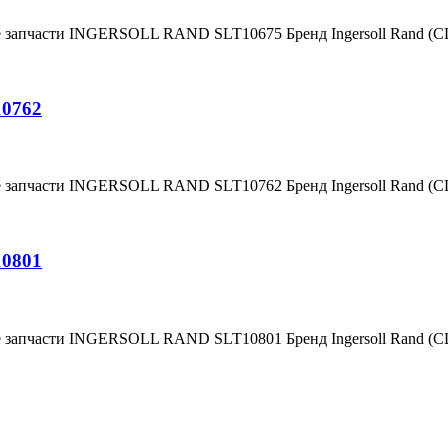
е запчасти INGERSOLL RAND SLT10675 Бренд Ingersoll Rand (
10762
е запчасти INGERSOLL RAND SLT10762 Бренд Ingersoll Rand (
10801
е запчасти INGERSOLL RAND SLT10801 Бренд Ingersoll Rand (