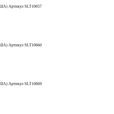
США) Артикул SLT10657
США) Артикул SLT10660
США) Артикул SLT10669