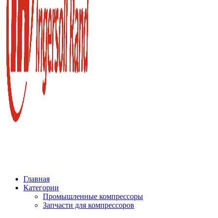
Главная
Категории
Промышленные компрессоры
Запчасти для компрессоров