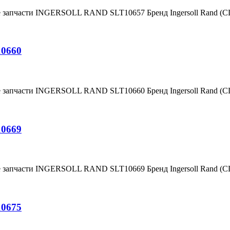
е запчасти INGERSOLL RAND SLT10657 Бренд Ingersoll Rand (
10660
е запчасти INGERSOLL RAND SLT10660 Бренд Ingersoll Rand (
10669
е запчасти INGERSOLL RAND SLT10669 Бренд Ingersoll Rand (
10675