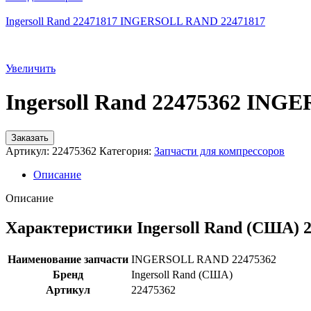
Ingersoll Rand 22471817 INGERSOLL RAND 22471817
Увеличить
Ingersoll Rand 22475362 IN
Заказать
Артикул:
22475362
Категория:
Запчасти для компрессоров
Описание
Описание
Характеристики Ingersoll Rand (США) 
Наименование запчасти
INGERSOLL RAND 22475362
Бренд
Ingersoll Rand (США)
Артикул
22475362