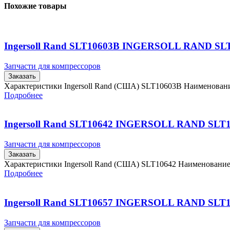
Похожие товары
Ingersoll Rand SLT10603B INGERSOLL RAND SL
Запчасти для компрессоров
Заказать
Характеристики Ingersoll Rand (США) SLT10603B Наименова
Подробнее
Ingersoll Rand SLT10642 INGERSOLL RAND SLT
Запчасти для компрессоров
Заказать
Характеристики Ingersoll Rand (США) SLT10642 Наименовани
Подробнее
Ingersoll Rand SLT10657 INGERSOLL RAND SLT
Запчасти для компрессоров