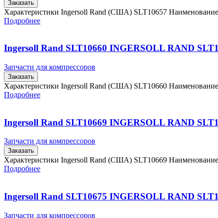
Заказать
Характеристики Ingersoll Rand (США) SLT10657 Наименовани
Подробнее
Ingersoll Rand SLT10660 INGERSOLL RAND SLT
Запчасти для компрессоров
Заказать
Характеристики Ingersoll Rand (США) SLT10660 Наименовани
Подробнее
Ingersoll Rand SLT10669 INGERSOLL RAND SLT
Запчасти для компрессоров
Заказать
Характеристики Ingersoll Rand (США) SLT10669 Наименовани
Подробнее
Ingersoll Rand SLT10675 INGERSOLL RAND SLT
Запчасти для компрессоров