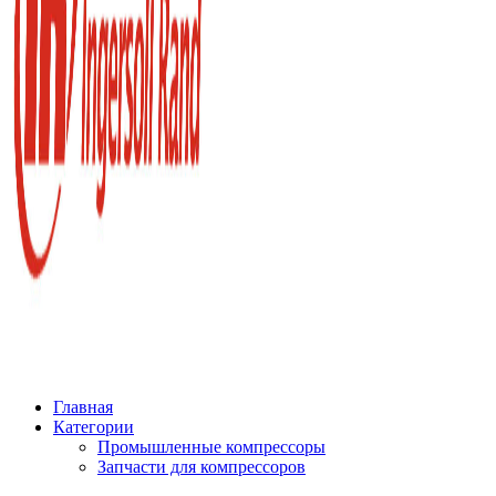
Главная
Категории
Промышленные компрессоры
Запчасти для компрессоров