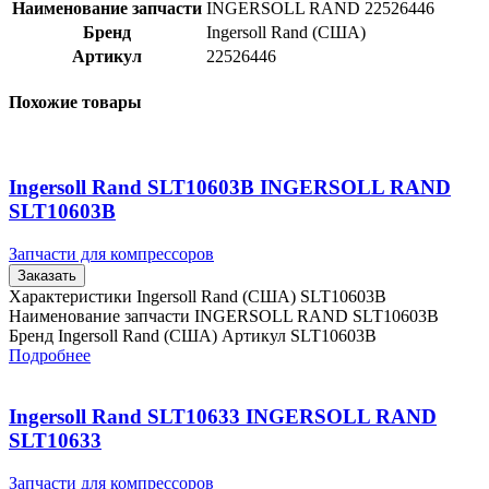
Наименование запчасти
INGERSOLL RAND 22526446
Бренд
Ingersoll Rand (США)
Артикул
22526446
Похожие товары
Ingersoll Rand SLT10603B INGERSOLL RAND
SLT10603B
Запчасти для компрессоров
Заказать
Характеристики Ingersoll Rand (США) SLT10603B
Наименование запчасти INGERSOLL RAND SLT10603B
Бренд Ingersoll Rand (США) Артикул SLT10603B
Подробнее
Ingersoll Rand SLT10633 INGERSOLL RAND
SLT10633
Запчасти для компрессоров