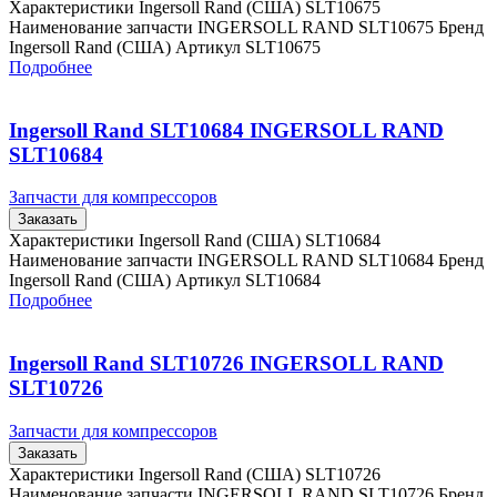
Характеристики Ingersoll Rand (США) SLT10675
Наименование запчасти INGERSOLL RAND SLT10675 Бренд
Ingersoll Rand (США) Артикул SLT10675
Подробнее
Ingersoll Rand SLT10684 INGERSOLL RAND
SLT10684
Запчасти для компрессоров
Заказать
Характеристики Ingersoll Rand (США) SLT10684
Наименование запчасти INGERSOLL RAND SLT10684 Бренд
Ingersoll Rand (США) Артикул SLT10684
Подробнее
Ingersoll Rand SLT10726 INGERSOLL RAND
SLT10726
Запчасти для компрессоров
Заказать
Характеристики Ingersoll Rand (США) SLT10726
Наименование запчасти INGERSOLL RAND SLT10726 Бренд