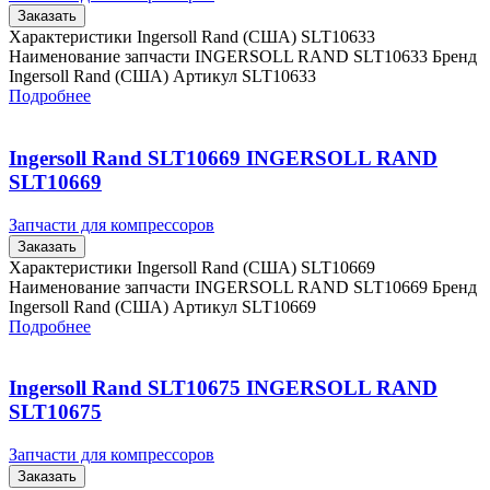
Заказать
Характеристики Ingersoll Rand (США) SLT10633
Наименование запчасти INGERSOLL RAND SLT10633 Бренд
Ingersoll Rand (США) Артикул SLT10633
Подробнее
Ingersoll Rand SLT10669 INGERSOLL RAND
SLT10669
Запчасти для компрессоров
Заказать
Характеристики Ingersoll Rand (США) SLT10669
Наименование запчасти INGERSOLL RAND SLT10669 Бренд
Ingersoll Rand (США) Артикул SLT10669
Подробнее
Ingersoll Rand SLT10675 INGERSOLL RAND
SLT10675
Запчасти для компрессоров
Заказать