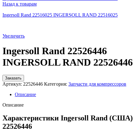
Назад к товарам
Ingersoll Rand 22516025 INGERSOLL RAND 22516025
Увеличить
Ingersoll Rand 22526446
INGERSOLL RAND 22526446
Заказать
Артикул:
22526446
Категория:
Запчасти для компрессоров
Описание
Описание
Характеристики Ingersoll Rand (США)
22526446