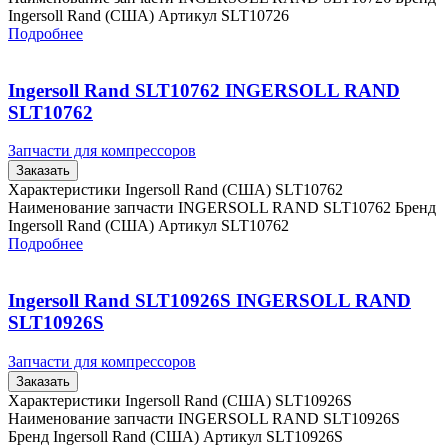
Ingersoll Rand (США) Артикул SLT10726
Подробнее
Ingersoll Rand SLT10762 INGERSOLL RAND
SLT10762
Запчасти для компрессоров
Заказать
Характеристики Ingersoll Rand (США) SLT10762
Наименование запчасти INGERSOLL RAND SLT10762 Бренд
Ingersoll Rand (США) Артикул SLT10762
Подробнее
Ingersoll Rand SLT10926S INGERSOLL RAND
SLT10926S
Запчасти для компрессоров
Заказать
Характеристики Ingersoll Rand (США) SLT10926S
Наименование запчасти INGERSOLL RAND SLT10926S
Бренд Ingersoll Rand (США) Артикул SLT10926S