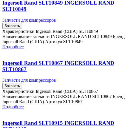
Ingersoll Rand SLT10849 INGERSOLL RAND
SLT10849
Запчасти для компрессоров
Заказать
Характеристики Ingersoll Rand (США) SLT10849
Наименование запчасти INGERSOLL RAND SLT10849 Бренд
Ingersoll Rand (США) Артикул SLT10849
Подробнее
Ingersoll Rand SLT10867 INGERSOLL RAND
SLT10867
Запчасти для компрессоров
Заказать
Характеристики Ingersoll Rand (США) SLT10867
Наименование запчасти INGERSOLL RAND SLT10867 Бренд
Ingersoll Rand (США) Артикул SLT10867
Подробнее
Ingersoll Rand SLT10915 INGERSOLL RAND