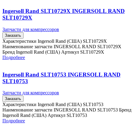
Ingersoll Rand SLT10729X INGERSOLL RAND
SLT10729X
Запчасти для компрессоров
Заказать
Характеристики Ingersoll Rand (США) SLT10729X
Наименование запчасти INGERSOLL RAND SLT10729X
Бренд Ingersoll Rand (США) Артикул SLT10729X
Подробнее
Ingersoll Rand SLT10753 INGERSOLL RAND
SLT10753
Запчасти для компрессоров
Заказать
Характеристики Ingersoll Rand (США) SLT10753
Наименование запчасти INGERSOLL RAND SLT10753 Бренд
Ingersoll Rand (США) Артикул SLT10753
Подробнее