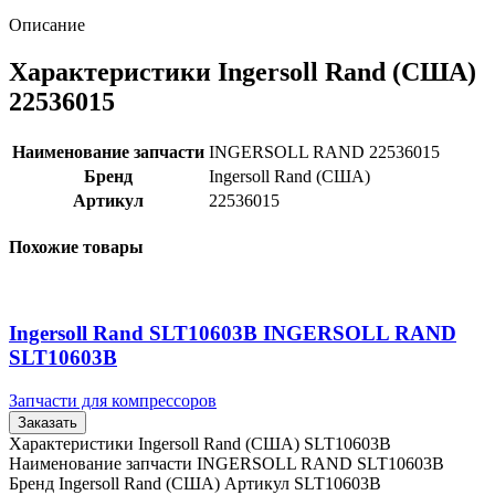
Описание
Характеристики Ingersoll Rand (США)
22536015
Наименование запчасти
INGERSOLL RAND 22536015
Бренд
Ingersoll Rand (США)
Артикул
22536015
Похожие товары
Ingersoll Rand SLT10603B INGERSOLL RAND
SLT10603B
Запчасти для компрессоров
Заказать
Характеристики Ingersoll Rand (США) SLT10603B
Наименование запчасти INGERSOLL RAND SLT10603B
Бренд Ingersoll Rand (США) Артикул SLT10603B