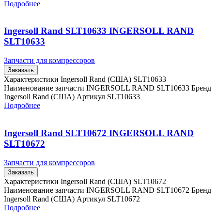
Подробнее
Ingersoll Rand SLT10633 INGERSOLL RAND
SLT10633
Запчасти для компрессоров
Заказать
Характеристики Ingersoll Rand (США) SLT10633
Наименование запчасти INGERSOLL RAND SLT10633 Бренд
Ingersoll Rand (США) Артикул SLT10633
Подробнее
Ingersoll Rand SLT10672 INGERSOLL RAND
SLT10672
Запчасти для компрессоров
Заказать
Характеристики Ingersoll Rand (США) SLT10672
Наименование запчасти INGERSOLL RAND SLT10672 Бренд
Ingersoll Rand (США) Артикул SLT10672
Подробнее