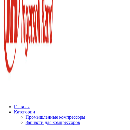
Главная
Категории
Промышленные компрессоры
Запчасти для компрессоров