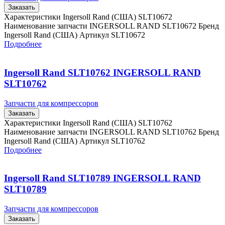
Заказать
Характеристики Ingersoll Rand (США) SLT10672
Наименование запчасти INGERSOLL RAND SLT10672 Бренд
Ingersoll Rand (США) Артикул SLT10672
Подробнее
Ingersoll Rand SLT10762 INGERSOLL RAND
SLT10762
Запчасти для компрессоров
Заказать
Характеристики Ingersoll Rand (США) SLT10762
Наименование запчасти INGERSOLL RAND SLT10762 Бренд
Ingersoll Rand (США) Артикул SLT10762
Подробнее
Ingersoll Rand SLT10789 INGERSOLL RAND
SLT10789
Запчасти для компрессоров
Заказать