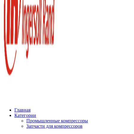
Главная
Категории
Промышленные компрессоры
Запчасти для компрессоров