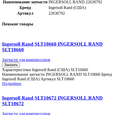
Наименование запчасти
INGERSOLL RAND 22630792
Бренд
Ingersoll Rand (США)
Артикул
22630792
Похожие товары
Ingersoll Rand SLT10660 INGERSOLL RAND
SLT10660
Запчасти для компрессоров
Заказать
Характеристики Ingersoll Rand (США) SLT10660
Наименование запчасти INGERSOLL RAND SLT10660 Бренд
Ingersoll Rand (США) Артикул SLT10660
Подробнее
Ingersoll Rand SLT10672 INGERSOLL RAND
SLT10672
Запчасти для компрессоров