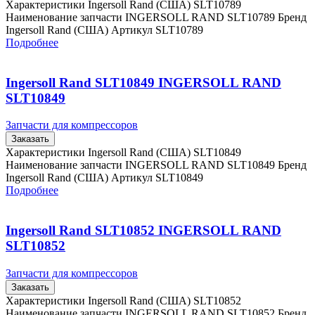
Характеристики Ingersoll Rand (США) SLT10789
Наименование запчасти INGERSOLL RAND SLT10789 Бренд
Ingersoll Rand (США) Артикул SLT10789
Подробнее
Ingersoll Rand SLT10849 INGERSOLL RAND
SLT10849
Запчасти для компрессоров
Заказать
Характеристики Ingersoll Rand (США) SLT10849
Наименование запчасти INGERSOLL RAND SLT10849 Бренд
Ingersoll Rand (США) Артикул SLT10849
Подробнее
Ingersoll Rand SLT10852 INGERSOLL RAND
SLT10852
Запчасти для компрессоров
Заказать
Характеристики Ingersoll Rand (США) SLT10852
Наименование запчасти INGERSOLL RAND SLT10852 Бренд