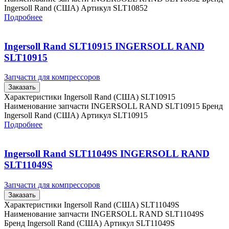
Ingersoll Rand (США) Артикул SLT10852
Подробнее
Ingersoll Rand SLT10915 INGERSOLL RAND
SLT10915
Запчасти для компрессоров
Заказать
Характеристики Ingersoll Rand (США) SLT10915
Наименование запчасти INGERSOLL RAND SLT10915 Бренд
Ingersoll Rand (США) Артикул SLT10915
Подробнее
Ingersoll Rand SLT11049S INGERSOLL RAND
SLT11049S
Запчасти для компрессоров
Заказать
Характеристики Ingersoll Rand (США) SLT11049S
Наименование запчасти INGERSOLL RAND SLT11049S
Бренд Ingersoll Rand (США) Артикул SLT11049S