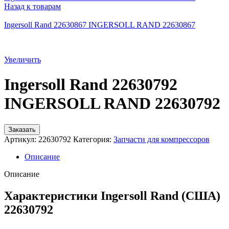
Назад к товарам
Ingersoll Rand 22630867 INGERSOLL RAND 22630867
Увеличить
Ingersoll Rand 22630792
INGERSOLL RAND 22630792
Заказать
Артикул:
22630792
Категория:
Запчасти для компрессоров
Описание
Описание
Характеристики Ingersoll Rand (США)
22630792