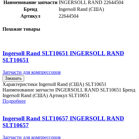
Наименование запчасти
INGERSOLL RAND 22644504
Бренд
Ingersoll Rand (США)
Артикул
22644504
Похожие товары
Ingersoll Rand SLT10651 INGERSOLL RAND
SLT10651
Запчасти для компрессоров
Заказать
Характеристики Ingersoll Rand (США) SLT10651
Наименование запчасти INGERSOLL RAND SLT10651 Бренд
Ingersoll Rand (США) Артикул SLT10651
Подробнее
Ingersoll Rand SLT10657 INGERSOLL RAND
SLT10657
Запчасти для компрессоров