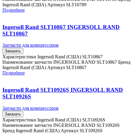
Ingersoll Rand (США) Артикул SLT10789
Подробнее
Ingersoll Rand SLT10867 INGERSOLL RAND
SLT10867
Запчасти для компрессоров
Заказать
Характеристики Ingersoll Rand (США) SLT10867
Наименование запчасти INGERSOLL RAND SLT10867 Бренд
Ingersoll Rand (США) Артикул SLT10867
Подробнее
Ingersoll Rand SLT10926S INGERSOLL RAND
SLT10926S
Запчасти для компрессоров
Заказать
Характеристики Ingersoll Rand (США) SLT10926S
Наименование запчасти INGERSOLL RAND SLT10926S
Бренд Ingersoll Rand (США) Артикул SLT10926S