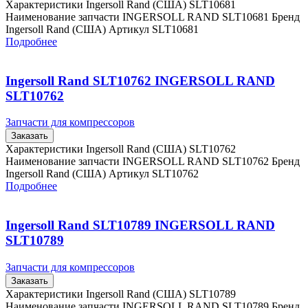
Характеристики Ingersoll Rand (США) SLT10681
Наименование запчасти INGERSOLL RAND SLT10681 Бренд
Ingersoll Rand (США) Артикул SLT10681
Подробнее
Ingersoll Rand SLT10762 INGERSOLL RAND
SLT10762
Запчасти для компрессоров
Заказать
Характеристики Ingersoll Rand (США) SLT10762
Наименование запчасти INGERSOLL RAND SLT10762 Бренд
Ingersoll Rand (США) Артикул SLT10762
Подробнее
Ingersoll Rand SLT10789 INGERSOLL RAND
SLT10789
Запчасти для компрессоров
Заказать
Характеристики Ingersoll Rand (США) SLT10789
Наименование запчасти INGERSOLL RAND SLT10789 Бренд