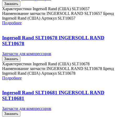
Заказать
Характеристики Ingersoll Rand (США) SLT10657
Наименование запчасти INGERSOLL RAND SLT10657 Бренд
Ingersoll Rand (США) Артикул SLT10657
Подробнее
Ingersoll Rand SLT10678 INGERSOLL RAND
SLT10678
Запчасти для компрессоров
Заказать
Характеристики Ingersoll Rand (США) SLT10678
Наименование запчасти INGERSOLL RAND SLT10678 Бренд
Ingersoll Rand (США) Артикул SLT10678
Подробнее
Ingersoll Rand SLT10681 INGERSOLL RAND
SLT10681
Запчасти для компрессоров
Заказать