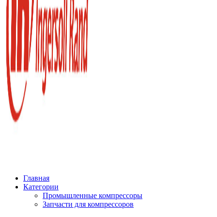
Главная
Категории
Промышленные компрессоры
Запчасти для компрессоров