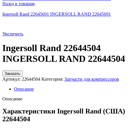
Назад к товарам
Ingersoll Rand 22645691 INGERSOLL RAND 22645691
Увеличить
Ingersoll Rand 22644504
INGERSOLL RAND 22644504
Заказать
Артикул:
22644504
Категория:
Запчасти для компрессоров
Описание
Описание
Характеристики Ingersoll Rand (США)
22644504