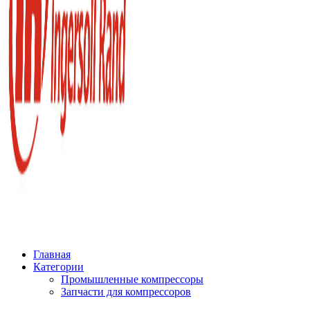
Главная
Категории
Промышленные компрессоры
Запчасти для компрессоров