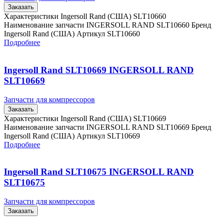
Заказать
Характеристики Ingersoll Rand (США) SLT10660
Наименование запчасти INGERSOLL RAND SLT10660 Бренд
Ingersoll Rand (США) Артикул SLT10660
Подробнее
Ingersoll Rand SLT10669 INGERSOLL RAND
SLT10669
Запчасти для компрессоров
Заказать
Характеристики Ingersoll Rand (США) SLT10669
Наименование запчасти INGERSOLL RAND SLT10669 Бренд
Ingersoll Rand (США) Артикул SLT10669
Подробнее
Ingersoll Rand SLT10675 INGERSOLL RAND
SLT10675
Запчасти для компрессоров
Заказать