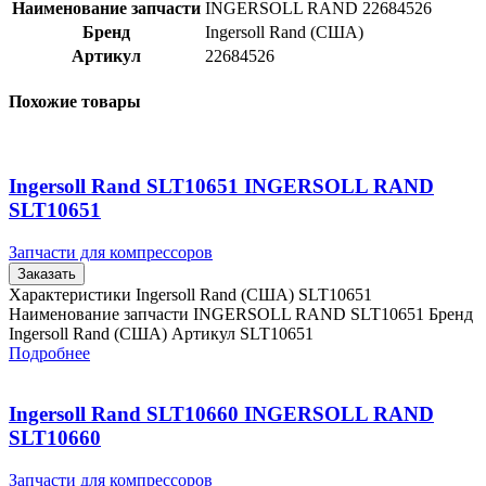
Наименование запчасти
INGERSOLL RAND 22684526
Бренд
Ingersoll Rand (США)
Артикул
22684526
Похожие товары
Ingersoll Rand SLT10651 INGERSOLL RAND
SLT10651
Запчасти для компрессоров
Заказать
Характеристики Ingersoll Rand (США) SLT10651
Наименование запчасти INGERSOLL RAND SLT10651 Бренд
Ingersoll Rand (США) Артикул SLT10651
Подробнее
Ingersoll Rand SLT10660 INGERSOLL RAND
SLT10660
Запчасти для компрессоров