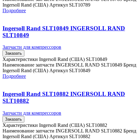
Ingersoll Rand (США) Артикул SLT10789
Подробнее
Ingersoll Rand SLT10849 INGERSOLL RAND
SLT10849
Запчасти для компрессоров
Заказать
Характеристики Ingersoll Rand (США) SLT10849
Наименование запчасти INGERSOLL RAND SLT10849 Бренд
Ingersoll Rand (США) Артикул SLT10849
Подробнее
Ingersoll Rand SLT10882 INGERSOLL RAND
SLT10882
Запчасти для компрессоров
Заказать
Характеристики Ingersoll Rand (США) SLT10882
Наименование запчасти INGERSOLL RAND SLT10882 Бренд
Ingersoll Rand (США) Артикул SLT10882