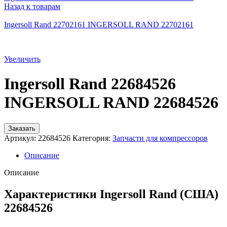
Назад к товарам
Ingersoll Rand 22702161 INGERSOLL RAND 22702161
Увеличить
Ingersoll Rand 22684526
INGERSOLL RAND 22684526
Заказать
Артикул:
22684526
Категория:
Запчасти для компрессоров
Описание
Описание
Характеристики Ingersoll Rand (США)
22684526