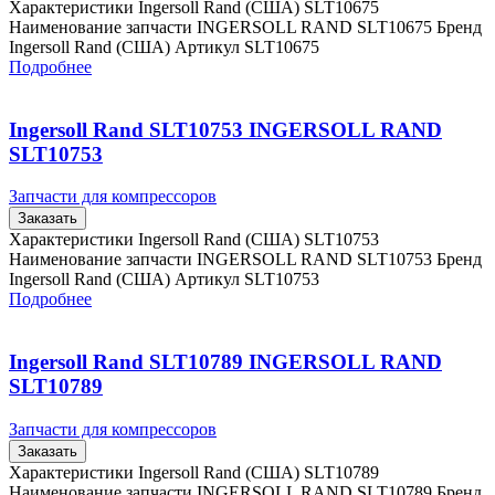
Характеристики Ingersoll Rand (США) SLT10675
Наименование запчасти INGERSOLL RAND SLT10675 Бренд
Ingersoll Rand (США) Артикул SLT10675
Подробнее
Ingersoll Rand SLT10753 INGERSOLL RAND
SLT10753
Запчасти для компрессоров
Заказать
Характеристики Ingersoll Rand (США) SLT10753
Наименование запчасти INGERSOLL RAND SLT10753 Бренд
Ingersoll Rand (США) Артикул SLT10753
Подробнее
Ingersoll Rand SLT10789 INGERSOLL RAND
SLT10789
Запчасти для компрессоров
Заказать
Характеристики Ingersoll Rand (США) SLT10789
Наименование запчасти INGERSOLL RAND SLT10789 Бренд