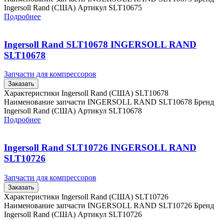
Ingersoll Rand (США) Артикул SLT10675
Подробнее
Ingersoll Rand SLT10678 INGERSOLL RAND
SLT10678
Запчасти для компрессоров
Заказать
Характеристики Ingersoll Rand (США) SLT10678
Наименование запчасти INGERSOLL RAND SLT10678 Бренд
Ingersoll Rand (США) Артикул SLT10678
Подробнее
Ingersoll Rand SLT10726 INGERSOLL RAND
SLT10726
Запчасти для компрессоров
Заказать
Характеристики Ingersoll Rand (США) SLT10726
Наименование запчасти INGERSOLL RAND SLT10726 Бренд
Ingersoll Rand (США) Артикул SLT10726