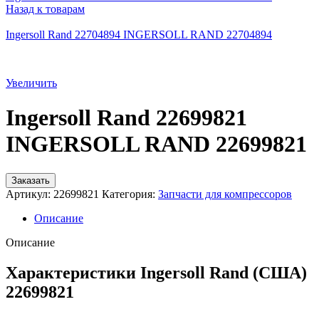
Назад к товарам
Ingersoll Rand 22704894 INGERSOLL RAND 22704894
Увеличить
Ingersoll Rand 22699821
INGERSOLL RAND 22699821
Заказать
Артикул:
22699821
Категория:
Запчасти для компрессоров
Описание
Описание
Характеристики Ingersoll Rand (США)
22699821