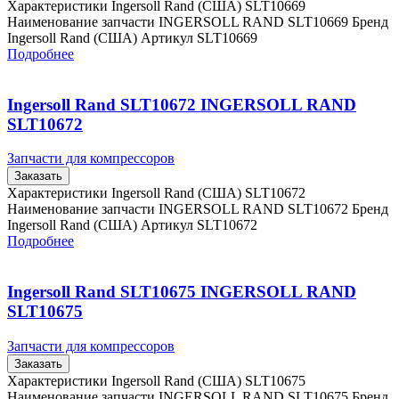
Характеристики Ingersoll Rand (США) SLT10669
Наименование запчасти INGERSOLL RAND SLT10669 Бренд
Ingersoll Rand (США) Артикул SLT10669
Подробнее
Ingersoll Rand SLT10672 INGERSOLL RAND
SLT10672
Запчасти для компрессоров
Заказать
Характеристики Ingersoll Rand (США) SLT10672
Наименование запчасти INGERSOLL RAND SLT10672 Бренд
Ingersoll Rand (США) Артикул SLT10672
Подробнее
Ingersoll Rand SLT10675 INGERSOLL RAND
SLT10675
Запчасти для компрессоров
Заказать
Характеристики Ingersoll Rand (США) SLT10675
Наименование запчасти INGERSOLL RAND SLT10675 Бренд