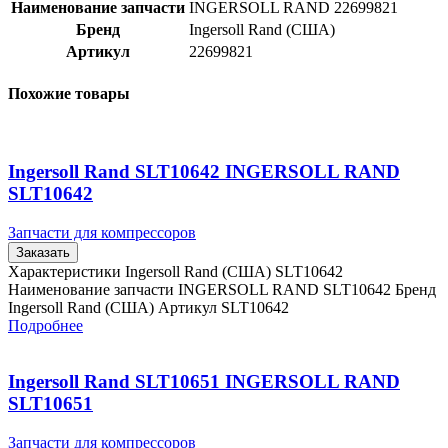
Наименование запчасти
INGERSOLL RAND 22699821
Бренд
Ingersoll Rand (США)
Артикул
22699821
Похожие товары
Ingersoll Rand SLT10642 INGERSOLL RAND
SLT10642
Запчасти для компрессоров
Заказать
Характеристики Ingersoll Rand (США) SLT10642
Наименование запчасти INGERSOLL RAND SLT10642 Бренд
Ingersoll Rand (США) Артикул SLT10642
Подробнее
Ingersoll Rand SLT10651 INGERSOLL RAND
SLT10651
Запчасти для компрессоров