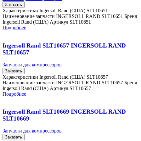
Заказать
Характеристики Ingersoll Rand (США) SLT10651
Наименование запчасти INGERSOLL RAND SLT10651 Бренд
Ingersoll Rand (США) Артикул SLT10651
Подробнее
Ingersoll Rand SLT10657 INGERSOLL RAND
SLT10657
Запчасти для компрессоров
Заказать
Характеристики Ingersoll Rand (США) SLT10657
Наименование запчасти INGERSOLL RAND SLT10657 Бренд
Ingersoll Rand (США) Артикул SLT10657
Подробнее
Ingersoll Rand SLT10669 INGERSOLL RAND
SLT10669
Запчасти для компрессоров
Заказать