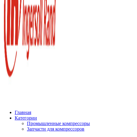
Главная
Категории
Промышленные компрессоры
Запчасти для компрессоров