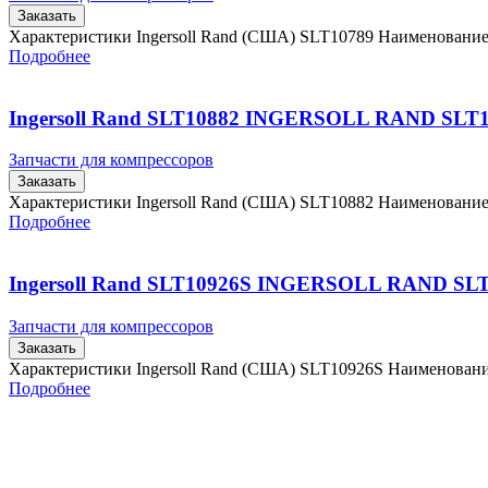
Заказать
Характеристики Ingersoll Rand (США) SLT10789 Наименовани
Подробнее
Ingersoll Rand SLT10882 INGERSOLL RAND SLT
Запчасти для компрессоров
Заказать
Характеристики Ingersoll Rand (США) SLT10882 Наименовани
Подробнее
Ingersoll Rand SLT10926S INGERSOLL RAND SL
Запчасти для компрессоров
Заказать
Характеристики Ingersoll Rand (США) SLT10926S Наименова
Подробнее
Главная
Контакты