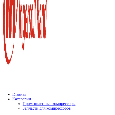
Главная
Категории
Промышленные компрессоры
Запчасти для компрессоров