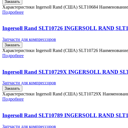
Заказать
Характеристики Ingersoll Rand (США) SLT10684 Наименовани
Подробнее
Ingersoll Rand SLT10726 INGERSOLL RAND SLT
Запчасти для компрессоров
Заказать
Характеристики Ingersoll Rand (США) SLT10726 Наименовани
Подробнее
Ingersoll Rand SLT10729X INGERSOLL RAND SL
Запчасти для компрессоров
Заказать
Характеристики Ingersoll Rand (США) SLT10729X Наименова
Подробнее
Ingersoll Rand SLT10789 INGERSOLL RAND SLT
Запчасти для компрессоров