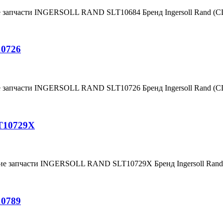
е запчасти INGERSOLL RAND SLT10684 Бренд Ingersoll Rand (
10726
е запчасти INGERSOLL RAND SLT10726 Бренд Ingersoll Rand (
T10729X
ние запчасти INGERSOLL RAND SLT10729X Бренд Ingersoll Ra
10789