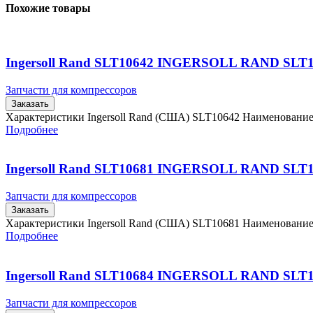
Похожие товары
Ingersoll Rand SLT10642 INGERSOLL RAND SLT
Запчасти для компрессоров
Заказать
Характеристики Ingersoll Rand (США) SLT10642 Наименовани
Подробнее
Ingersoll Rand SLT10681 INGERSOLL RAND SLT
Запчасти для компрессоров
Заказать
Характеристики Ingersoll Rand (США) SLT10681 Наименовани
Подробнее
Ingersoll Rand SLT10684 INGERSOLL RAND SLT
Запчасти для компрессоров