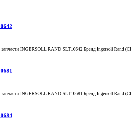
10642
е запчасти INGERSOLL RAND SLT10642 Бренд Ingersoll Rand (
10681
е запчасти INGERSOLL RAND SLT10681 Бренд Ingersoll Rand (
10684