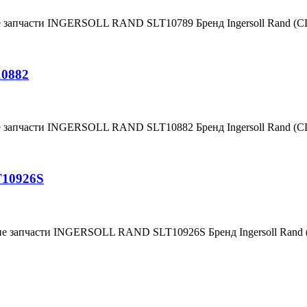
е запчасти INGERSOLL RAND SLT10789 Бренд Ingersoll Rand (
10882
е запчасти INGERSOLL RAND SLT10882 Бренд Ingersoll Rand (
T10926S
ние запчасти INGERSOLL RAND SLT10926S Бренд Ingersoll Ran