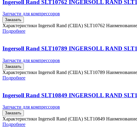
Ingersoll Rand SLT10762 INGERSOLL RAND SLT
Запчасти для компрессоров
Заказать
Характеристики Ingersoll Rand (США) SLT10762 Наименовани
Подробнее
Ingersoll Rand SLT10789 INGERSOLL RAND SLT
Запчасти для компрессоров
Заказать
Характеристики Ingersoll Rand (США) SLT10789 Наименовани
Подробнее
Ingersoll Rand SLT10849 INGERSOLL RAND SLT
Запчасти для компрессоров
Заказать
Характеристики Ingersoll Rand (США) SLT10849 Наименовани
Подробнее