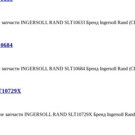
е запчасти INGERSOLL RAND SLT10633 Бренд Ingersoll Rand (
10684
е запчасти INGERSOLL RAND SLT10684 Бренд Ingersoll Rand (
T10729X
ние запчасти INGERSOLL RAND SLT10729X Бренд Ingersoll Ra