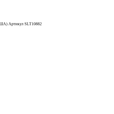
США) Артикул SLT10882