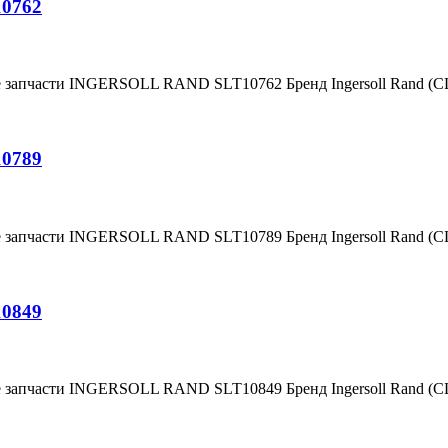
10762
е запчасти INGERSOLL RAND SLT10762 Бренд Ingersoll Rand (
10789
е запчасти INGERSOLL RAND SLT10789 Бренд Ingersoll Rand (
10849
е запчасти INGERSOLL RAND SLT10849 Бренд Ingersoll Rand (