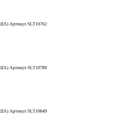
США) Артикул SLT10762
США) Артикул SLT10789
США) Артикул SLT10849