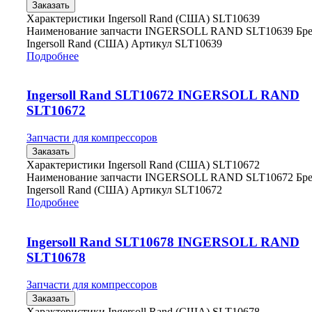
Заказать
Характеристики Ingersoll Rand (США) SLT10639
Наименование запчасти INGERSOLL RAND SLT10639 Бр
Ingersoll Rand (США) Артикул SLT10639
Подробнее
Ingersoll Rand SLT10672 INGERSOLL RAND
SLT10672
Запчасти для компрессоров
Заказать
Характеристики Ingersoll Rand (США) SLT10672
Наименование запчасти INGERSOLL RAND SLT10672 Бр
Ingersoll Rand (США) Артикул SLT10672
Подробнее
Ingersoll Rand SLT10678 INGERSOLL RAND
SLT10678
Запчасти для компрессоров
Заказать
Характеристики Ingersoll Rand (США) SLT10678