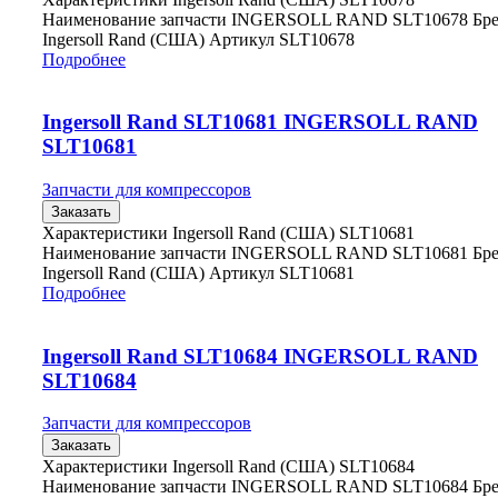
Наименование запчасти INGERSOLL RAND SLT10678 Бр
Ingersoll Rand (США) Артикул SLT10678
Подробнее
Ingersoll Rand SLT10681 INGERSOLL RAND
SLT10681
Запчасти для компрессоров
Заказать
Характеристики Ingersoll Rand (США) SLT10681
Наименование запчасти INGERSOLL RAND SLT10681 Бр
Ingersoll Rand (США) Артикул SLT10681
Подробнее
Ingersoll Rand SLT10684 INGERSOLL RAND
SLT10684
Запчасти для компрессоров
Заказать
Характеристики Ingersoll Rand (США) SLT10684
Наименование запчасти INGERSOLL RAND SLT10684 Бр