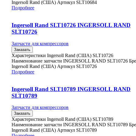
Ingersoll Rand (США) Артикул SLT10684
Подробнее
Ingersoll Rand SLT10726 INGERSOLL RAND
SLT10726
Запчасти для компрессоров
Заказать
Характеристики Ingersoll Rand (США) SLT10726
Наименование запчасти INGERSOLL RAND SLT10726 Бр
Ingersoll Rand (США) Артикул SLT10726
Подробнее
Ingersoll Rand SLT10789 INGERSOLL RAND
SLT10789
Запчасти для компрессоров
Заказать
Характеристики Ingersoll Rand (США) SLT10789
Наименование запчасти INGERSOLL RAND SLT10789 Бр
Ingersoll Rand (США) Артикул SLT10789
Подробнее