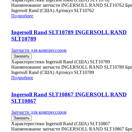
Наименование запчасти INGERSOLL RAND SLT10762 Бр
Ingersoll Rand (США) Артикул SLT10762
Подробнее
Ingersoll Rand SLT10789 INGERSOLL RAND
SLT10789
Запчасти для компрессоров
Заказать
Характеристики Ingersoll Rand (США) SLT10789
Наименование запчасти INGERSOLL RAND SLT10789 Бр
Ingersoll Rand (США) Артикул SLT10789
Подробнее
Ingersoll Rand SLT10867 INGERSOLL RAND
SLT10867
Запчасти для компрессоров
Заказать
Характеристики Ingersoll Rand (США) SLT10867
Наименование запчасти INGERSOLL RAND SLT10867 Бр