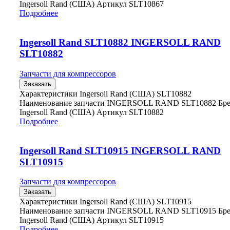
Ingersoll Rand (США) Артикул SLT10867
Подробнее
Ingersoll Rand SLT10882 INGERSOLL RAND
SLT10882
Запчасти для компрессоров
Заказать
Характеристики Ingersoll Rand (США) SLT10882
Наименование запчасти INGERSOLL RAND SLT10882 Бр
Ingersoll Rand (США) Артикул SLT10882
Подробнее
Ingersoll Rand SLT10915 INGERSOLL RAND
SLT10915
Запчасти для компрессоров
Заказать
Характеристики Ingersoll Rand (США) SLT10915
Наименование запчасти INGERSOLL RAND SLT10915 Бр
Ingersoll Rand (США) Артикул SLT10915
Подробнее