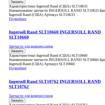
Заказать
Характеристики Ingersoll Rand (США) SLT10633
Наименование запчасти INGERSOLL RAND SLT10633 Бр
Ingersoll Rand (США) Артикул SLT10633
Подробнее
Ingersoll Rand SLT10660 INGERSOLL RAND
SLT10660
Запчасти для компрессоров
Заказать
Характеристики Ingersoll Rand (США) SLT10660
Наименование запчасти INGERSOLL RAND SLT10660 Бр
Ingersoll Rand (США) Артикул SLT10660
Подробнее
Ingersoll Rand SLT10762 INGERSOLL RAND
SLT10762
Запчасти для компрессоров
Заказать
Характеристики Ingersoll Rand (США) SLT10762