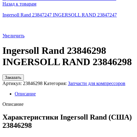
Назад к товарам
Ingersoll Rand 23847247 INGERSOLL RAND 23847247
Увеличить
Ingersoll Rand 23846298
INGERSOLL RAND 23846298
Заказать
Артикул:
23846298
Категория:
Запчасти для компрессоров
Описание
Описание
Характеристики Ingersoll Rand (США)
23846298