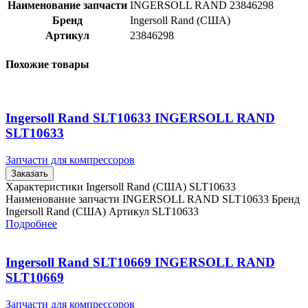
Наименование запчасти
INGERSOLL RAND 23846298
Бренд
Ingersoll Rand (США)
Артикул
23846298
Похожие товары
Ingersoll Rand SLT10633 INGERSOLL RAND
SLT10633
Запчасти для компрессоров
Заказать
Характеристики Ingersoll Rand (США) SLT10633
Наименование запчасти INGERSOLL RAND SLT10633 Бренд
Ingersoll Rand (США) Артикул SLT10633
Подробнее
Ingersoll Rand SLT10669 INGERSOLL RAND
SLT10669
Запчасти для компрессоров