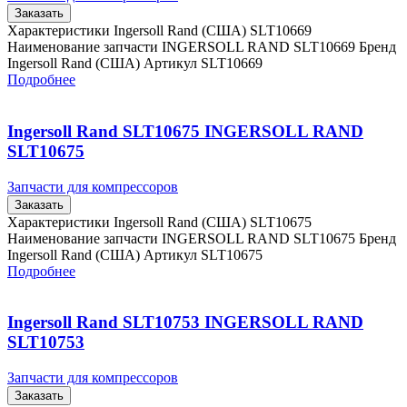
Заказать
Характеристики Ingersoll Rand (США) SLT10669
Наименование запчасти INGERSOLL RAND SLT10669 Бренд
Ingersoll Rand (США) Артикул SLT10669
Подробнее
Ingersoll Rand SLT10675 INGERSOLL RAND
SLT10675
Запчасти для компрессоров
Заказать
Характеристики Ingersoll Rand (США) SLT10675
Наименование запчасти INGERSOLL RAND SLT10675 Бренд
Ingersoll Rand (США) Артикул SLT10675
Подробнее
Ingersoll Rand SLT10753 INGERSOLL RAND
SLT10753
Запчасти для компрессоров
Заказать