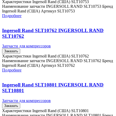
Характеристики Ingersoll Rand (США) SLT10753
Наименование запчасти INGERSOLL RAND SLT10753 Бренд
Ingersoll Rand (США) Артикул SLT10753
Подробнее
Ingersoll Rand SLT10762 INGERSOLL RAND
SLT10762
Запчасти для компрессоров
Заказать
Характеристики Ingersoll Rand (США) SLT10762
Наименование запчасти INGERSOLL RAND SLT10762 Бренд
Ingersoll Rand (США) Артикул SLT10762
Подробнее
Ingersoll Rand SLT10801 INGERSOLL RAND
SLT10801
Запчасти для компрессоров
Заказать
Характеристики Ingersoll Rand (США) SLT10801
Наименование запчасти INGERSOLL RAND SLT10801 Бренд