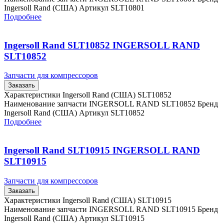
Ingersoll Rand (США) Артикул SLT10801
Подробнее
Ingersoll Rand SLT10852 INGERSOLL RAND
SLT10852
Запчасти для компрессоров
Заказать
Характеристики Ingersoll Rand (США) SLT10852
Наименование запчасти INGERSOLL RAND SLT10852 Бренд
Ingersoll Rand (США) Артикул SLT10852
Подробнее
Ingersoll Rand SLT10915 INGERSOLL RAND
SLT10915
Запчасти для компрессоров
Заказать
Характеристики Ingersoll Rand (США) SLT10915
Наименование запчасти INGERSOLL RAND SLT10915 Бренд
Ingersoll Rand (США) Артикул SLT10915