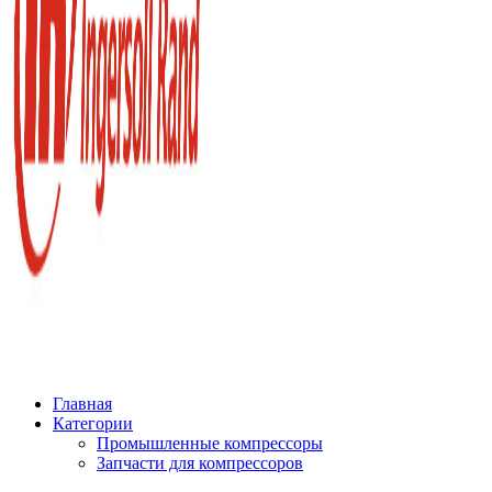
Главная
Категории
Промышленные компрессоры
Запчасти для компрессоров