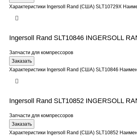
Характеристики Ingersoll Rand (США) SLT10729X Наи
Ingersoll Rand SLT10846 INGERSOLL R
Запчасти для компрессоров
Заказать
Характеристики Ingersoll Rand (США) SLT10846 Наим
Ingersoll Rand SLT10852 INGERSOLL R
Запчасти для компрессоров
Заказать
Характеристики Ingersoll Rand (США) SLT10852 Наим