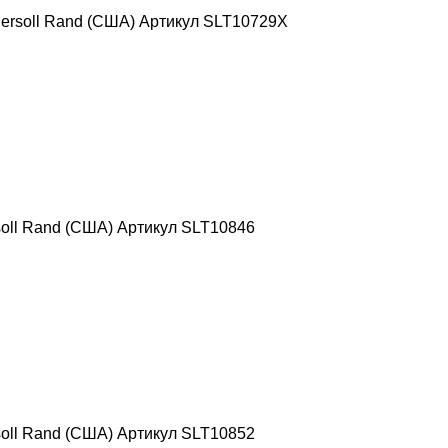
ersoll Rand (США) Артикул SLT10729X
oll Rand (США) Артикул SLT10846
oll Rand (США) Артикул SLT10852