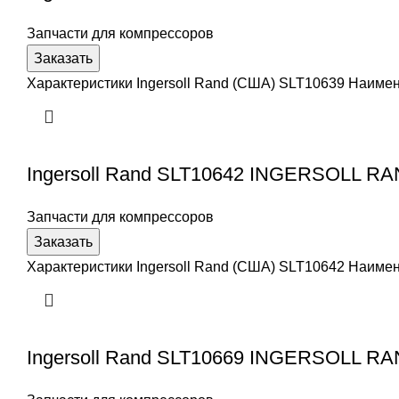
Запчасти для компрессоров
Заказать
Характеристики Ingersoll Rand (США) SLT10639 Наим
Ingersoll Rand SLT10642 INGERSOLL R
Запчасти для компрессоров
Заказать
Характеристики Ingersoll Rand (США) SLT10642 Наим
Ingersoll Rand SLT10669 INGERSOLL R