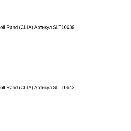
oll Rand (США) Артикул SLT10639
oll Rand (США) Артикул SLT10642