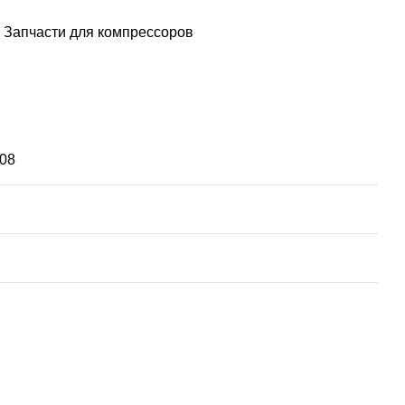
Запчасти для компрессоров
08