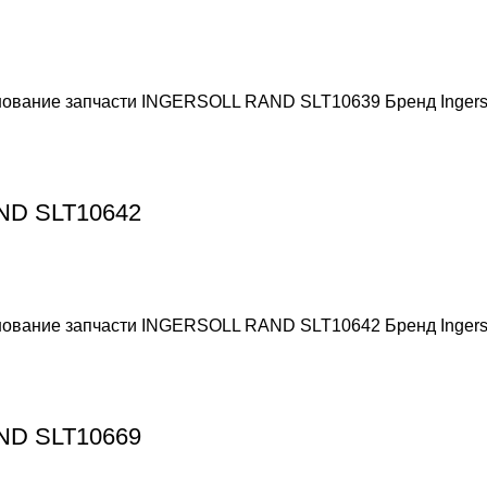
енование запчасти INGERSOLL RAND SLT10639 Бренд Ingers
AND SLT10642
енование запчасти INGERSOLL RAND SLT10642 Бренд Ingers
AND SLT10669