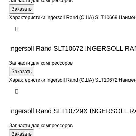
Запчасти для компрессоров
Заказать
Характеристики Ingersoll Rand (США) SLT10669 Наим
Ingersoll Rand SLT10672 INGERSOLL R
Запчасти для компрессоров
Заказать
Характеристики Ingersoll Rand (США) SLT10672 Наим
Ingersoll Rand SLT10729X INGERSOLL 
Запчасти для компрессоров
Заказать