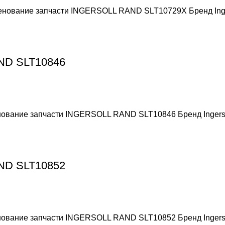
менование запчасти INGERSOLL RAND SLT10729X Бренд Ing
AND SLT10846
енование запчасти INGERSOLL RAND SLT10846 Бренд Ingers
AND SLT10852
енование запчасти INGERSOLL RAND SLT10852 Бренд Ingers