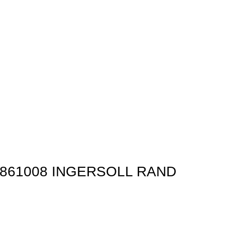
 23861008 INGERSOLL RAND