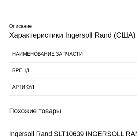
Описание
Характеристики Ingersoll Rand (США)
НАИМЕНОВАНИЕ ЗАПЧАСТИ
БРЕНД
АРТИКУЛ
Похожие товары
Ingersoll Rand SLT10639 INGERSOLL R