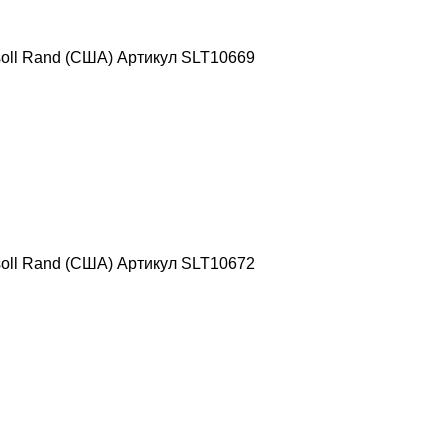
oll Rand (США) Артикул SLT10669
oll Rand (США) Артикул SLT10672