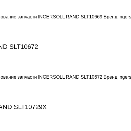
енование запчасти INGERSOLL RAND SLT10669 Бренд Ingers
AND SLT10672
енование запчасти INGERSOLL RAND SLT10672 Бренд Ingers
RAND SLT10729X