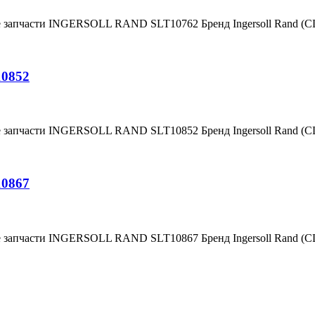
е запчасти INGERSOLL RAND SLT10762 Бренд Ingersoll Rand (
10852
е запчасти INGERSOLL RAND SLT10852 Бренд Ingersoll Rand (
10867
е запчасти INGERSOLL RAND SLT10867 Бренд Ingersoll Rand (