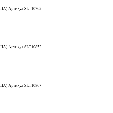
США) Артикул SLT10762
США) Артикул SLT10852
США) Артикул SLT10867