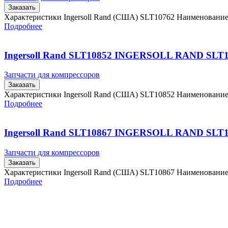
Заказать
Характеристики Ingersoll Rand (США) SLT10762 Наименовани
Подробнее
Ingersoll Rand SLT10852 INGERSOLL RAND SLT
Запчасти для компрессоров
Заказать
Характеристики Ingersoll Rand (США) SLT10852 Наименовани
Подробнее
Ingersoll Rand SLT10867 INGERSOLL RAND SLT
Запчасти для компрессоров
Заказать
Характеристики Ingersoll Rand (США) SLT10867 Наименовани
Подробнее
Главная
Контакты