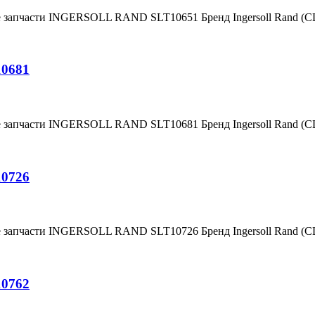
е запчасти INGERSOLL RAND SLT10651 Бренд Ingersoll Rand (
10681
е запчасти INGERSOLL RAND SLT10681 Бренд Ingersoll Rand (
10726
е запчасти INGERSOLL RAND SLT10726 Бренд Ingersoll Rand (
10762