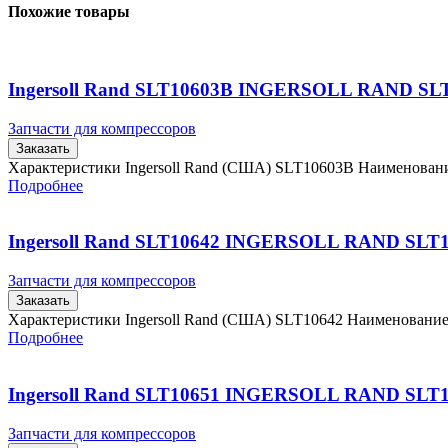
Похожие товары
Ingersoll Rand SLT10603B INGERSOLL RAND SL
Запчасти для компрессоров
Заказать
Характеристики Ingersoll Rand (США) SLT10603B Наименова
Подробнее
Ingersoll Rand SLT10642 INGERSOLL RAND SLT
Запчасти для компрессоров
Заказать
Характеристики Ingersoll Rand (США) SLT10642 Наименовани
Подробнее
Ingersoll Rand SLT10651 INGERSOLL RAND SLT
Запчасти для компрессоров