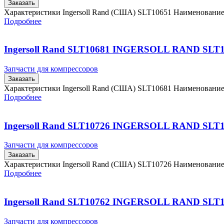
Заказать
Характеристики Ingersoll Rand (США) SLT10651 Наименовани
Подробнее
Ingersoll Rand SLT10681 INGERSOLL RAND SLT
Запчасти для компрессоров
Заказать
Характеристики Ingersoll Rand (США) SLT10681 Наименовани
Подробнее
Ingersoll Rand SLT10726 INGERSOLL RAND SLT
Запчасти для компрессоров
Заказать
Характеристики Ingersoll Rand (США) SLT10726 Наименовани
Подробнее
Ingersoll Rand SLT10762 INGERSOLL RAND SLT
Запчасти для компрессоров