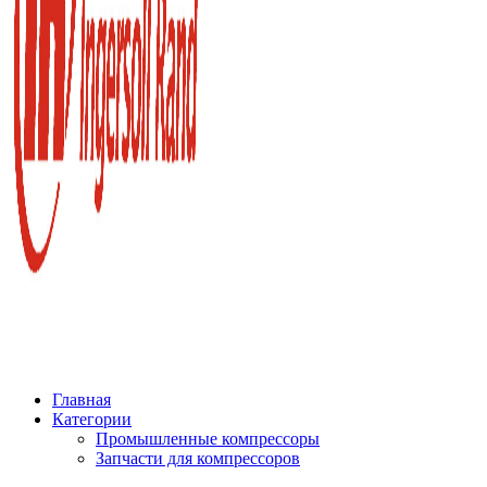
Главная
Категории
Промышленные компрессоры
Запчасти для компрессоров