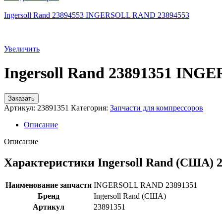
Ingersoll Rand 23894553 INGERSOLL RAND 23894553
Увеличить
Ingersoll Rand 23891351 IN
Заказать
Артикул:
23891351
Категория:
Запчасти для компрессоров
Описание
Описание
Характеристики Ingersoll Rand (США) 
Наименование запчасти
INGERSOLL RAND 23891351
Бренд
Ingersoll Rand (США)
Артикул
23891351