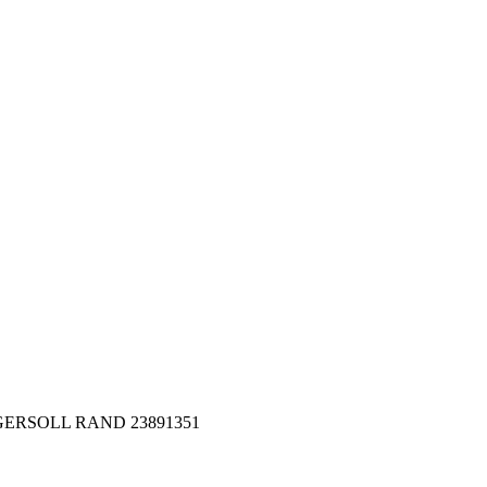
 INGERSOLL RAND 23891351