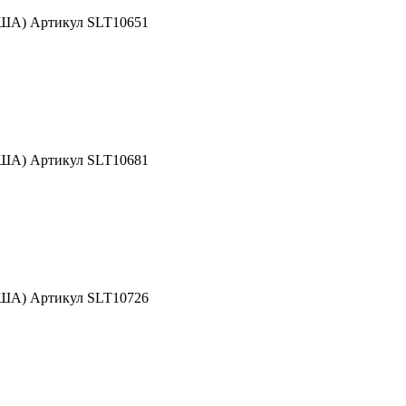
США) Артикул SLT10651
США) Артикул SLT10681
США) Артикул SLT10726