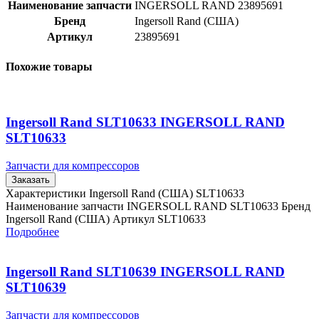
Наименование запчасти
INGERSOLL RAND 23895691
Бренд
Ingersoll Rand (США)
Артикул
23895691
Похожие товары
Ingersoll Rand SLT10633 INGERSOLL RAND
SLT10633
Запчасти для компрессоров
Заказать
Характеристики Ingersoll Rand (США) SLT10633
Наименование запчасти INGERSOLL RAND SLT10633 Бренд
Ingersoll Rand (США) Артикул SLT10633
Подробнее
Ingersoll Rand SLT10639 INGERSOLL RAND
SLT10639
Запчасти для компрессоров