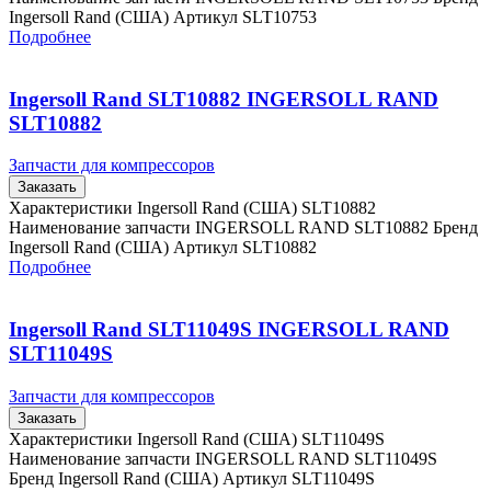
Ingersoll Rand (США) Артикул SLT10753
Подробнее
Ingersoll Rand SLT10882 INGERSOLL RAND
SLT10882
Запчасти для компрессоров
Заказать
Характеристики Ingersoll Rand (США) SLT10882
Наименование запчасти INGERSOLL RAND SLT10882 Бренд
Ingersoll Rand (США) Артикул SLT10882
Подробнее
Ingersoll Rand SLT11049S INGERSOLL RAND
SLT11049S
Запчасти для компрессоров
Заказать
Характеристики Ingersoll Rand (США) SLT11049S
Наименование запчасти INGERSOLL RAND SLT11049S
Бренд Ingersoll Rand (США) Артикул SLT11049S