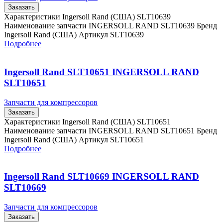
Заказать
Характеристики Ingersoll Rand (США) SLT10639
Наименование запчасти INGERSOLL RAND SLT10639 Бренд
Ingersoll Rand (США) Артикул SLT10639
Подробнее
Ingersoll Rand SLT10651 INGERSOLL RAND
SLT10651
Запчасти для компрессоров
Заказать
Характеристики Ingersoll Rand (США) SLT10651
Наименование запчасти INGERSOLL RAND SLT10651 Бренд
Ingersoll Rand (США) Артикул SLT10651
Подробнее
Ingersoll Rand SLT10669 INGERSOLL RAND
SLT10669
Запчасти для компрессоров
Заказать