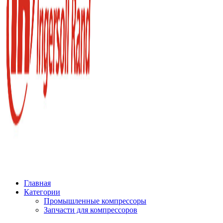
Главная
Категории
Промышленные компрессоры
Запчасти для компрессоров