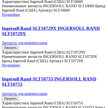
Характеристики Ingersoll Rand (США) SLT10669
Наименование запчасти INGERSOLL RAND SLT10669 Бренд
Ingersoll Rand (США) Артикул SLT10669
Подробнее
Ingersoll Rand SLT10729X INGERSOLL RAND
SLT10729X
Запчасти для компрессоров
Заказать
Характеристики Ingersoll Rand (США) SLT10729X
Наименование запчасти INGERSOLL RAND SLT10729X
Бренд Ingersoll Rand (США) Артикул SLT10729X
Подробнее
Ingersoll Rand SLT10753 INGERSOLL RAND
SLT10753
Запчасти для компрессоров
Заказать
Характеристики Ingersoll Rand (США) SLT10753
Наименование запчасти INGERSOLL RAND SLT10753 Бренд