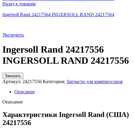
Назад к товарам
Ingersoll Rand 24217564 INGERSOLL RAND 24217564
Увеличить
Ingersoll Rand 24217556
INGERSOLL RAND 24217556
Заказать
Артикул:
24217556
Категория:
Запчасти для компрессоров
Описание
Описание
Характеристики Ingersoll Rand (США)
24217556