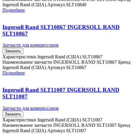
Ingersoll Rand (США) Артикул SLT10849
Подробнее
Ingersoll Rand SLT10867 INGERSOLL RAND
SLT10867
Запчасти для компрессоров
Заказать
Характеристики Ingersoll Rand (США) SLT10867
Наименование запчасти INGERSOLL RAND SLT10867 Бренд
Ingersoll Rand (США) Артикул SLT10867
Подробнее
Ingersoll Rand SLT11007 INGERSOLL RAND
SLT11007
Запчасти для компрессоров
Заказать
Характеристики Ingersoll Rand (США) SLT11007
Наименование запчасти INGERSOLL RAND SLT11007 Бренд
Ingersoll Rand (США) Артикул SLT11007