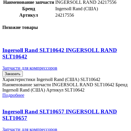
Наименование запчасти
INGERSOLL RAND 24217556
Бренд
Ingersoll Rand (США)
Артикул
24217556
Похожие товары
Ingersoll Rand SLT10642 INGERSOLL RAND
SLT10642
Запчасти для компрессоров
Заказать
Характеристики Ingersoll Rand (США) SLT10642
Наименование запчасти INGERSOLL RAND SLT10642 Бренд
Ingersoll Rand (США) Артикул SLT10642
Подробнее
Ingersoll Rand SLT10657 INGERSOLL RAND
SLT10657
Запчасти для компрессоров