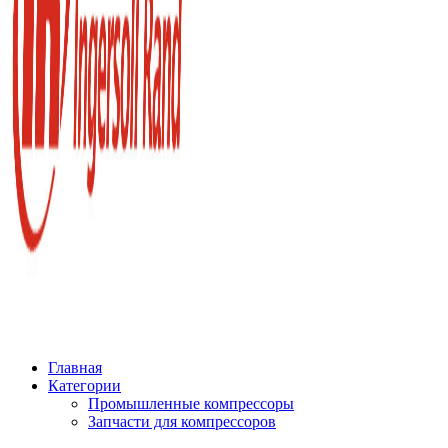
Главная
Категории
Промышленные компрессоры
Запчасти для компрессоров