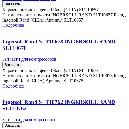
Заказать
Характеристики Ingersoll Rand (США) SLT10657
Наименование запчасти INGERSOLL RAND SLT10657 Бренд
Ingersoll Rand (США) Артикул SLT10657
Подробнее
Ingersoll Rand SLT10678 INGERSOLL RAND
SLT10678
Запчасти для компрессоров
Заказать
Характеристики Ingersoll Rand (США) SLT10678
Наименование запчасти INGERSOLL RAND SLT10678 Бренд
Ingersoll Rand (США) Артикул SLT10678
Подробнее
Ingersoll Rand SLT10762 INGERSOLL RAND
SLT10762
Запчасти для компрессоров
Заказать