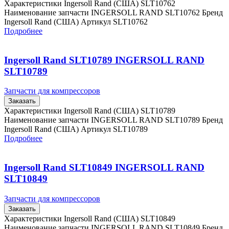
Характеристики Ingersoll Rand (США) SLT10762
Наименование запчасти INGERSOLL RAND SLT10762 Бренд
Ingersoll Rand (США) Артикул SLT10762
Подробнее
Ingersoll Rand SLT10789 INGERSOLL RAND
SLT10789
Запчасти для компрессоров
Заказать
Характеристики Ingersoll Rand (США) SLT10789
Наименование запчасти INGERSOLL RAND SLT10789 Бренд
Ingersoll Rand (США) Артикул SLT10789
Подробнее
Ingersoll Rand SLT10849 INGERSOLL RAND
SLT10849
Запчасти для компрессоров
Заказать
Характеристики Ingersoll Rand (США) SLT10849
Наименование запчасти INGERSOLL RAND SLT10849 Бренд