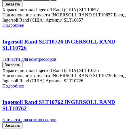
Заказать
Характеристики Ingersoll Rand (США) SLT10657
Наименование запчасти INGERSOLL RAND SLT10657 Бренд
Ingersoll Rand (США) Артикул SLT10657
Подробнее
Ingersoll Rand SLT10726 INGERSOLL RAND
SLT10726
Запчасти для компрессоров
Заказать
Характеристики Ingersoll Rand (США) SLT10726
Наименование запчасти INGERSOLL RAND SLT10726 Бренд
Ingersoll Rand (США) Артикул SLT10726
Подробнее
Ingersoll Rand SLT10762 INGERSOLL RAND
SLT10762
Запчасти для компрессоров
Заказать