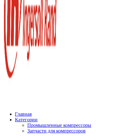
Главная
Категории
Промышленные компрессоры
Запчасти для компрессоров