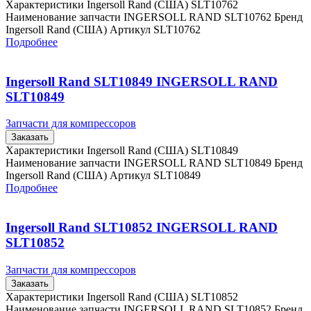
Характеристики Ingersoll Rand (США) SLT10762
Наименование запчасти INGERSOLL RAND SLT10762 Бренд
Ingersoll Rand (США) Артикул SLT10762
Подробнее
Ingersoll Rand SLT10849 INGERSOLL RAND
SLT10849
Запчасти для компрессоров
Заказать
Характеристики Ingersoll Rand (США) SLT10849
Наименование запчасти INGERSOLL RAND SLT10849 Бренд
Ingersoll Rand (США) Артикул SLT10849
Подробнее
Ingersoll Rand SLT10852 INGERSOLL RAND
SLT10852
Запчасти для компрессоров
Заказать
Характеристики Ingersoll Rand (США) SLT10852
Наименование запчасти INGERSOLL RAND SLT10852 Бренд