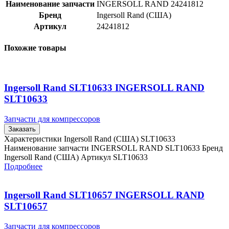
Наименование запчасти
INGERSOLL RAND 24241812
Бренд
Ingersoll Rand (США)
Артикул
24241812
Похожие товары
Ingersoll Rand SLT10633 INGERSOLL RAND
SLT10633
Запчасти для компрессоров
Заказать
Характеристики Ingersoll Rand (США) SLT10633
Наименование запчасти INGERSOLL RAND SLT10633 Бренд
Ingersoll Rand (США) Артикул SLT10633
Подробнее
Ingersoll Rand SLT10657 INGERSOLL RAND
SLT10657
Запчасти для компрессоров