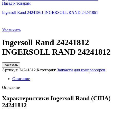
Назад к товарам
Ingersoll Rand 24241861 INGERSOLL RAND 24241861
Увеличить
Ingersoll Rand 24241812
INGERSOLL RAND 24241812
Заказать
Артикул:
24241812
Категория:
Запчасти для компрессоров
Описание
Описание
Характеристики Ingersoll Rand (США)
24241812