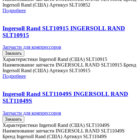
Ingersoll Rand (США) Артикул SLT10852
Подробнее
Ingersoll Rand SLT10915 INGERSOLL RAND
SLT10915
Запчасти для компрессоров
Заказать
Характеристики Ingersoll Rand (США) SLT10915
Наименование запчасти INGERSOLL RAND SLT10915 Бренд
Ingersoll Rand (США) Артикул SLT10915
Подробнее
Ingersoll Rand SLT11049S INGERSOLL RAND
SLT11049S
Запчасти для компрессоров
Заказать
Характеристики Ingersoll Rand (США) SLT11049S
Наименование запчасти INGERSOLL RAND SLT11049S
Бренд Ingersoll Rand (США) Артикул SLT11049S