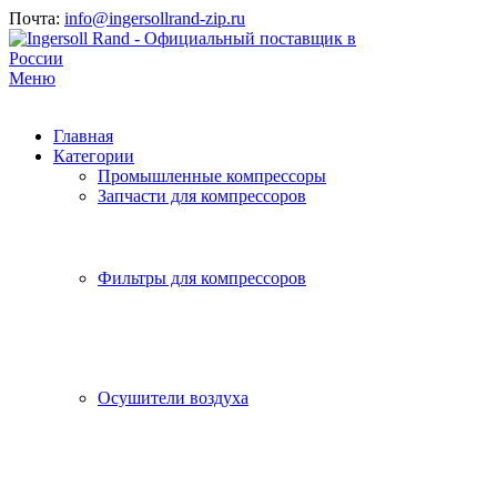
Почта:
info@ingersollrand-zip.ru
Меню
Главная
Категории
Промышленные компрессоры
Запчасти для компрессоров
Фильтры для компрессоров
Осушители воздуха