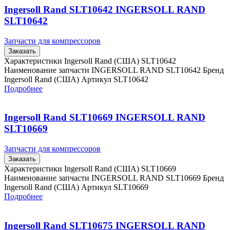
Ingersoll Rand SLT10642 INGERSOLL RAND
SLT10642
Запчасти для компрессоров
Заказать
Характеристики Ingersoll Rand (США) SLT10642
Наименование запчасти INGERSOLL RAND SLT10642 Бренд
Ingersoll Rand (США) Артикул SLT10642
Подробнее
Ingersoll Rand SLT10669 INGERSOLL RAND
SLT10669
Запчасти для компрессоров
Заказать
Характеристики Ingersoll Rand (США) SLT10669
Наименование запчасти INGERSOLL RAND SLT10669 Бренд
Ingersoll Rand (США) Артикул SLT10669
Подробнее
Ingersoll Rand SLT10675 INGERSOLL RAND