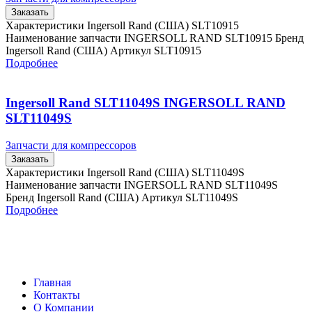
Заказать
Характеристики Ingersoll Rand (США) SLT10915
Наименование запчасти INGERSOLL RAND SLT10915 Бренд
Ingersoll Rand (США) Артикул SLT10915
Подробнее
Ingersoll Rand SLT11049S INGERSOLL RAND
SLT11049S
Запчасти для компрессоров
Заказать
Характеристики Ingersoll Rand (США) SLT11049S
Наименование запчасти INGERSOLL RAND SLT11049S
Бренд Ingersoll Rand (США) Артикул SLT11049S
Подробнее
Главная
Контакты
О Компании