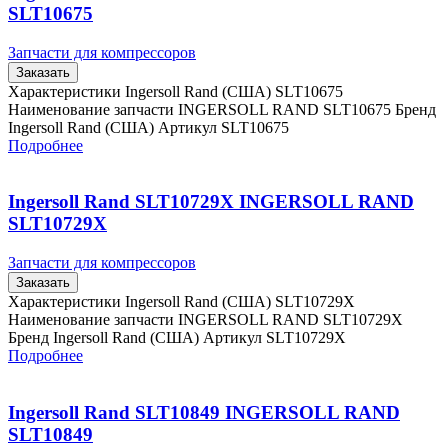
SLT10675
Запчасти для компрессоров
Заказать
Характеристики Ingersoll Rand (США) SLT10675
Наименование запчасти INGERSOLL RAND SLT10675 Бренд
Ingersoll Rand (США) Артикул SLT10675
Подробнее
Ingersoll Rand SLT10729X INGERSOLL RAND
SLT10729X
Запчасти для компрессоров
Заказать
Характеристики Ingersoll Rand (США) SLT10729X
Наименование запчасти INGERSOLL RAND SLT10729X
Бренд Ingersoll Rand (США) Артикул SLT10729X
Подробнее
Ingersoll Rand SLT10849 INGERSOLL RAND
SLT10849