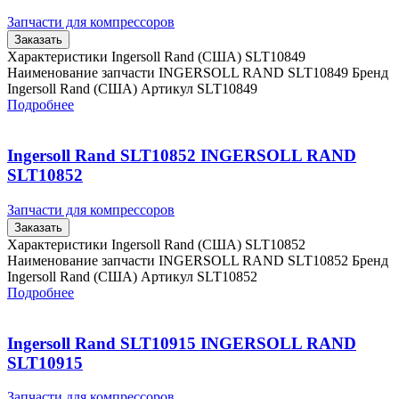
Запчасти для компрессоров
Заказать
Характеристики Ingersoll Rand (США) SLT10849
Наименование запчасти INGERSOLL RAND SLT10849 Бренд
Ingersoll Rand (США) Артикул SLT10849
Подробнее
Ingersoll Rand SLT10852 INGERSOLL RAND
SLT10852
Запчасти для компрессоров
Заказать
Характеристики Ingersoll Rand (США) SLT10852
Наименование запчасти INGERSOLL RAND SLT10852 Бренд
Ingersoll Rand (США) Артикул SLT10852
Подробнее
Ingersoll Rand SLT10915 INGERSOLL RAND
SLT10915
Запчасти для компрессоров