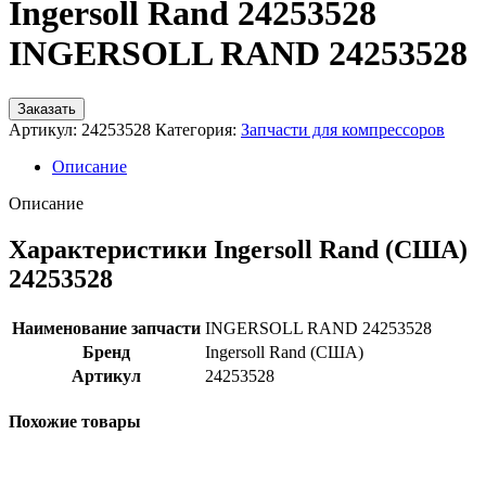
Ingersoll Rand 24253528
INGERSOLL RAND 24253528
Заказать
Артикул:
24253528
Категория:
Запчасти для компрессоров
Описание
Описание
Характеристики Ingersoll Rand (США)
24253528
Наименование запчасти
INGERSOLL RAND 24253528
Бренд
Ingersoll Rand (США)
Артикул
24253528
Похожие товары