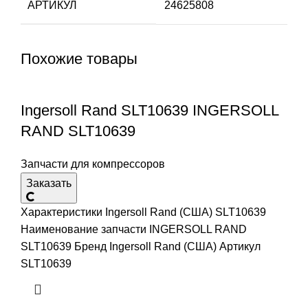
АРТИКУЛ
24625808
Похожие товары
Ingersoll Rand SLT10639 INGERSOLL
RAND SLT10639
Запчасти для компрессоров
Заказать
Характеристики Ingersoll Rand (США) SLT10639
Наименование запчасти INGERSOLL RAND
SLT10639 Бренд Ingersoll Rand (США) Артикул
SLT10639