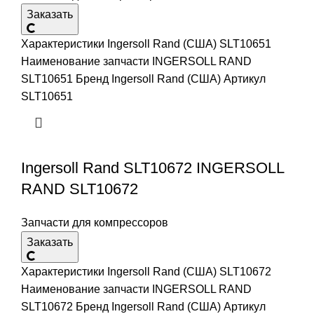
Заказать
Характеристики Ingersoll Rand (США) SLT10651
Наименование запчасти INGERSOLL RAND
SLT10651 Бренд Ingersoll Rand (США) Артикул
SLT10651
Ingersoll Rand SLT10672 INGERSOLL
RAND SLT10672
Запчасти для компрессоров
Заказать
Характеристики Ingersoll Rand (США) SLT10672
Наименование запчасти INGERSOLL RAND
SLT10672 Бренд Ingersoll Rand (США) Артикул