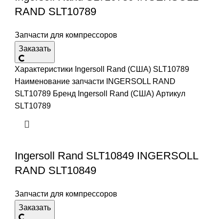
RAND SLT10789
Запчасти для компрессоров
Заказать
Характеристики Ingersoll Rand (США) SLT10789
Наименование запчасти INGERSOLL RAND
SLT10789 Бренд Ingersoll Rand (США) Артикул
SLT10789
Ingersoll Rand SLT10849 INGERSOLL
RAND SLT10849
Запчасти для компрессоров
Заказать