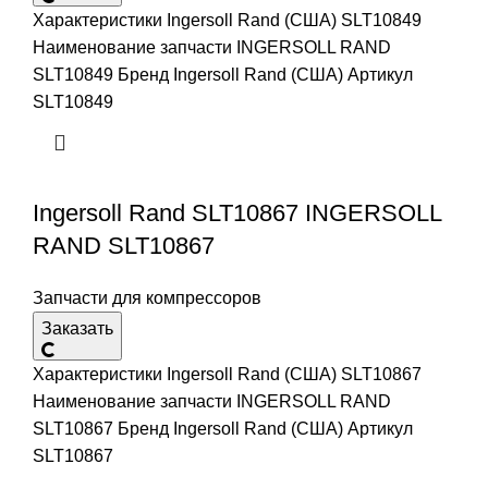
Характеристики Ingersoll Rand (США) SLT10849
Наименование запчасти INGERSOLL RAND
SLT10849 Бренд Ingersoll Rand (США) Артикул
SLT10849
Ingersoll Rand SLT10867 INGERSOLL
RAND SLT10867
Запчасти для компрессоров
Заказать
Характеристики Ingersoll Rand (США) SLT10867
Наименование запчасти INGERSOLL RAND
SLT10867 Бренд Ingersoll Rand (США) Артикул
SLT10867