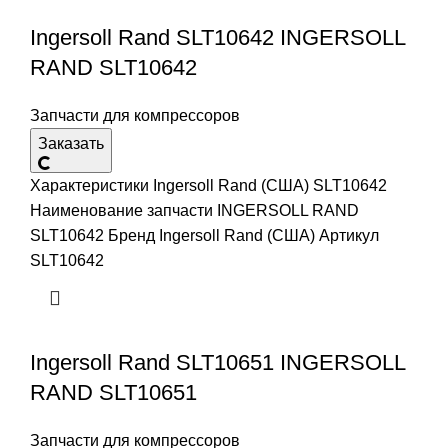
Ingersoll Rand SLT10642 INGERSOLL
RAND SLT10642
Запчасти для компрессоров
Заказать
Характеристики Ingersoll Rand (США) SLT10642
Наименование запчасти INGERSOLL RAND
SLT10642 Бренд Ingersoll Rand (США) Артикул
SLT10642
Ingersoll Rand SLT10651 INGERSOLL
RAND SLT10651
Запчасти для компрессоров