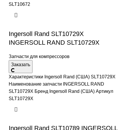
SLT10672
Ingersoll Rand SLT10729X
INGERSOLL RAND SLT10729X
Запчасти для компрессоров
Заказать
Характеристики Ingersoll Rand (США) SLT10729X
Наименование запчасти INGERSOLL RAND
SLT10729X Бренд Ingersoll Rand (США) Артикул
SLT10729X
Ingersoll Rand SLT10789 INGERSOLL