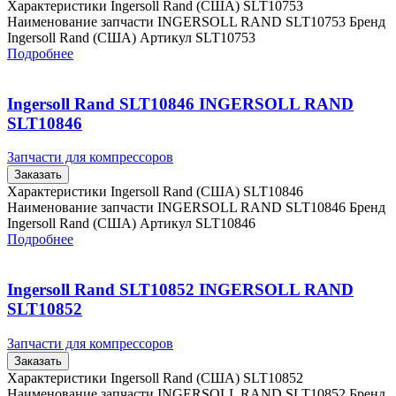
Характеристики Ingersoll Rand (США) SLT10753
Наименование запчасти INGERSOLL RAND SLT10753 Бренд
Ingersoll Rand (США) Артикул SLT10753
Подробнее
Ingersoll Rand SLT10846 INGERSOLL RAND
SLT10846
Запчасти для компрессоров
Заказать
Характеристики Ingersoll Rand (США) SLT10846
Наименование запчасти INGERSOLL RAND SLT10846 Бренд
Ingersoll Rand (США) Артикул SLT10846
Подробнее
Ingersoll Rand SLT10852 INGERSOLL RAND
SLT10852
Запчасти для компрессоров
Заказать
Характеристики Ingersoll Rand (США) SLT10852
Наименование запчасти INGERSOLL RAND SLT10852 Бренд