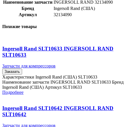
Наименование запчасти
INGERSOLL RAND 32134090
Бренд
Ingersoll Rand (США)
Артикул
32134090
Похожие товары
Ingersoll Rand SLT10633 INGERSOLL RAND
SLT10633
Запчасти для компрессоров
Заказать
Характеристики Ingersoll Rand (США) SLT10633
Наименование запчасти INGERSOLL RAND SLT10633 Бренд
Ingersoll Rand (США) Артикул SLT10633
Подробнее
Ingersoll Rand SLT10642 INGERSOLL RAND
SLT10642
Запчасти для компрессоров