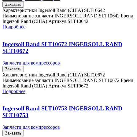
Заказать
Характеристики Ingersoll Rand (США) SLT10642
Наименование запчасти INGERSOLL RAND SLT10642 Бренд
Ingersoll Rand (США) Артикул SLT10642
Подробнее
Ingersoll Rand SLT10672 INGERSOLL RAND
SLT10672
Запчасти для компрессоров
Заказать
Характеристики Ingersoll Rand (США) SLT10672
Наименование запчасти INGERSOLL RAND SLT10672 Бренд
Ingersoll Rand (США) Артикул SLT10672
Подробнее
Ingersoll Rand SLT10753 INGERSOLL RAND
SLT10753
Запчасти для компрессоров
Заказать