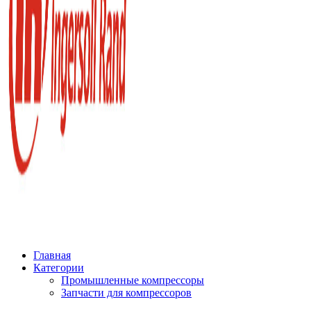
Главная
Категории
Промышленные компрессоры
Запчасти для компрессоров