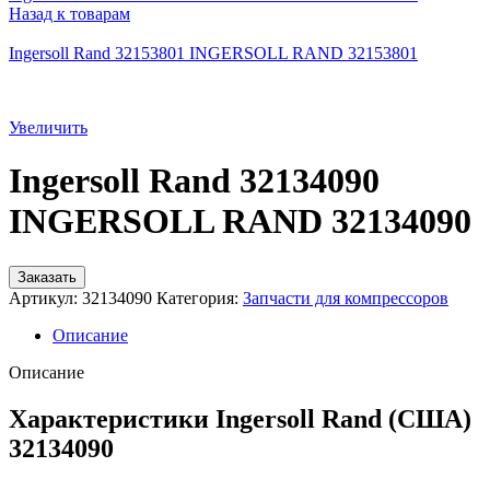
Назад к товарам
Ingersoll Rand 32153801 INGERSOLL RAND 32153801
Увеличить
Ingersoll Rand 32134090
INGERSOLL RAND 32134090
Заказать
Артикул:
32134090
Категория:
Запчасти для компрессоров
Описание
Описание
Характеристики Ingersoll Rand (США)
32134090