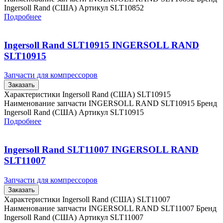
Ingersoll Rand (США) Артикул SLT10852
Подробнее
Ingersoll Rand SLT10915 INGERSOLL RAND
SLT10915
Запчасти для компрессоров
Заказать
Характеристики Ingersoll Rand (США) SLT10915
Наименование запчасти INGERSOLL RAND SLT10915 Бренд
Ingersoll Rand (США) Артикул SLT10915
Подробнее
Ingersoll Rand SLT11007 INGERSOLL RAND
SLT11007
Запчасти для компрессоров
Заказать
Характеристики Ingersoll Rand (США) SLT11007
Наименование запчасти INGERSOLL RAND SLT11007 Бренд
Ingersoll Rand (США) Артикул SLT11007