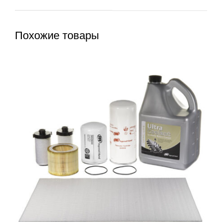
Похожие товары