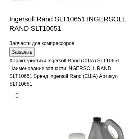
Ingersoll Rand SLT10651 INGERSOLL
RAND SLT10651
Запчасти для компрессоров
Заказать
Характеристики Ingersoll Rand (США) SLT10651
Наименование запчасти INGERSOLL RAND
SLT10651 Бренд Ingersoll Rand (США) Артикул
SLT10651