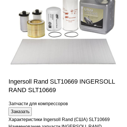
Ingersoll Rand SLT10669 INGERSOLL
RAND SLT10669
Запчасти для компрессоров
Заказать
Характеристики Ingersoll Rand (США) SLT10669
Наименование запчасти INGERSOLL RAND