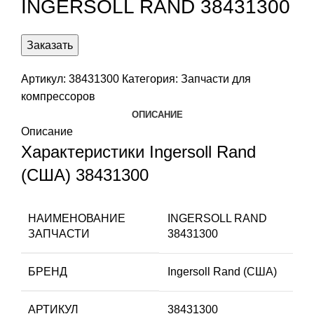
INGERSOLL RAND 38431300
Заказать
Артикул:
38431300
Категория:
Запчасти для
компрессоров
ОПИСАНИЕ
Описание
Характеристики Ingersoll Rand
(США) 38431300
НАИМЕНОВАНИЕ
INGERSOLL RAND
ЗАПЧАСТИ
38431300
БРЕНД
Ingersoll Rand (США)
АРТИКУЛ
38431300