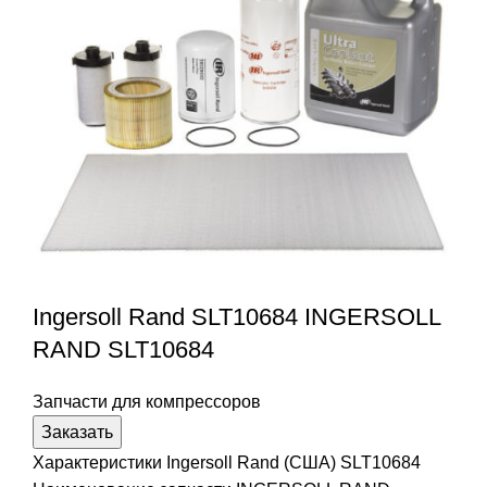
Ingersoll Rand SLT10684 INGERSOLL
RAND SLT10684
Запчасти для компрессоров
Заказать
Характеристики Ingersoll Rand (США) SLT10684