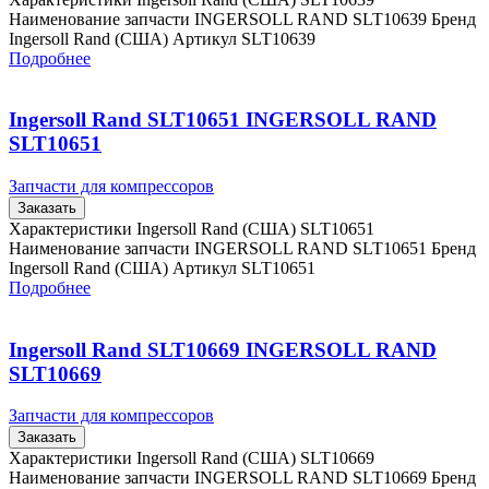
Наименование запчасти INGERSOLL RAND SLT10639 Бренд
Ingersoll Rand (США) Артикул SLT10639
Подробнее
Ingersoll Rand SLT10651 INGERSOLL RAND
SLT10651
Запчасти для компрессоров
Заказать
Характеристики Ingersoll Rand (США) SLT10651
Наименование запчасти INGERSOLL RAND SLT10651 Бренд
Ingersoll Rand (США) Артикул SLT10651
Подробнее
Ingersoll Rand SLT10669 INGERSOLL RAND
SLT10669
Запчасти для компрессоров
Заказать
Характеристики Ingersoll Rand (США) SLT10669
Наименование запчасти INGERSOLL RAND SLT10669 Бренд