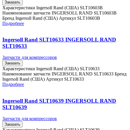
Заказать
Характеристики Ingersoll Rand (США) SLT10603B
Наименование запчасти INGERSOLL RAND SLT10603B
Бренд Ingersoll Rand (США) Артикул SLT10603B
Подробнее
Ingersoll Rand SLT10633 INGERSOLL RAND
SLT10633
Запчасти для компрессоров
Заказать
Характеристики Ingersoll Rand (США) SLT10633
Наименование запчасти INGERSOLL RAND SLT10633 Бренд
Ingersoll Rand (США) Артикул SLT10633
Подробнее
Ingersoll Rand SLT10639 INGERSOLL RAND
SLT10639
Запчасти для компрессоров
Заказать
Характеристики Ingersoll Rand (США) SLT10639