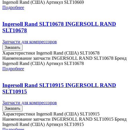
Ingersoll Rand (США) Артикул SLT10669
Подробнее
Ingersoll Rand SLT10678 INGERSOLL RAND
SLT10678
Запчасти для компрессоров
Заказать
Характеристики Ingersoll Rand (США) SLT10678
Наименование запчасти INGERSOLL RAND SLT10678 Бренд
Ingersoll Rand (США) Артикул SLT10678
Подробнее
Ingersoll Rand SLT10915 INGERSOLL RAND
SLT10915
Запчасти для компрессоров
Заказать
Характеристики Ingersoll Rand (США) SLT10915
Наименование запчасти INGERSOLL RAND SLT10915 Бренд
Ingersoll Rand (США) Артикул SLT10915
Подробнее