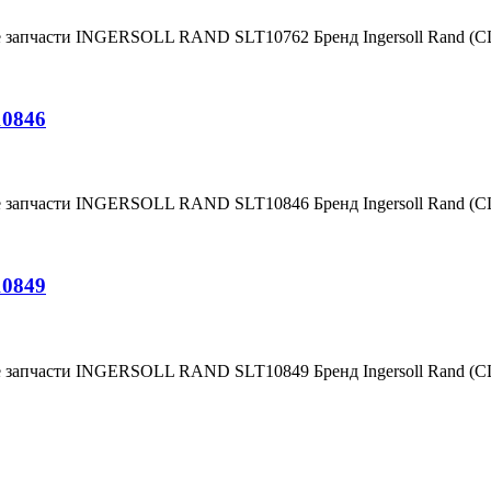
е запчасти INGERSOLL RAND SLT10762 Бренд Ingersoll Rand (
10846
е запчасти INGERSOLL RAND SLT10846 Бренд Ingersoll Rand (
10849
е запчасти INGERSOLL RAND SLT10849 Бренд Ingersoll Rand (