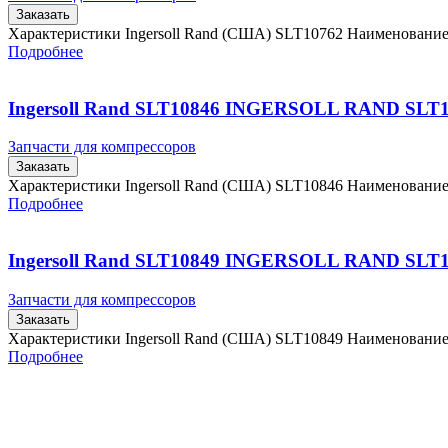
Заказать
Характеристики Ingersoll Rand (США) SLT10762 Наименовани
Подробнее
Ingersoll Rand SLT10846 INGERSOLL RAND SLT
Запчасти для компрессоров
Заказать
Характеристики Ingersoll Rand (США) SLT10846 Наименовани
Подробнее
Ingersoll Rand SLT10849 INGERSOLL RAND SLT
Запчасти для компрессоров
Заказать
Характеристики Ingersoll Rand (США) SLT10849 Наименовани
Подробнее
Главная
Контакты