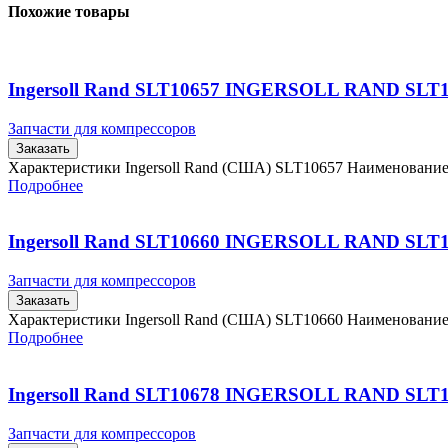
Похожие товары
Ingersoll Rand SLT10657 INGERSOLL RAND SLT
Запчасти для компрессоров
Заказать
Характеристики Ingersoll Rand (США) SLT10657 Наименовани
Подробнее
Ingersoll Rand SLT10660 INGERSOLL RAND SLT
Запчасти для компрессоров
Заказать
Характеристики Ingersoll Rand (США) SLT10660 Наименовани
Подробнее
Ingersoll Rand SLT10678 INGERSOLL RAND SLT
Запчасти для компрессоров