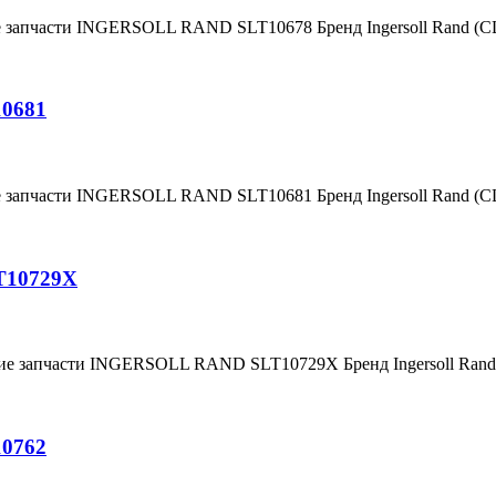
е запчасти INGERSOLL RAND SLT10678 Бренд Ingersoll Rand (
10681
е запчасти INGERSOLL RAND SLT10681 Бренд Ingersoll Rand (
T10729X
ние запчасти INGERSOLL RAND SLT10729X Бренд Ingersoll Ra
10762