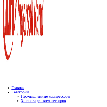
Главная
Категории
Промышленные компрессоры
Запчасти для компрессоров