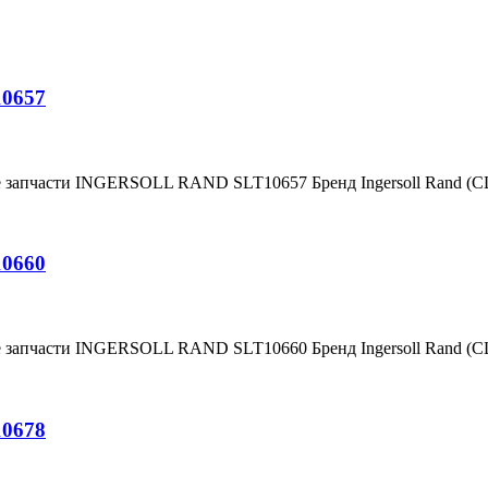
10657
е запчасти INGERSOLL RAND SLT10657 Бренд Ingersoll Rand (
10660
е запчасти INGERSOLL RAND SLT10660 Бренд Ingersoll Rand (
10678