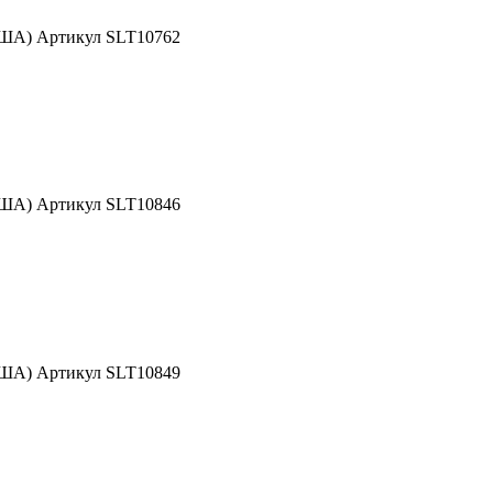
США) Артикул SLT10762
США) Артикул SLT10846
США) Артикул SLT10849